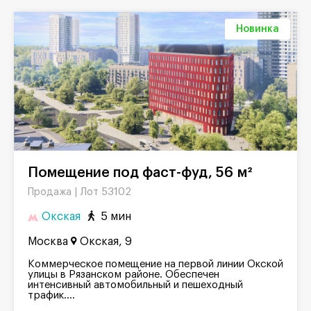
Новинка
Помещение под фаст-фуд, 56 м²
Лот 53102
Продажа |
Окская
5 мин
Москва
Окская, 9
Коммерческое помещение на первой линии Окской
улицы в Рязанском районе. Обеспечен
интенсивный автомобильный и пешеходный
трафик....