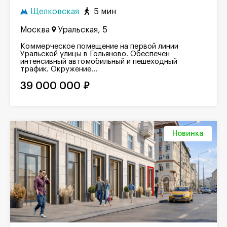
Щелковская
5 мин
Москва
Уральская, 5
Коммерческое помещение на первой линии
Уральской улицы в Гольяново. Обеспечен
интенсивный автомобильный и пешеходный
трафик. Окружение...
39 000 000 ₽
Новинка