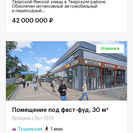
Тверской-Ямской улицы в Тверском районе.
Обеспечен интенсивный автомобильный
и пешеходный...
42 000 000 ₽
Новинка
Помещение под фаст-фуд, 30 м²
Лот 7575
Продажа |
Тушинская
1 мин