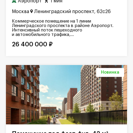
Аэропорт
1 мин
Москва
Ленинградский проспект, 62с26
Коммерческое помещение на 1 линии
Ленинградского проспекта в районе Аэропорт.
Интенсивный поток пешеходного
и автомобильного трафика,...
26 400 000 ₽
Новинка