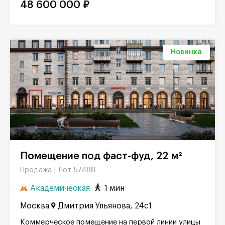
48 600 000 ₽
Новинка
Помещение под фаст-фуд, 22 м²
Лот 57488
Продажа |
Академическая
1 мин
Москва
Дмитрия Ульянова, 24с1
Коммерческое помещение на первой линии улицы