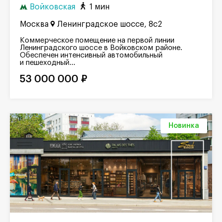
Войковская
1 мин
Москва
Ленинградское шоссе, 8с2
Коммерческое помещение на первой линии
Ленинградского шоссе в Войковском районе.
Обеспечен интенсивный автомобильный
и пешеходный...
53 000 000 ₽
Новинка