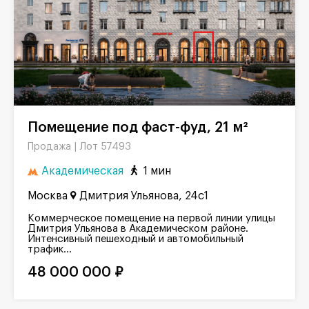
Помещение под фаст-фуд, 21 м²
Лот 57493
Продажа |
Академическая
1 мин
Москва
Дмитрия Ульянова, 24с1
Коммерческое помещение на первой линии улицы
Дмитрия Ульянова в Академическом районе.
Интенсивный пешеходный и автомобильный
трафик...
48 000 000 ₽