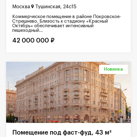
Москва
Тушинская, 24с15
Коммерческое помещение в районе Покровское-
Стрешнево. Близость к стадиону «Красный
Октябрь» обеспечивает интенсивный
пешеходный...
42 000 000 ₽
Новинка
Помещение под фаст-фуд, 43 м²