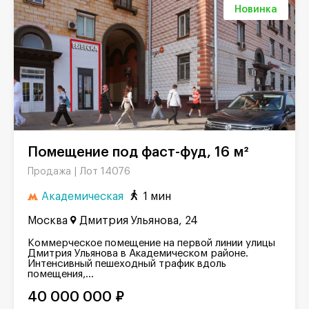
Новинка
Помещение под фаст-фуд, 16 м²
Лот 14076
Продажа |
Академическая
1 мин
Москва
Дмитрия Ульянова, 24
Коммерческое помещение на первой линии улицы
Дмитрия Ульянова в Академическом районе.
Интенсивный пешеходный трафик вдоль
помещения,...
40 000 000 ₽