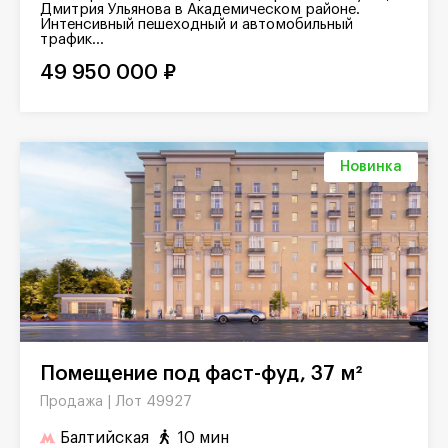
Дмитрия Ульянова в Академическом районе.
Интенсивный пешеходный и автомобильный
трафик...
49 950 000 ₽
Новинка
Помещение под фаст-фуд, 37 м²
Лот 49927
Продажа |
Балтийская
10 мин