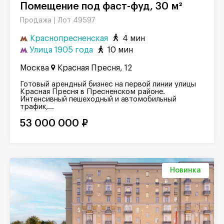
Помещение под фаст-фуд, 30 м²
Лот 49597
Продажа |
Краснопресненская
4 мин
Улица 1905 года
10 мин
Москва
Красная Пресня, 12
Готовый арендный бизнес на первой линии улицы
Красная Пресня в Пресненском районе.
Интенсивный пешеходный и автомобильный
трафик,...
53 000 000 ₽
Новинка