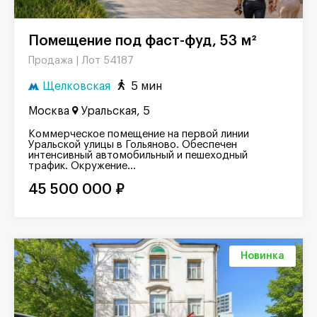
Помещение под фаст-фуд, 53 м²
Лот 54187
Продажа |
Щелковская
5 мин
Москва
Уральская, 5
Коммерческое помещение на первой линии
Уральской улицы в Гольяново. Обеспечен
интенсивный автомобильный и пешеходный
трафик. Окружение...
45 500 000 ₽
Новинка