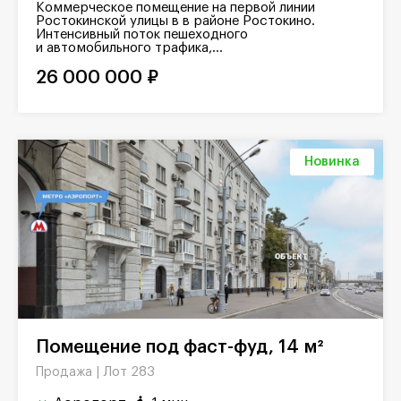
Коммерческое помещение на первой линии
Ростокинской улицы в в районе Ростокино.
Интенсивный поток пешеходного
и автомобильного трафика,...
26 000 000 ₽
Новинка
Помещение под фаст-фуд, 14 м²
Лот 283
Продажа |