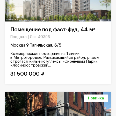
Помещение под фаст-фуд, 44 м²
Лот 40396
Продажа |
Москва
Тагильская, 6/5
Коммерческое помещение на 1 линии
в Метрогородке. Развивающийся район, рядом
строятся жилые комплексы «Сиреневый Парк»,
«Лосиноостровский...
31 500 000 ₽
Новинка