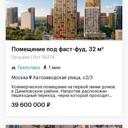
Помещение под фаст-фуд, 32 м²
Лот 56374
Продажа |
Технопарк
1 мин
Москва
Автозаводская улица, с2/3
Коммерческое помещение на первой линии домов
в Даниловском районе. Напротив расположен
пешеходный переход, через который проходит...
39 600 000 ₽