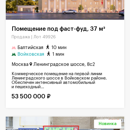
Помещение под фаст-фуд, 37 м²
Лот 49926
Продажа |
Балтийская
10 мин
Войковская
1 мин
Москва
Ленинградское шоссе, 8с2
Коммерческое помещение на первой линии
Ленинградского шоссе в Войковском районе.
Обеспечен интенсивный автомобильный
и пешеходный...
53 500 000 ₽
Новинка