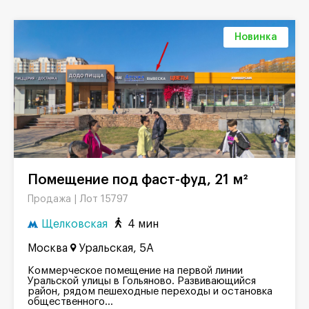
Новинка
Помещение под фаст-фуд, 21 м²
Лот 15797
Продажа |
Щелковская
4 мин
Москва
Уральская, 5А
Коммерческое помещение на первой линии
Уральской улицы в Гольяново. Развивающийся
район, рядом пешеходные переходы и остановка
общественного...