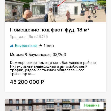
Помещение под фаст-фуд, 18 м²
Лот 48485
Продажа |
Бауманская
1 мин
Москва
Бауманская, 33/2с3
Коммерческое помещение в Басманном районе.
Интенсивный пешеходный и автомобильный
трафик, рядом остановки общественного
транспорта....
46 200 000 ₽
Новинка