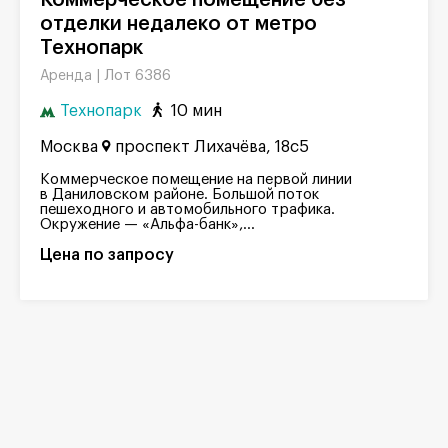
отделки недалеко от метро
Технопарк
Лот 6386
Аренда |
Технопарк
10 мин
Москва
проспект Лихачёва, 18с5
Коммерческое помещение на первой линии
в Даниловском районе. Большой поток
пешеходного и автомобильного трафика.
Окружение — «Альфа-банк»,...
Цена по запросу