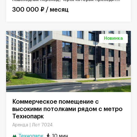
300 000 ₽ / месяц
Новинка
Коммерческое помещение с
высокими потолками рядом с метро
Технопарк
Лот 7024
Аренда |
Технопарк
10 мин