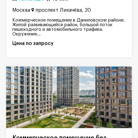
Москва
проспект Лихачёва, 20
Коммерческое помещение в Даниловском районе.
Жилой развивающийся район, большой поток
пешеходного и автомобильного трафика.
Окружение...
Цена по запросу
Коммерческое помещение без