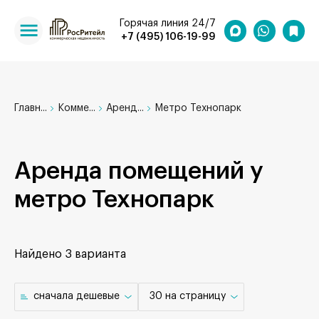
Горячая линия 24/7
+7 (495) 106-19-99
Главн...
Комме...
Аренд...
Метро Технопарк
Аренда помещений у
метро Технопарк
Найдено
3 варианта
cначала дешевые
30 на страницу