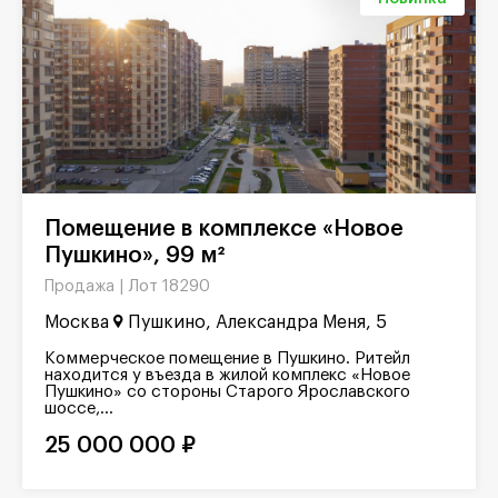
Помещение в комплексе «Новое
Пушкино», 99 м²
Лот 18290
Продажа |
Москва
Пушкино, Александра Меня, 5
Коммерческое помещение в Пушкино. Ритейл
находится у въезда в жилой комплекс «Новое
Пушкино» со стороны Старого Ярославского
шоссе,...
25 000 000 ₽