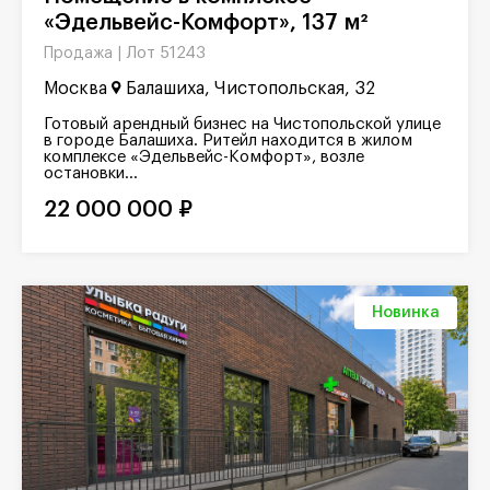
«Эдельвейс-Комфорт», 137 м²
Лот 51243
Продажа |
Москва
Балашиха, Чистопольская, 32
Готовый арендный бизнес на Чистопольской улице
в городе Балашиха. Ритейл находится в жилом
комплексе «Эдельвейс-Комфорт», возле
остановки...
22 000 000 ₽
Новинка