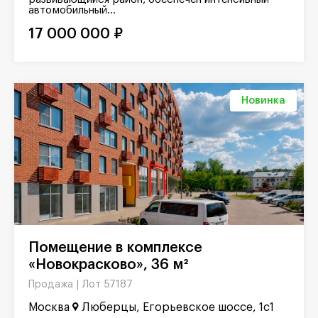
автомобильный...
17 000 000 ₽
Новинка
Помещение в комплексе
«Новокрасково», 36 м²
Лот 57187
Продажа |
Москва
Люберцы, Егорьевское шоссе, 1с1