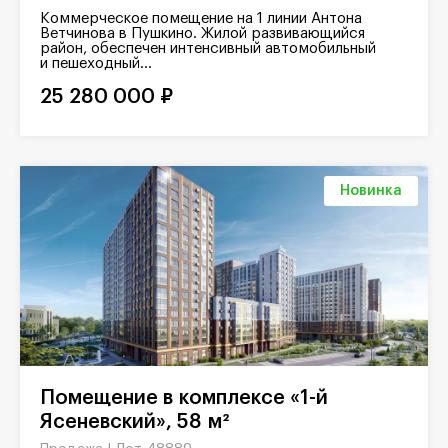
Коммерческое помещение на 1 линии Антона
Ветчинова в Пушкино. Жилой развивающийся
район, обеспечен интенсивный автомобильный
и пешеходный...
25 280 000 ₽
Новинка
Помещение в комплексе «1-й
Ясеневский», 58 м²