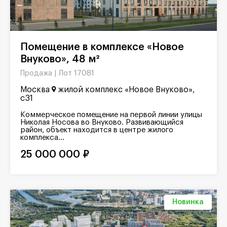
Помещение в комплексе «Новое
Внуково», 48 м²
Лот 17081
Продажа |
Москва
жилой комплекс «Новое Внуково»,
с31
Коммерческое помещение на первой линии улицы
Николая Носова во Внуково. Развивающийся
район, объект находится в центре жилого
комплекса...
25 000 000 ₽
Новинка