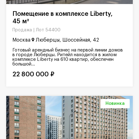
Помещение в комплексе Liberty,
45 м²
Лот 54400
Продажа |
Москва
Люберцы, Шоссейная, 42
Готовый арендный бизнес на первой линии домов
в городе Люберцы. Ритейл находится в жилом
комплексе Liberty на 610 квартир, обеспечен
большой...
22 800 000 ₽
Новинка