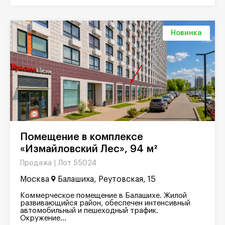
Новинка
Помещение в комплексе
«Измайловский Лес», 94 м²
Лот 55024
Продажа |
Москва
Балашиха, Реутовская, 15
Коммерческое помещение в Балашихе. Жилой
развивающийся район, обеспечен интенсивный
автомобильный и пешеходный трафик.
Окружение...