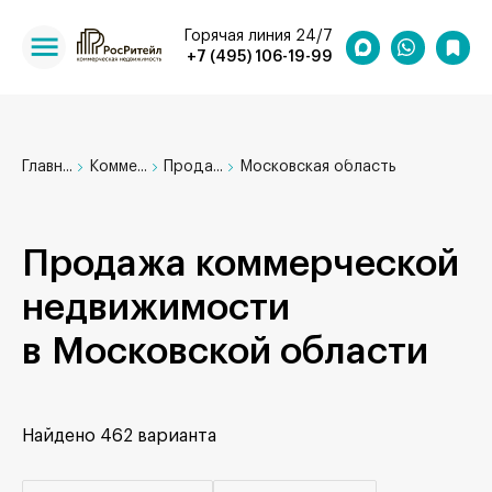
Горячая линия 24/7
+7 (495) 106-19-99
Главн...
Комме...
Прода...
Московская область
Продажа коммерческой
недвижимости
в Московской области
Найдено
462 варианта