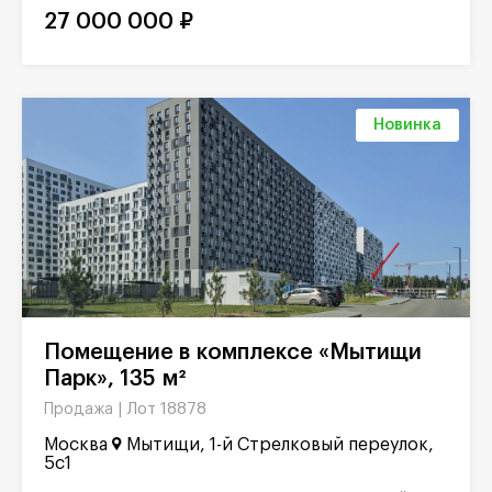
27 000 000 ₽
Новинка
Помещение в комплексе «Мытищи
Парк», 135 м²
Лот 18878
Продажа |
Москва
Мытищи, 1-й Стрелковый переулок,
5с1