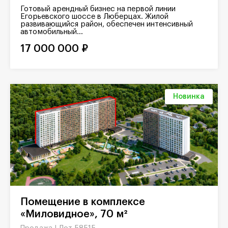
Готовый арендный бизнес на первой линии
Егорьевского шоссе в Люберцах. Жилой
развивающийся район, обеспечен интенсивный
автомобильный...
17 000 000 ₽
Новинка
Помещение в комплексе
«Миловидное», 70 м²