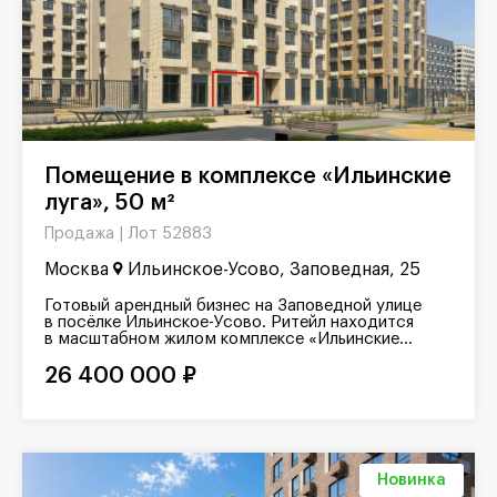
Помещение в комплексе «Ильинские
луга», 50 м²
Лот 52883
Продажа |
Москва
Ильинское-Усово, Заповедная, 25
Готовый арендный бизнес на Заповедной улице
в посёлке Ильинское-Усово. Ритейл находится
в масштабном жилом комплексе «Ильинские...
26 400 000 ₽
Новинка