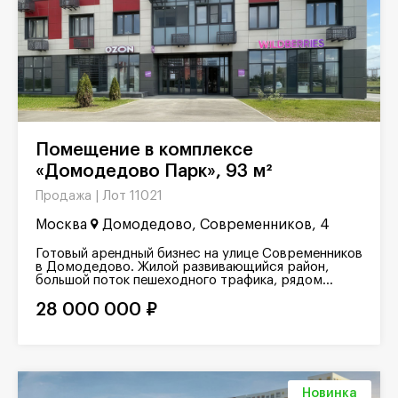
Помещение в комплексе
«Домодедово Парк», 93 м²
Лот 11021
Продажа |
Москва
Домодедово, Современников, 4
Готовый арендный бизнес на улице Современников
в Домодедово. Жилой развивающийся район,
большой поток пешеходного трафика, рядом...
28 000 000 ₽
Новинка