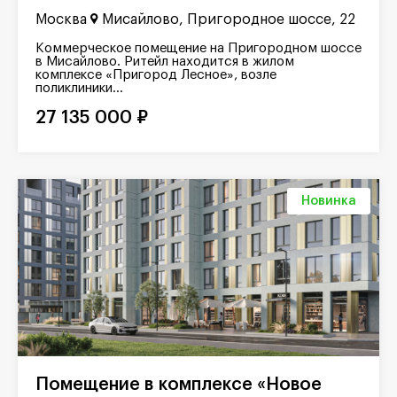
Москва
Мисайлово, Пригородное шоссе, 22
Коммерческое помещение на Пригородном шоссе
в Мисайлово. Ритейл находится в жилом
комплексе «Пригород Лесное», возле
поликлиники...
27 135 000 ₽
Новинка
Помещение в комплексе «Новое