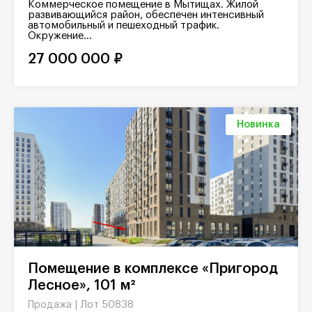
Коммерческое помещение в Мытищах. Жилой
развивающийся район, обеспечен интенсивный
автомобильный и пешеходный трафик.
Окружение...
27 000 000 ₽
Новинка
Помещение в комплексе «Пригород
Лесное», 101 м²
Лот 50838
Продажа |