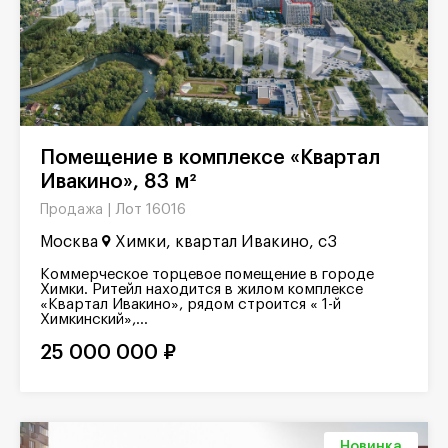
Помещение в комплексе «Квартал
Ивакино», 83 м²
Лот 16016
Продажа |
Москва
Химки, квартал Ивакино, с3
Коммерческое торцевое помещение в городе
Химки. Ритейл находится в жилом комплексе
«Квартал Ивакино», рядом строится « 1-й
Химкинский»,...
25 000 000 ₽
Новинка