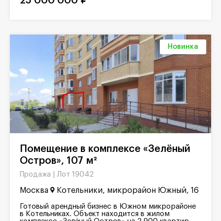
25 000 000 ₽
Новинка
Помещение в комплексе «Зелёный
Остров», 107 м²
Лот 19042
Продажа |
Москва
Котельники, микрорайон Южный, 16
Готовый арендный бизнес в Южном микрорайоне
в Котельниках. Объект находится в жилом