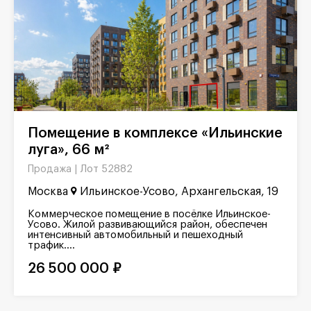
Помещение в комплексе «Ильинские
луга», 66 м²
Лот 52882
Продажа |
Москва
Ильинское-Усово, Архангельская, 19
Коммерческое помещение в посёлке Ильинское-
Усово. Жилой развивающийся район, обеспечен
интенсивный автомобильный и пешеходный
трафик....
26 500 000 ₽