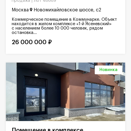
Лот 48889
Продажа |
Москва
Новомихайловское шоссе, с2
Коммерческое помещение в Коммунарке. Объект
находится в жилом комплексе «1-й Ясеневский»
с населением более 10 000 человек, рядом
остановка...
26 000 000 ₽
Новинка
Помещение в комплексе