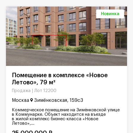
Новинка
Помещение в комплексе «Новое
Летово», 79 м²
Лот 12200
Продажа |
Москва
Зимёнковская, 159с3
Коммерческое помещение на Зимёнковской улице
в Коммунарке. Объект находится на въезде
в жилой комплекс бизнес-класса «Новое
Летово»,...