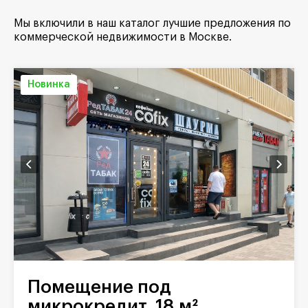
Мы включили в наш каталог лучшие предложения по
коммерческой недвижимости в Москве.
Новинка
Помещение под
микрокредит, 18 м²