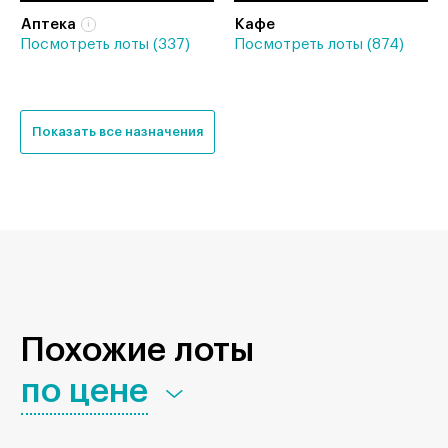
Аптека
Кафе
Посмотреть лоты (337)
Посмотреть лоты (874)
Показать все назначения
Похожие лоты
по цене