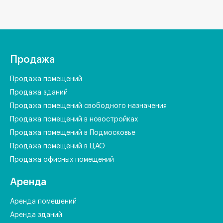
Продажа
Продажа помещений
Продажа зданий
Продажа помещений свободного назначения
Продажа помещений в новостройках
Продажа помещений в Подмосковье
Продажа помещений в ЦАО
Продажа офисных помещений
Аренда
Аренда помещений
Аренда зданий