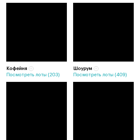
Кофейня
Шоурум
Посмотреть лоты (203)
Посмотреть лоты (409)