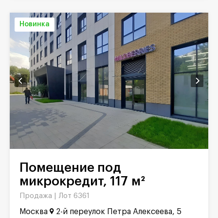
Новинка
Помещение под
микрокредит, 117 м²
Продажа |
Лот 6361
Москва
2-й переулок Петра Алексеева, 5