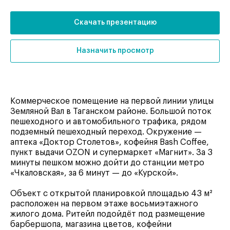
Скачать презентацию
Назначить просмотр
Коммерческое помещение на первой линии улицы
Земляной Вал в Таганском районе. Большой поток
пешеходного и автомобильного трафика, рядом
подземный пешеходный переход. Окружение —
аптека «Доктор Столетов», кофейня Bash Coffee,
пункт выдачи OZON и супермаркет «Магнит». За 3
минуты пешком можно дойти до станции метро
«Чкаловская», за 6 минут — до «Курской».
Объект с открытой планировкой площадью 43 м²
расположен на первом этаже восьмиэтажного
жилого дома. Ритейл подойдёт под размещение
барбершопа, магазина цветов, кофейни