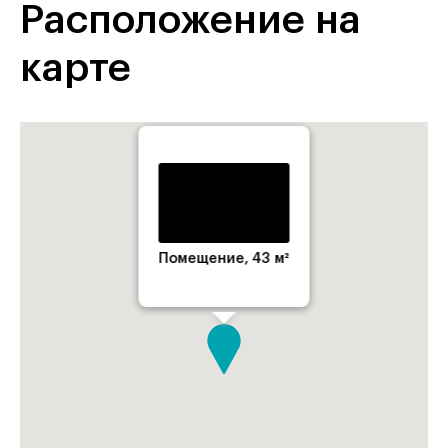
Расположение на
карте
Помещение, 43 м²