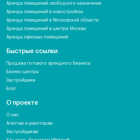
Аренда помещений свободного назначения
Аренда помещений в новостройках
Аренда помещений в Московской области
Аренда помещений в центре Москвы
Аренда офисных помещений
Быстрые ссылки
Продажа готового арендного бизнеса
Бизнес-центры
Застройщики
Блог
О проекте
О нас
Агентам и риелторам
Застройщикам