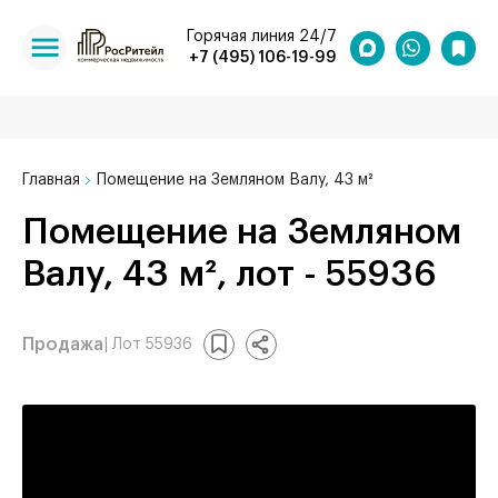
Горячая линия 24/7
+7 (495) 106-19-99
Главная
Помещение на Земляном Валу, 43 м²
Помещение на Земляном
Валу, 43 м², лот - 55936
Продажа
| Лот 55936