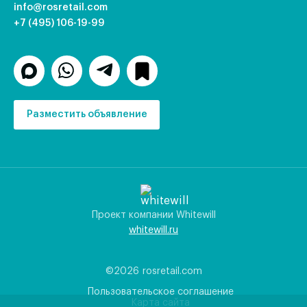
info@rosretail.com
+7 (495) 106-19-99
Разместить объявление
Проект компании Whitewill
whitewill.ru
©2026
rosretail.com
Пользовательское соглашение
Карта сайта