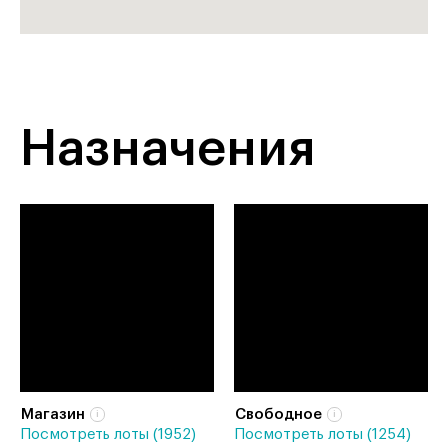
Назначения
Магазин
Свободное
Посмотреть лоты (1952)
Посмотреть лоты (1254)