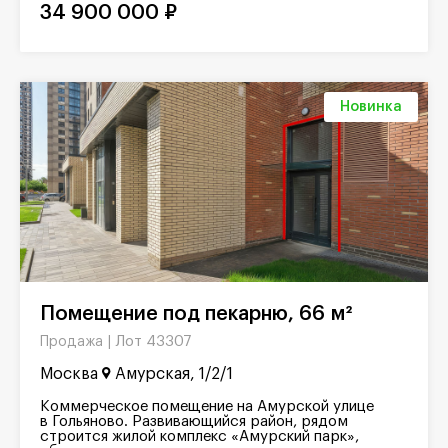
34 900 000 ₽
Новинка
Помещение под пекарню, 66 м²
Лот 43307
Продажа |
Москва
Амурская, 1/2/1
Коммерческое помещение на Амурской улице
в Гольяново. Развивающийся район, рядом
строится жилой комплекс «Амурский парк»,