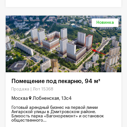
Новинка
Помещение под пекарню, 94 м²
Лот 15368
Продажа |
Москва
Лобненская, 13с4
Готовый арендный бизнес на первой линии
Ангарской улицы в Дмитровском районе.
Близость парка «Вагоноремонт» и остановок
общественного...