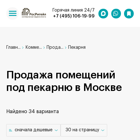
Горячая линия 24/7
+7 (495) 106-19-99
Главн...
Комме...
Прода...
Пекарня
Продажа помещений
под пекарню в Москве
Найдено
34 варианта
cначала дешевые
30 на страницу