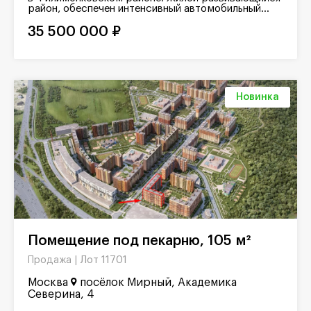
район, обеспечен интенсивный автомобильный...
35 500 000 ₽
Новинка
Помещение под пекарню, 105 м²
Лот 11701
Продажа |
Москва
посёлок Мирный, Академика
Северина, 4