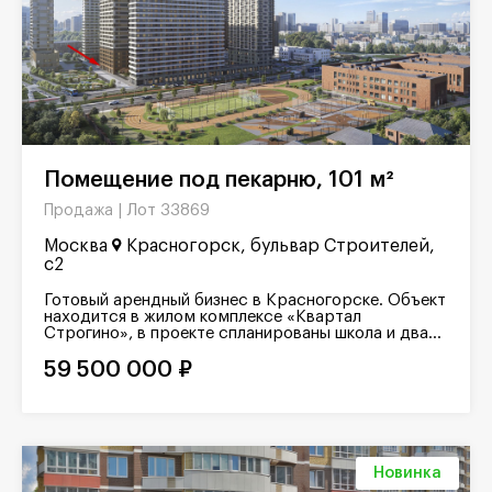
Помещение под пекарню, 101 м²
Лот 33869
Продажа |
Москва
Красногорск, бульвар Строителей,
с2
Готовый арендный бизнес в Красногорске. Объект
находится в жилом комплексе «Квартал
Строгино», в проекте спланированы школа и два...
59 500 000 ₽
Новинка