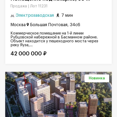
Лот 11231
Продажа |
Электрозаводская
7 мин
Москва
Большая Почтовая, 34с6
Коммерческое помещение на 1-й линии
Рубцовской набережной в Басманном районе.
Объект находится у пешеходного моста через
реку Яуза,...
42 000 000 ₽
Новинка