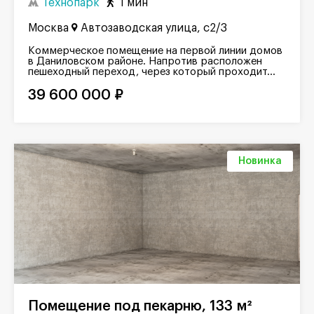
Технопарк
1 мин
Москва
Автозаводская улица, с2/3
Коммерческое помещение на первой линии домов
в Даниловском районе. Напротив расположен
пешеходный переход, через который проходит...
39 600 000 ₽
Новинка
Помещение под пекарню, 133 м²