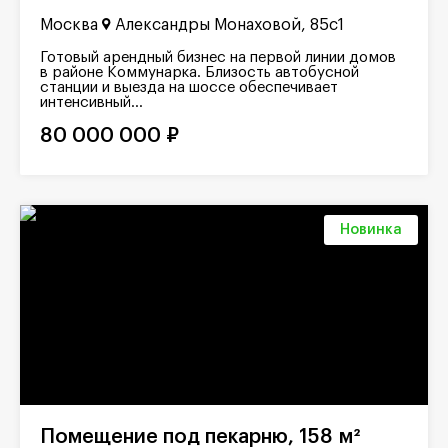
Москва
Александры Монаховой, 85с1
Готовый арендный бизнес на первой линии домов
в районе Коммунарка. Близость автобусной
станции и выезда на шоссе обеспечивает
интенсивный...
80 000 000 ₽
Новинка
Помещение под пекарню, 158 м²