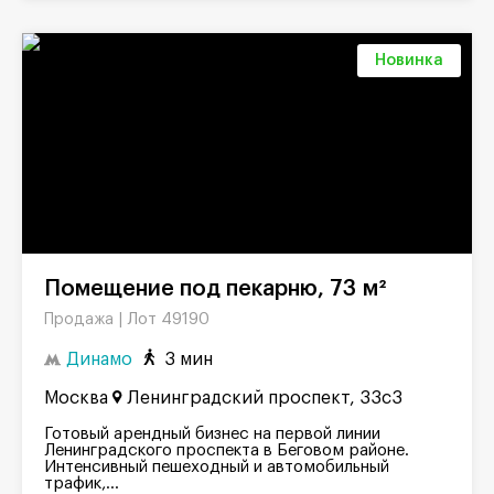
Новинка
Помещение под пекарню, 73 м²
Лот 49190
Продажа |
Динамо
3 мин
Москва
Ленинградский проспект, 33с3
Готовый арендный бизнес на первой линии
Ленинградского проспекта в Беговом районе.
Интенсивный пешеходный и автомобильный
трафик,...