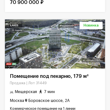
70 900 000 ₽
Новинка
Помещение под пекарню, 179 м²
Лот 31449
Продажа |
Мещерская
7 мин
Москва
Боровское шоссе, 2А
Коммерческое помещение на 1 линии