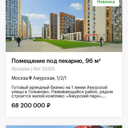
Новинка
Помещение под пекарню, 96 м²
Лот 33205
Продажа |
Москва
Амурская, 1/2/1
Готовый арендный бизнес на 1 линии Амурской
улицы в Гольяново. Развивающийся район, рядом
строится жилой комплекс «Амурский парк»,...
68 200 000 ₽