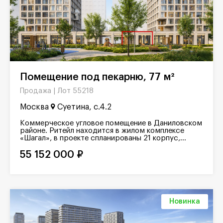
Помещение под пекарню, 77 м²
Лот 55218
Продажа |
Москва
Суетина, с.4.2
Коммерческое угловое помещение в Даниловском
районе. Ритейл находится в жилом комплексе
«Шагал», в проекте спланированы 21 корпус,...
55 152 000 ₽
Новинка