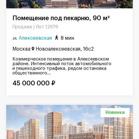
Помещение под пекарню, 90 м²
Лот 12979
Продажа |
Алексеевская
8 мин
Москва
Новоалексеевская, 16с2
Коммерческое помещение в Алексеевском
районе. Интенсивный поток автомобильного
и пешеходного трафика, рядом остановка
общественного...
45 000 000 ₽
Новинка