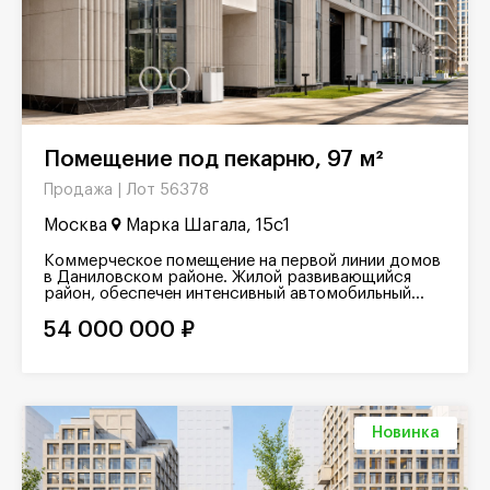
Помещение под пекарню, 97 м²
Лот 56378
Продажа |
Москва
Марка Шагала, 15с1
Коммерческое помещение на первой линии домов
в Даниловском районе. Жилой развивающийся
район, обеспечен интенсивный автомобильный...
54 000 000 ₽
Новинка