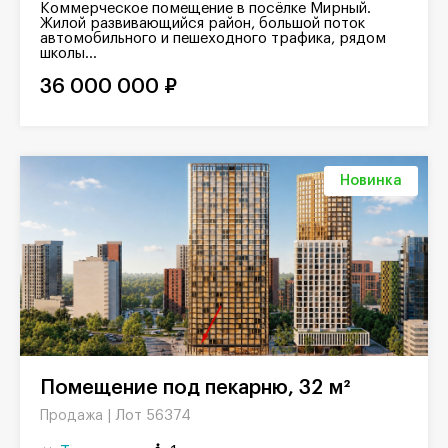
Коммерческое помещение в посёлке Мирный.
Жилой развивающийся район, большой поток
автомобильного и пешеходного трафика, рядом
школы...
36 000 000 ₽
Новинка
Помещение под пекарню, 32 м²
Лот 56374
Продажа |