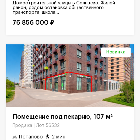
Домостроительной улицы в Солнцево. Жилой
район, рядом остановка общественного
транспорта, школа...
76 856 000 ₽
Новинка
Помещение под пекарню, 107 м²
Лот 56532
Продажа |
Потапово
2 мин