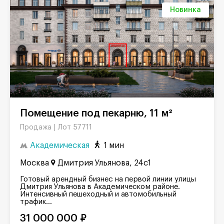
Новинка
Помещение под пекарню, 11 м²
Лот 57711
Продажа |
Академическая
1 мин
Москва
Дмитрия Ульянова, 24с1
Готовый арендный бизнес на первой линии улицы
Дмитрия Ульянова в Академическом районе.
Интенсивный пешеходный и автомобильный
трафик...
31 000 000 ₽