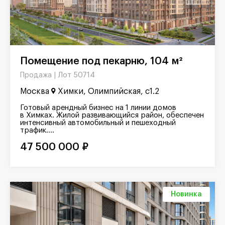
Помещение под пекарню, 104 м²
Лот 50714
Продажа |
Москва
Химки, Олимпийская, с1.2
Готовый арендный бизнес на 1 линии домов
в Химках. Жилой развивающийся район, обеспечен
интенсивный автомобильный и пешеходный
трафик....
47 500 000 ₽
Новинка