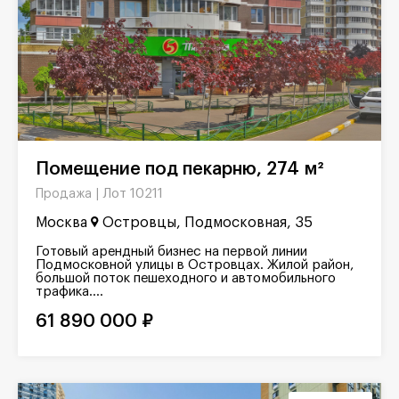
Помещение под пекарню, 274 м²
Лот 10211
Продажа |
Москва
Островцы, Подмосковная, 35
Готовый арендный бизнес на первой линии
Подмосковной улицы в Островцах. Жилой район,
большой поток пешеходного и автомобильного
трафика....
61 890 000 ₽