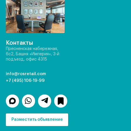
Контакты
Пресненская набережная,
6с2, Башня «Империя», 3-й
подъезд, офис 4315
info@rosretail.com
+7 (495) 106-19-99
Разместить объявление