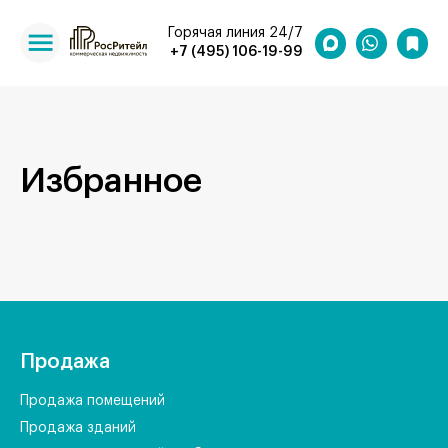
Горячая линия 24/7
+7 (495) 106-19-99
Избранное
Продажа
Продажа помещений
Продажа зданий