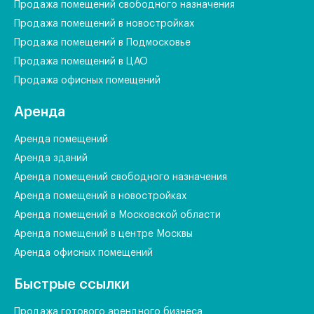
Продажа помещений свободного назначения
Продажа помещений в новостройках
Продажа помещений в Подмосковье
Продажа помещений в ЦАО
Продажа офисных помещений
Аренда
Аренда помещений
Аренда зданий
Аренда помещений свободного назначения
Аренда помещений в новостройках
Аренда помещений в Московской области
Аренда помещений в центре Москвы
Аренда офисных помещений
Быстрые ссылки
Продажа готового арендного бизнеса