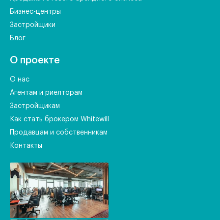
Бизнес-центры
Застройщики
Блог
О проекте
О нас
Агентам и риелторам
Застройщикам
Как стать брокером Whitewill
Продавцам и собственникам
Контакты