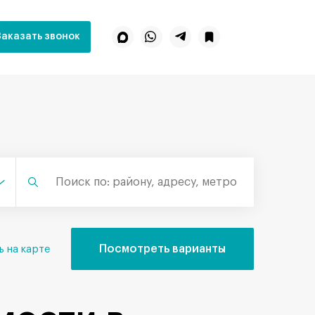
Заказать звонок
Посмотреть варианты
ь на карте