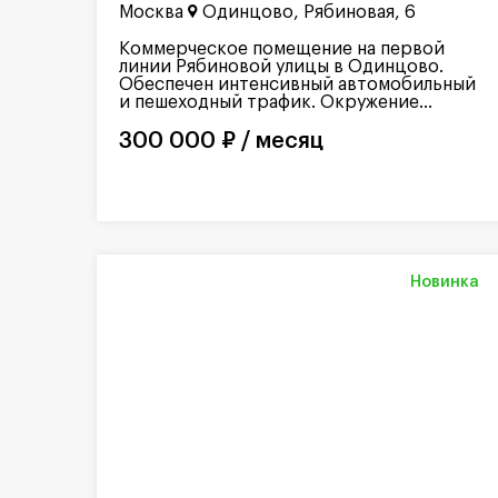
Москва
Одинцово, Рябиновая, 6
Коммерческое помещение на первой
линии Рябиновой улицы в Одинцово.
Обеспечен интенсивный автомобильный
и пешеходный трафик. Окружение...
300 000 ₽ / месяц
Новинка