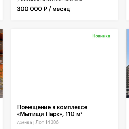
300 000 ₽ / месяц
Новинка
Помещение в комплексе
«Мытищи Парк», 110 м²
Лот 14386
Аренда |