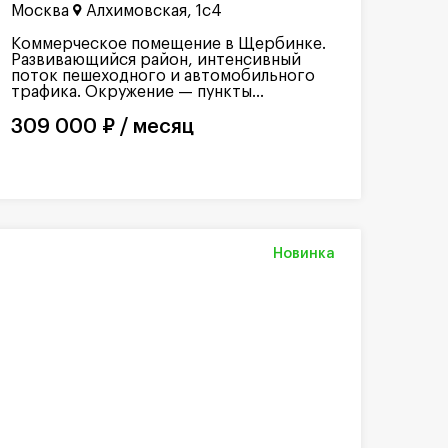
Москва
Алхимовская, 1с4
Коммерческое помещение в Щербинке.
Развивающийся район, интенсивный
поток пешеходного и автомобильного
трафика. Окружение — пункты...
309 000 ₽ / месяц
Новинка