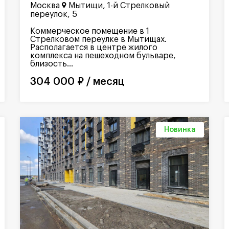
Москва
Мытищи, 1-й Стрелковый
переулок, 5
Коммерческое помещение в 1
Стрелковом переулке в Мытищах.
Располагается в центре жилого
комплекса на пешеходном бульваре,
близость...
304 000 ₽ / месяц
Новинка