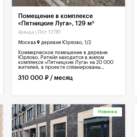
Помещение в комплексе
«Пятницкие Луга», 129 м²
Лот 12781
Аренда |
Москва
деревня Юрлово, 1/2
Коммерческое помещение в деревне
Юрлово. Ритейл находится в жилом
комплексе «Пятницкие Луга» на 20 000
жителей, в проекте спланированы...
310 000 ₽ / месяц
Новинка