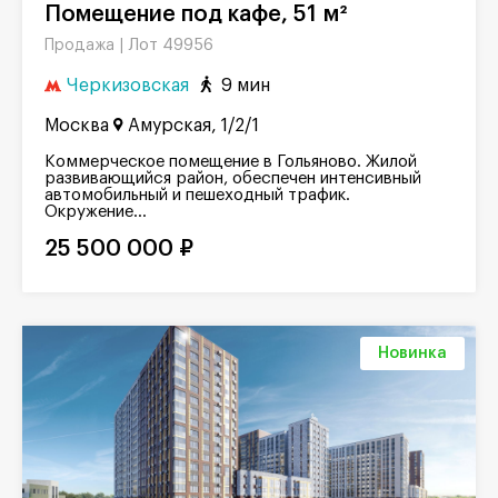
Помещение под кафе, 51 м²
Лот 49956
Продажа |
Черкизовская
9 мин
Москва
Амурская, 1/2/1
Коммерческое помещение в Гольяново. Жилой
развивающийся район, обеспечен интенсивный
автомобильный и пешеходный трафик.
Окружение...
25 500 000 ₽
Новинка