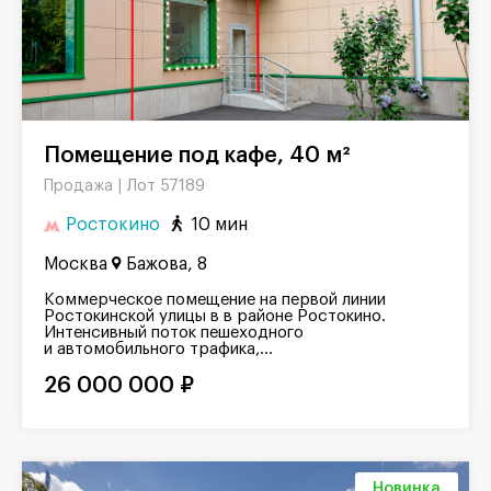
Помещение под кафе, 40 м²
Лот 57189
Продажа |
Ростокино
10 мин
Москва
Бажова, 8
Коммерческое помещение на первой линии
Ростокинской улицы в в районе Ростокино.
Интенсивный поток пешеходного
и автомобильного трафика,...
26 000 000 ₽
Новинка