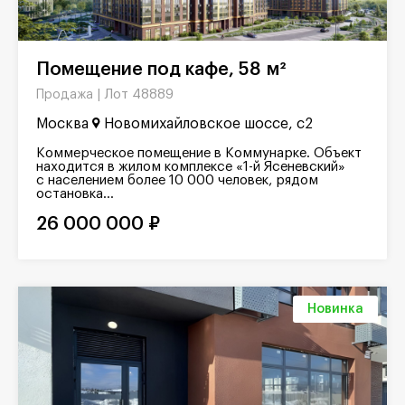
Помещение под кафе, 58 м²
Лот 48889
Продажа |
Москва
Новомихайловское шоссе, с2
Коммерческое помещение в Коммунарке. Объект
находится в жилом комплексе «1-й Ясеневский»
с населением более 10 000 человек, рядом
остановка...
26 000 000 ₽
Новинка