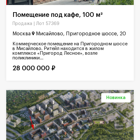
Помещение под кафе, 100 м²
Лот 57369
Продажа |
Москва
Мисайлово, Пригородное шоссе, 20
Коммерческое помещение на Пригородном шоссе
в Мисайлово. Ритейл находится в жилом
комплексе «Пригород Лесное», возле
поликлиники...
28 000 000 ₽
Новинка