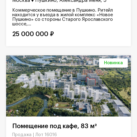
Москва
Пушкино, Александра Меня, 5
Коммерческое помещение в Пушкино. Ритейл
находится у въезда в жилой комплекс «Новое
Пушкино» со стороны Старого Ярославского
шоссе,...
25 000 000 ₽
Новинка
Помещение под кафе, 83 м²
Лот 16016
Продажа |