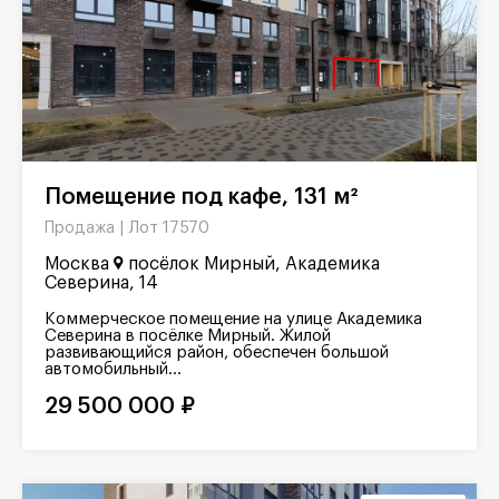
Помещение под кафе, 131 м²
Лот 17570
Продажа |
Москва
посёлок Мирный, Академика
Северина, 14
Коммерческое помещение на улице Академика
Северина в посёлке Мирный. Жилой
развивающийся район, обеспечен большой
автомобильный...
29 500 000 ₽