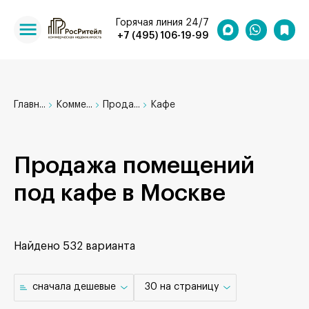
Горячая линия 24/7
+7 (495) 106-19-99
Главн...
Комме...
Прода...
Кафе
Продажа помещений
под кафе в Москве
Найдено
532 варианта
cначала дешевые
30 на страницу