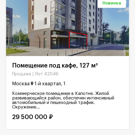
Новинка
Помещение под кафе, 127 м²
Лот 42046
Продажа |
Москва
1-й квартал, 1
Коммерческое помещение в Капотне. Жилой
развивающийся район, обеспечен интенсивный
автомобильный и пешеходный трафик.
Окружение...
29 500 000 ₽