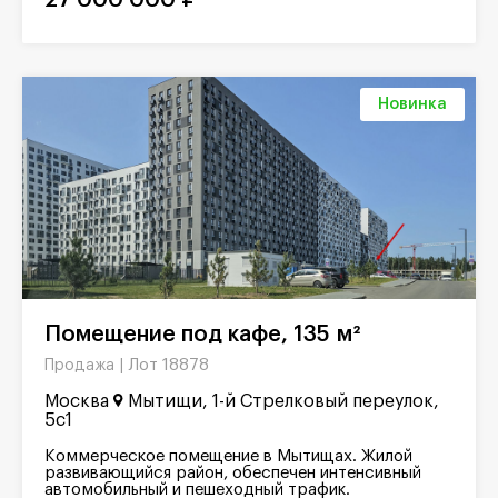
27 000 000 ₽
Новинка
Помещение под кафе, 135 м²
Лот 18878
Продажа |
Москва
Мытищи, 1-й Стрелковый переулок,
5с1
Коммерческое помещение в Мытищах. Жилой
развивающийся район, обеспечен интенсивный
автомобильный и пешеходный трафик.