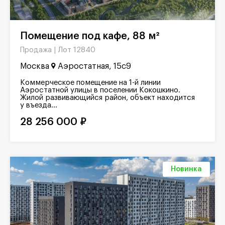
Помещение под кафе, 88 м²
Лот 12840
Продажа |
Москва
Аэростатная, 15с9
Коммерческое помещение на 1-й линии
Аэростатной улицы в поселении Кокошкино.
Жилой развивающийся район, объект находится
у въезда...
28 256 000 ₽
Новинка