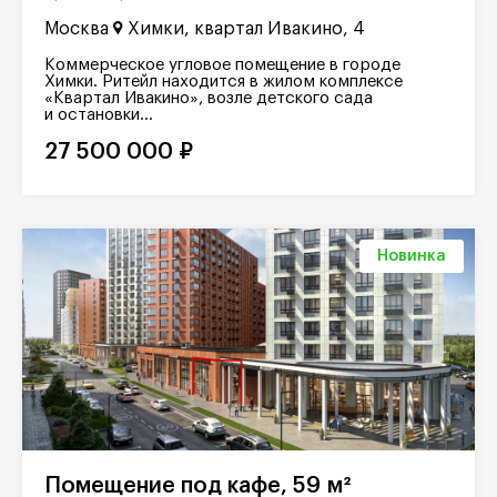
Москва
Химки, квартал Ивакино, 4
Коммерческое угловое помещение в городе
Химки. Ритейл находится в жилом комплексе
«Квартал Ивакино», возле детского сада
и остановки...
27 500 000 ₽
Новинка
Помещение под кафе, 59 м²