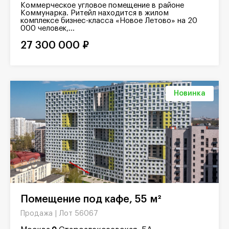
Коммерческое угловое помещение в районе
Коммунарка. Ритейл находится в жилом
комплексе бизнес-класса «Новое Летово» на 20
000 человек,...
27 300 000 ₽
Новинка
Помещение под кафе, 55 м²
Лот 56067
Продажа |