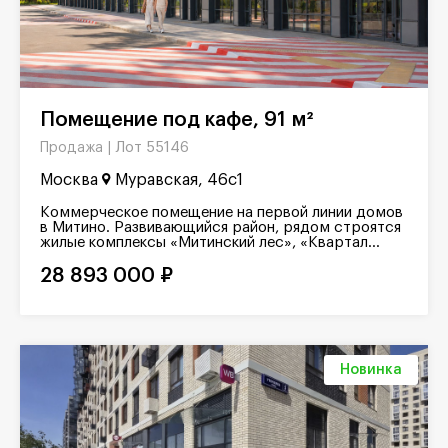
Помещение под кафе, 91 м²
Лот 55146
Продажа |
Москва
Муравская, 46с1
Коммерческое помещение на первой линии домов
в Митино. Развивающийся район, рядом строятся
жилые комплексы «Митинский лес», «Квартал...
28 893 000 ₽
Новинка