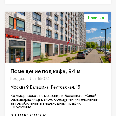
Новинка
Помещение под кафе, 94 м²
Лот 55024
Продажа |
Москва
Балашиха, Реутовская, 15
Коммерческое помещение в Балашихе. Жилой
развивающийся район, обеспечен интенсивный
автомобильный и пешеходный трафик.
Окружение...