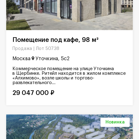
Помещение под кафе, 98 м²
Лот 50738
Продажа |
Москва
Уточкина, 5с2
Коммерческое помещение на улице Уточкина
в Щербинке. Ритейл находится в жилом комплексе
«Алхимово», возле школы и торгово-
развлекательного...
29 047 000 ₽
Новинка