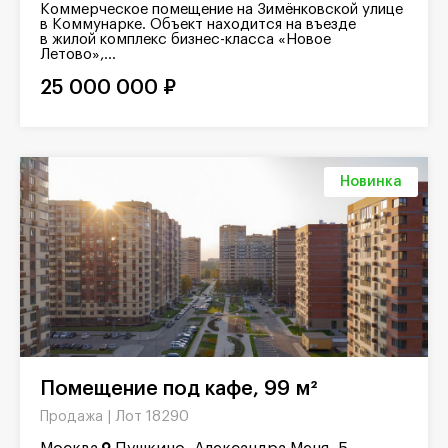
Коммерческое помещение на Зимёнковской улице
в Коммунарке. Объект находится на въезде
в жилой комплекс бизнес-класса «Новое
Летово»,...
25 000 000 ₽
Новинка
Помещение под кафе, 99 м²
Лот 18290
Продажа |