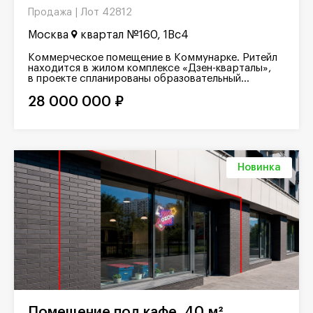
Лот 42812
Продажа |
Москва
квартал №160, 1Вс4
Коммерческое помещение в Коммунарке. Ритейл
находится в жилом комплексе «Дзен-кварталы»,
в проекте спланированы образовательный...
28 000 000 ₽
Новинка
Помещение под кафе, 40 м²