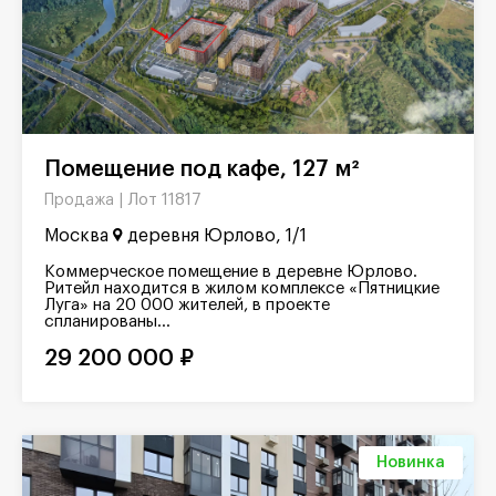
Помещение под кафе, 127 м²
Лот 11817
Продажа |
Москва
деревня Юрлово, 1/1
Коммерческое помещение в деревне Юрлово.
Ритейл находится в жилом комплексе «Пятницкие
Луга» на 20 000 жителей, в проекте
спланированы...
29 200 000 ₽
Новинка