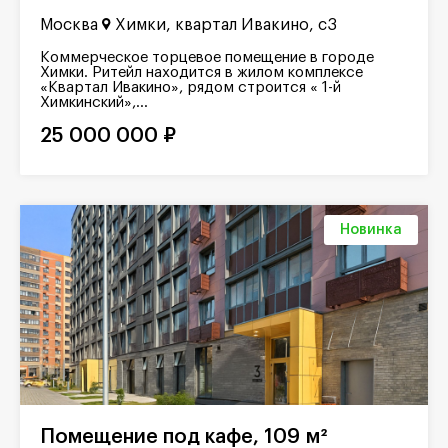
Москва
Химки, квартал Ивакино, с3
Коммерческое торцевое помещение в городе
Химки. Ритейл находится в жилом комплексе
«Квартал Ивакино», рядом строится « 1-й
Химкинский»,...
25 000 000 ₽
Новинка
Помещение под кафе, 109 м²