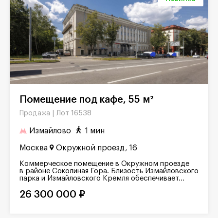
Помещение под кафе, 55 м²
Лот 16538
Продажа |
Измайлово
1 мин
Москва
Окружной проезд, 16
Коммерческое помещение в Окружном проезде
в районе Соколиная Гора. Близость Измайловского
парка и Измайловского Кремля обеспечивает...
26 300 000 ₽