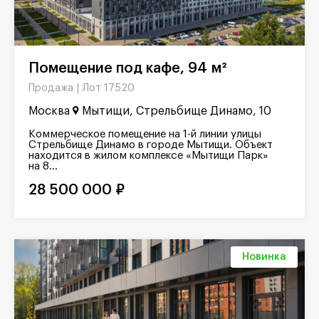
Помещение под кафе, 94 м²
Лот 17520
Продажа |
Москва
Мытищи, Стрельбище Динамо, 10
Коммерческое помещение на 1-й линии улицы
Стрельбище Динамо в городе Мытищи. Объект
находится в жилом комплексе «Мытищи Парк»
на 8...
28 500 000 ₽
Новинка