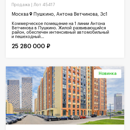
Лот 45417
Продажа |
Москва
Пушкино, Антона Ветчинова, 3с1
Коммерческое помещение на 1 линии Антона
Ветчинова в Пушкино. Жилой развивающийся
район, обеспечен интенсивный автомобильный
и пешеходный...
25 280 000 ₽
Новинка