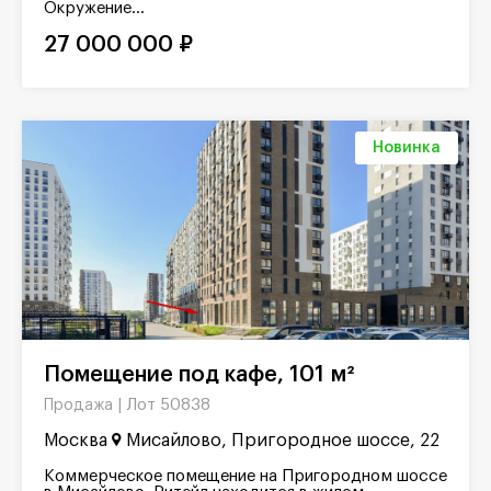
Окружение...
27 000 000 ₽
Новинка
Помещение под кафе, 101 м²
Лот 50838
Продажа |
Москва
Мисайлово, Пригородное шоссе, 22
Коммерческое помещение на Пригородном шоссе