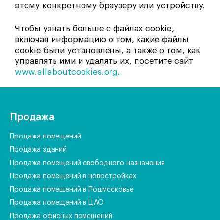
этому конкретному браузеру или устройству.
Чтобы узнать больше о файлах cookie,
включая информацию о том, какие файлы
cookie были установлены, а также о том, как
управлять ими и удалять их, посетите сайт
www.allaboutcookies.org.
Продажа
Продажа помещений
Продажа зданий
Продажа помещений свободного назначения
Продажа помещений в новостройках
Продажа помещений в Подмосковье
Продажа помещений в ЦАО
Продажа офисных помещений