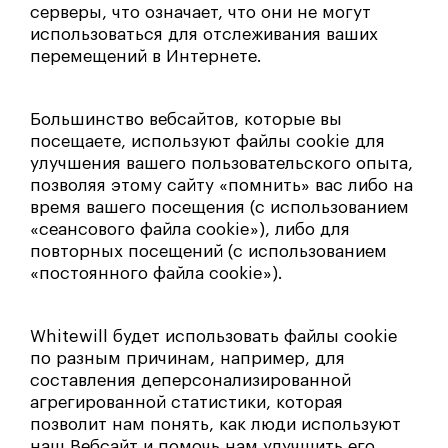
серверы, что означает, что они не могут
использоваться для отслеживания ваших
перемещений в Интернете.
Большинство вебсайтов, которые вы
посещаете, используют файлы cookie для
улучшения вашего пользовательского опыта,
позволяя этому сайту «помнить» вас либо на
время вашего посещения (с использованием
«сеансового файла cookie»), либо для
повторных посещений (с использованием
«постоянного файла cookie»).
Whitewill будет использовать файлы cookie
по разным причинам, например, для
составления деперсонализированной
агрегированной статистики, которая
позволит нам понять, как люди используют
наш Вебсайт и помочь нам улучшить его