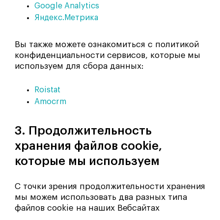
Google Analytics
Яндекс.Метрика
Вы также можете ознакомиться с политикой
конфиденциальности сервисов, которые мы
используем для сбора данных:
Roistat
Amocrm
3. Продолжительность
хранения файлов cookie,
которые мы используем
С точки зрения продолжительности хранения
мы можем использовать два разных типа
файлов cookie на наших Вебсайтах