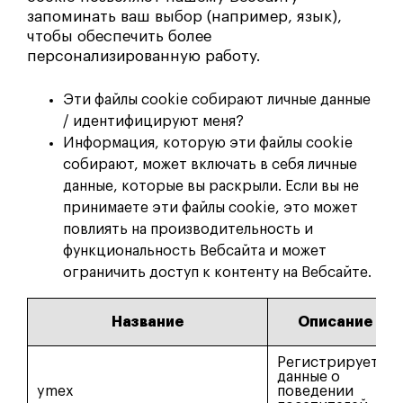
запоминать ваш выбор (например, язык),
чтобы обеспечить более
персонализированную работу.
Эти файлы cookie собирают личные данные
/ идентифицируют меня?
Информация, которую эти файлы cookie
собирают, может включать в себя личные
данные, которые вы раскрыли. Если вы не
принимаете эти файлы cookie, это может
повлиять на производительность и
функциональность Вебсайта и может
ограничить доступ к контенту на Вебсайте.
Название
Описание
Регистрирует
данные о
ymex
поведении