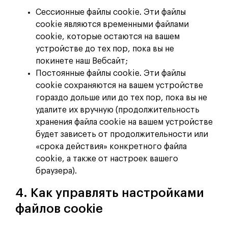
Сессионные файлы cookie. Эти файлы
cookie являются временными файлами
cookie, которые остаются на вашем
устройстве до тех пор, пока вы не
покинете наш Вебсайт;
Постоянные файлы cookie. Эти файлы
cookie сохраняются на вашем устройстве
гораздо дольше или до тех пор, пока вы не
удалите их вручную (продолжительность
хранения файла cookie на вашем устройстве
будет зависеть от продолжительности или
«срока действия» конкретного файла
cookie, а также от настроек вашего
браузера).
4. Как управлять настройками
файлов cookie