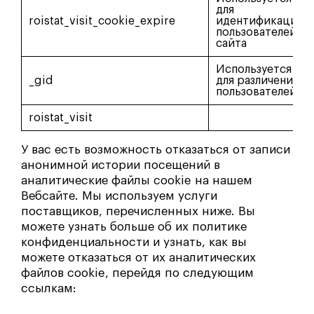
для
roistat_visit_cookie_expire
идентификации
пользователей
сайта
Используется
_gid
для различения
пользователей
roistat_visit
У вас есть возможность отказаться от записи
анонимной истории посещений в
аналитические файлы cookie на нашем
Вебсайте. Мы используем услуги
поставщиков, перечисленных ниже. Вы
можете узнать больше об их политике
конфиденциальности и узнать, как вы
можете отказаться от их аналитических
файлов cookie, перейдя по следующим
ссылкам: