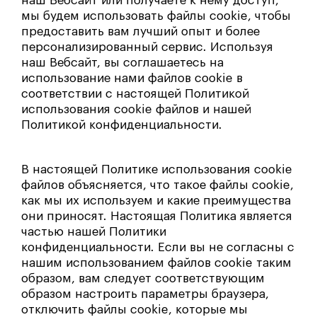
наш Вебсайт или получаете к нему доступ,
мы будем использовать файлы cookie, чтобы
предоставить вам лучший опыт и более
персонализированный сервис. Используя
наш Вебсайт, вы соглашаетесь на
использование нами файлов cookie в
соответствии с настоящей Политикой
использования cookie файлов и нашей
Политикой конфиденциальности.
В настоящей Политике использования cookie
файлов объясняется, что такое файлы cookie,
как мы их используем и какие преимущества
они приносят. Настоящая Политика является
частью нашей Политики
конфиденциальности. Если вы не согласны с
нашим использованием файлов cookie таким
образом, вам следует соответствующим
образом настроить параметры браузера,
отключить файлы cookie, которые мы