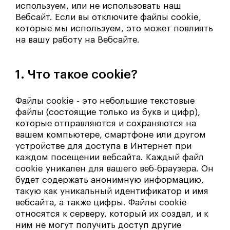
используем, или не использовать наш
Вебсайт. Если вы отключите файлы cookie,
которые мы используем, это может повлиять
на вашу работу на Вебсайте.
1. Что такое cookie?
Файлы cookie - это небольшие текстовые
файлы (состоящие только из букв и цифр),
которые отправляются и сохраняются на
вашем компьютере, смартфоне или другом
устройстве для доступа в Интернет при
каждом посещении вебсайта. Каждый файл
cookie уникален для вашего веб-браузера. Он
будет содержать анонимную информацию,
такую как уникальный идентификатор и имя
вебсайта, а также цифры. Файлы cookie
относятся к серверу, который их создал, и к
ним не могут получить доступ другие