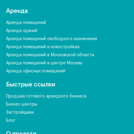
Аренда
Аренда помещений
Аренда зданий
Аренда помещений свободного назначения
Аренда помещений в новостройках
Аренда помещений в Московской области
Аренда помещений в центре Москвы
Аренда офисных помещений
Быстрые ссылки
Продажа готового арендного бизнеса
Бизнес-центры
Застройщики
Блог