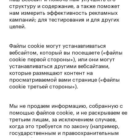
структуру и содержание, а также поможет
нам измерить эффективность рекламных
кампаний; для тестирования и для других
целей.
Файлы cookie могут устанавливаться
вебсайтом, который вы посещаете («файлы
cookie первой стороны»), или они могут
устанавливаться другими вебсайтами,
которые размещают контент на
просматриваемой вами странице («файлы
cookie третьей стороны»).
Мы не продаем информацию, собранную с
помощью файлов cookie, и не раскрываем ее
третьим лицам, за исключением случаев,
когда это требуется по закону (например,
государственным и правоохранительным