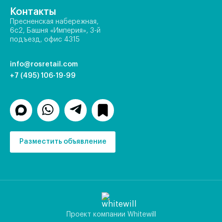
Контакты
Пресненская набережная,
6с2, Башня «Империя», 3-й
подъезд, офис 4315
info@rosretail.com
+7 (495) 106-19-99
Разместить объявление
Проект компании Whitewill