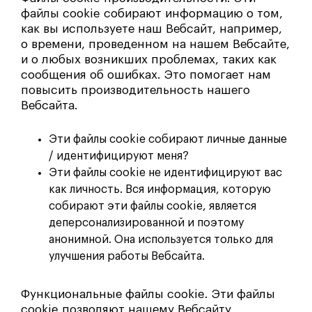
файлы cookie собирают информацию о том,
как вы используете наш Вебсайт, например,
о времени, проведенном на нашем Вебсайте,
и о любых возникших проблемах, таких как
сообщения об ошибках. Это помогает нам
повысить производительность нашего
Вебсайта.
Эти файлы cookie собирают личные данные
/ идентифицируют меня?
Эти файлы cookie не идентифицируют вас
как личность. Вся информация, которую
собирают эти файлы cookie, является
деперсонализированной и поэтому
анонимной. Она используется только для
улучшения работы Вебсайта.
Функциональные файлы cookie. Эти файлы
cookie позволяют нашему Вебсайту