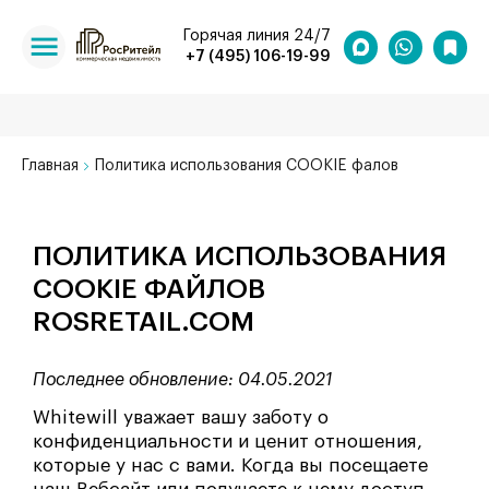
Горячая линия 24/7
+7 (495) 106-19-99
Главная
Политика использования COOKIE фалов
ПОЛИТИКА ИСПОЛЬЗОВАНИЯ
COOKIE ФАЙЛОВ
ROSRETAIL.COM
Последнее обновление: 04.05.2021
Whitewill уважает вашу заботу о
конфиденциальности и ценит отношения,
которые у нас с вами. Когда вы посещаете