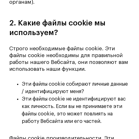
органам).
2. Какие файлы cookie мы
используем?
Строго необходимые файлы cookie. Эти
файлы cookie необходимы для правильной
работы нашего Вебсайта, они позволяют вам
использовать наши функции.
Эти файлы cookie собирают личные данные
/ идентифицируют меня?
Эти файлы cookie не идентифицируют вас
как личность. Если вы не принимаете эти
файлы cookie, это может повлиять на
работу Вебсайта или его частей.
Файлы cookie производительности. Эти