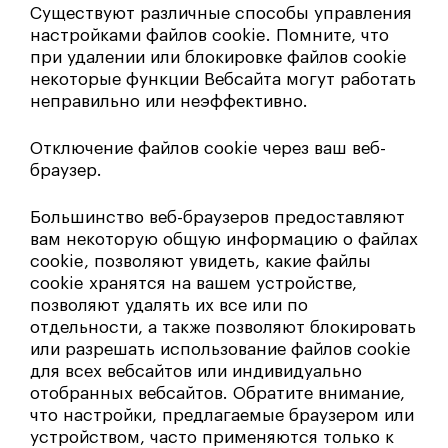
Существуют различные способы управления
настройками файлов cookie. Помните, что
при удалении или блокировке файлов cookie
некоторые функции Вебсайта могут работать
неправильно или неэффективно.
Отключение файлов cookie через ваш веб-
браузер.
Большинство веб-браузеров предоставляют
вам некоторую общую информацию о файлах
cookie, позволяют увидеть, какие файлы
cookie хранятся на вашем устройстве,
позволяют удалять их все или по
отдельности, а также позволяют блокировать
или разрешать использование файлов cookie
для всех вебсайтов или индивидуально
отобранных вебсайтов. Обратите внимание,
что настройки, предлагаемые браузером или
устройством, часто применяются только к