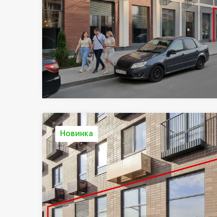
Новинка