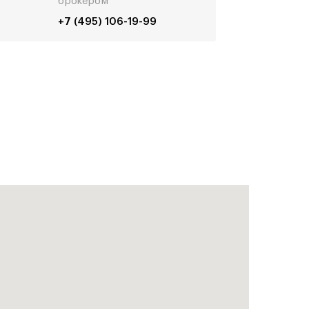
брокером
+7 (495) 106-19-99