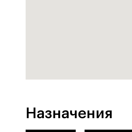
Назначения