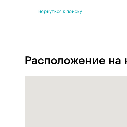
Вернуться к поиску
Расположение на 