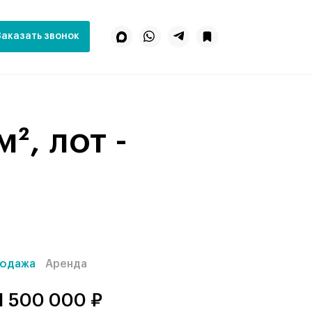
Заказать звонок
одажа
Аренда
1 500 000 ₽