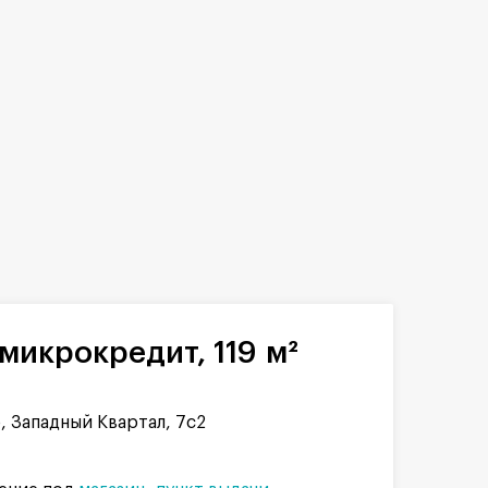
микрокредит, 119 м²
 Западный Квартал, 7с2