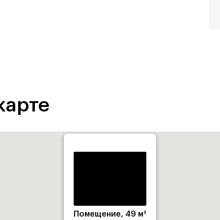
карте
Помещение, 49 м²