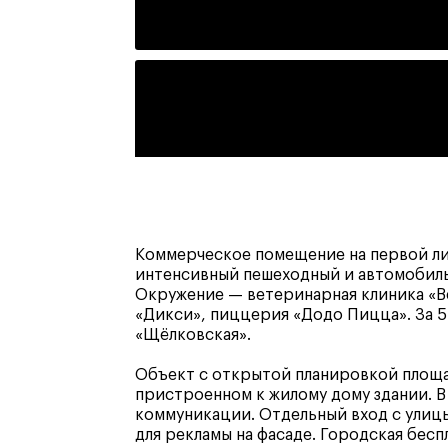
Коммерческое помещение на первой ли
интенсивный пешеходный и автомобиль
Окружение — ветеринарная клиника «Ве
«Дикси», пиццерия «Додо Пицца». За 
«Щёлковская».
Объект с открытой планировкой площад
пристроенном к жилому дому здании. 
коммуникации. Отдельный вход с улиц
для рекламы на фасаде. Городская бесп