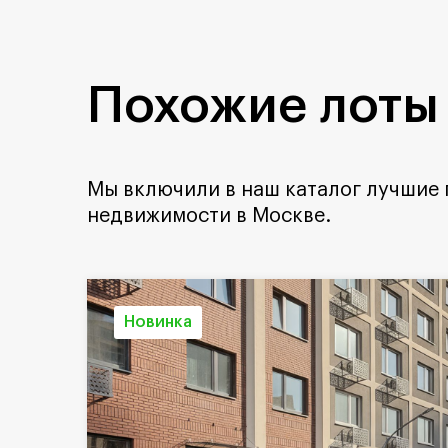
Похожие лоты
Мы включили в наш каталог лучшие
недвижимости в Москве.
Новинка