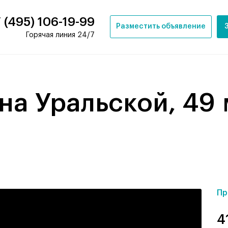
 (495) 106-19-99
Разместить объявление
Горячая линия 24/7
Пр
4