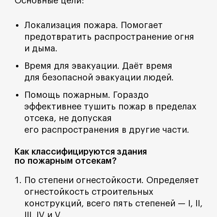
Основные цели:
Локализация пожара. Помогает
предотвратить распространение огня
и дыма.
Время для эвакуации. Даёт время
для безопасной эвакуации людей.
Помощь пожарным. Гораздо
эффективнее тушить пожар в пределах
отсека, не допуская
его распространения в другие части.
Как классифицируются здания
по пожарным отсекам?
По степени огнестойкости. Определяет
огнестойкость строительных
конструкций, всего пять степеней — I, II,
III, IV и V.