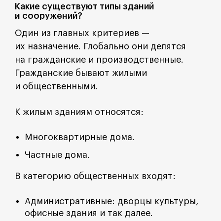
Какие существуют типы зданий
и сооружений?
Один из главных критериев —
их назначение. Глобально они делятся
на гражданские и производственные.
Гражданские бывают жилыми
и общественными.
К жилым зданиям относятся:
Многоквартирные дома.
Частные дома.
В категорию общественных входят:
Административные: дворцы культуры,
офисные здания и так далее.