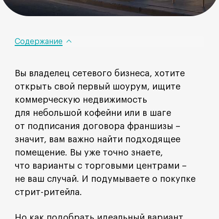
Содержание
Вы владелец сетевого бизнеса, хотите
открыть свой первый шоурум, ищите
коммерческую недвижимость
для небольшой кофейни или в шаге
от подписания договора франшизы –
значит, вам важно найти подходящее
помещение. Вы уже точно знаете,
что варианты с торговыми центрами –
не ваш случай. И подумываете о покупке
стрит-ритейла.
Но как подобрать идеальный вариант