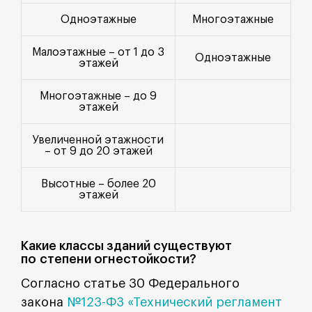
Одноэтажные
Многоэтажные
Малоэтажные – от 1 до 3
Одноэтажные
этажей
Многоэтажные – до 9
этажей
Увеличенной этажности
– от 9 до 20 этажей
Высотные – более 20
этажей
Какие классы зданий существуют
по степени огнестойкости?
Согласно статье 30 Федерального
закона
№123-ФЗ «Технический регламент