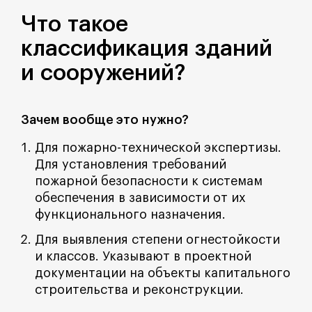
Что такое
классификация зданий
и сооружений?
Зачем вообще это нужно?
Для пожарно-технической экспертизы.
Для установления требований
пожарной безопасности к системам
обеспечения в зависимости от их
функционального назначения.
Для выявления степени огнестойкости
и классов. Указывают в проектной
документации на объекты капитального
строительства и реконструкции.