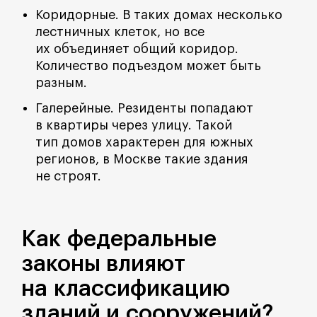
Коридорные. В таких домах несколько
лестничных клеток, но все
их объединяет общий коридор.
Количество подъездом может быть
разным.
Галерейные. Резиденты попадают
в квартиры через улицу. Такой
тип домов характерен для южных
регионов, в Москве такие здания
не строят.
Как федеральные
законы влияют
на классификацию
зданий и сооружений?