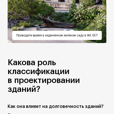
Проводите время в уединённом зелёном саду в ЖК SET
Какова роль
классификации
в проектировании
зданий?
Как она влияет на долговечность зданий?