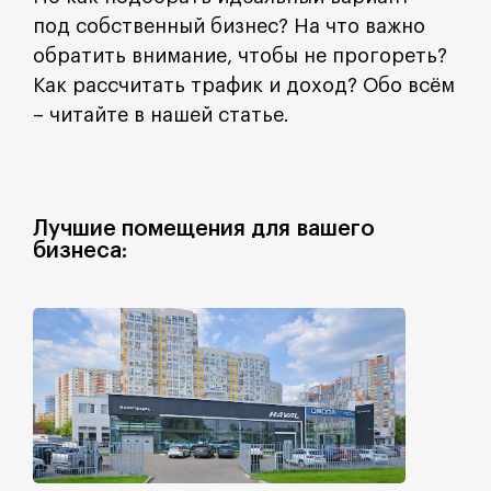
под собственный бизнес? На что важно
обратить внимание, чтобы не прогореть?
Как рассчитать трафик и доход? Обо всём
– читайте в нашей статье.
Лучшие помещения для вашего
бизнеса: