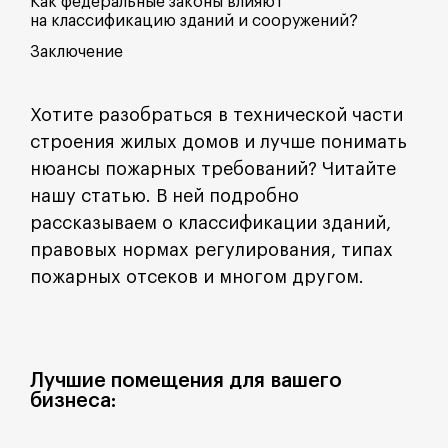
Как федеральные законы влияют
на классификацию зданий и сооружений?
Заключение
Хотите разобраться в технической части
строения жилых домов и лучше понимать
нюансы пожарных требований? Читайте
нашу статью. В ней подробно
рассказываем о классификации зданий,
правовых нормах регулирования, типах
пожарных отсеков и многом другом.
Лучшие помещения для вашего
бизнеса: