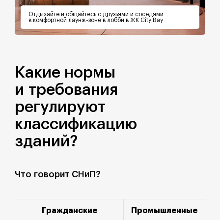
Отдыхайте и общайтесь с друзьями и соседями
в комфортной лаунж-зоне в лобби в ЖК City Bay
Какие нормы
и требования
регулируют
классификацию
зданий?
Что говорит СНиП?
Гражданские
Промышленные