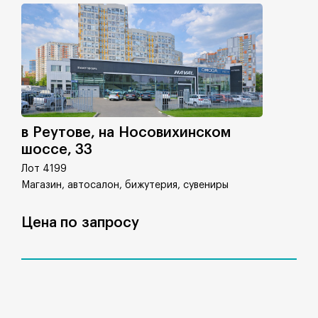
в Реутове, на Носовихинском
шоссе, 33
Лот 4199
Магазин, автосалон, бижутерия, сувениры
Цена по запросу