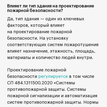
Влияет ли тип здания на проектирование
пожарной безопасности?
Да, тип здания — один из ключевых
факторов, который влияет
на проектирование пожарной
безопасности. На установку
соответствующих систем пожаротушения
влияет назначение, этажность, площадь,
материалы и количество людей внутри.
Проектирование пожарной
безопасности
регулируется
в том числе
СП 484.1311500.2020 «Системы
противопожарной защиты. Системы
пожарной сигнализации и автоматизация
систем противопожарной защиты. Нормы