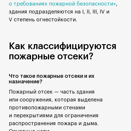
о требованиях пожарной безопасности»
,
здания подразделяются на I, II, III, IV и
V степень огнестойкости.
Как классифицируются
пожарные отсеки?
Что такое пожарные отсеки и их
назначение?
Пожарный отсек — часть здания
или сооружения, которая выделена
противопожарными стенами
и перекрытиями для ограничения
распространения пожара и дыма.