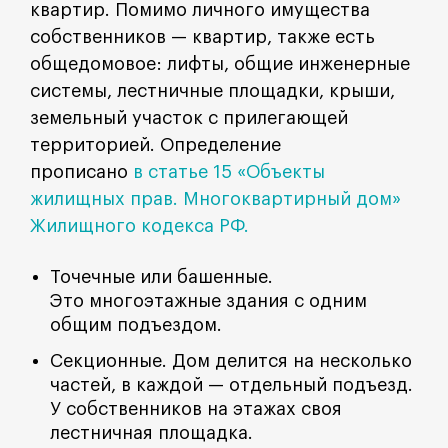
квартир. Помимо личного имущества
собственников — квартир, также есть
общедомовое: лифты, общие инженерные
системы, лестничные площадки, крыши,
земельный участок с прилегающей
территорией. Определение
прописано
в статье 15 «Объекты
жилищных прав. Многоквартирный дом»
Жилищного кодекса РФ.
Точечные или башенные.
Это многоэтажные здания с одним
общим подъездом.
Секционные. Дом делится на несколько
частей, в каждой — отдельный подъезд.
У собственников на этажах своя
лестничная площадка.