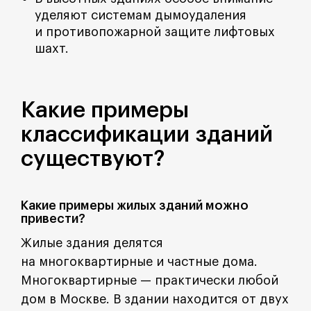
уделяют системам дымоудаления
и противопожарной защите лифтовых
шахт.
Какие примеры
классификации зданий
существуют?
Какие примеры жилых зданий можно
привести?
Жилые здания делятся
на многоквартирные и частные дома.
Многоквартирные — практически любой
дом в Москве. В здании находится от двух