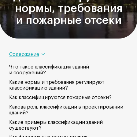
нормы, требования
и пожарные отсеки
Содержание
Что такое классификация зданий
и сооружений?
Какие нормы и требования регулируют
классификацию зданий?
Как классифицируются пожарные отсеки?
Какова роль классификации в проектировании
зданий?
Какие примеры классификации зданий
существуют?