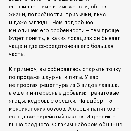
его финансовые возможности, образ
жизни, потребности, привычки, вкус
и даже взгляды. Чем подробнее
мы опишем его особенности – тем проще
будет понять, в каких локациях он бывает
чаще и где сосредоточена его большая
часть.
К примеру, вы собираетесь открыть точку
по продаже шаурмы и питы. У вас
не простая рецептура из 3 видов лаваша,
а ещё и интересные добавки: гранатовые
ягоды, кедровые орешки. На выбор – 5
мексиканских соусов. А среди напитков –
есть даже еврейский сахлав. И ценник –
выше среднего. С таким набором обычные