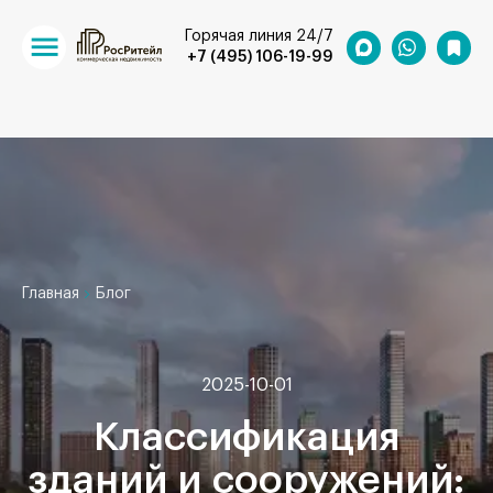
Горячая линия 24/7
+7 (495) 106-19-99
Главная
Блог
2025-10-01
Классификация
зданий и сооружений: