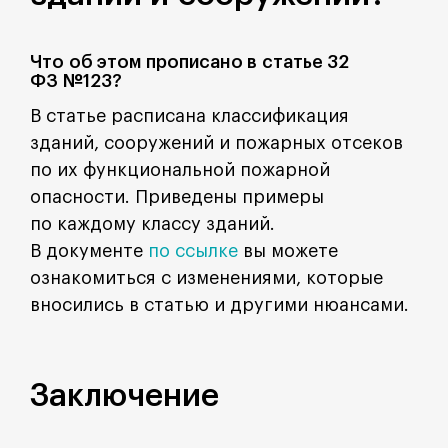
Что об этом прописано в статье 32
ФЗ №123?
В статье расписана классификация
зданий, сооружений и пожарных отсеков
по их функциональной пожарной
опасности. Приведены примеры
по каждому классу зданий.
В документе
по ссылке
вы можете
ознакомиться с изменениями, которые
вносились в статью и другими нюансами.
Заключение