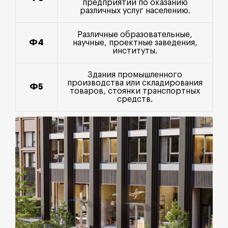
предприятий по оказанию
различных услуг населению.
Различные образовательные,
Ф4
научные, проектные заведения,
институты.
Здания промышленного
производства или складирования
Ф5
товаров, стоянки транспортных
средств.