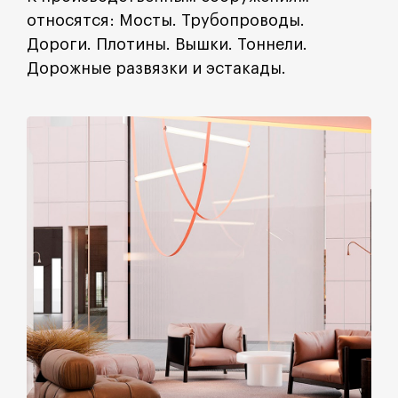
относятся: Мосты. Трубопроводы.
Дороги. Плотины. Вышки. Тоннели.
Дорожные развязки и эстакады.