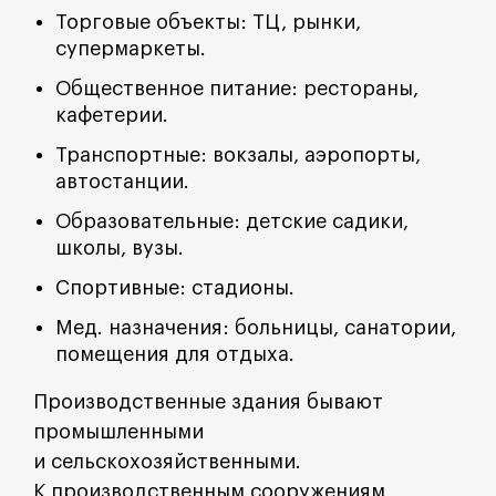
Торговые объекты: ТЦ, рынки,
супермаркеты.
Общественное питание: рестораны,
кафетерии.
Транспортные: вокзалы, аэропорты,
автостанции.
Образовательные: детские садики,
школы, вузы.
Спортивные: стадионы.
Мед. назначения: больницы, санатории,
помещения для отдыха.
Производственные здания бывают
промышленными
и сельскохозяйственными.
К производственным сооружениям