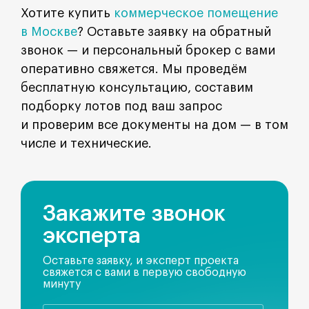
Хотите купить
коммерческое помещение
в Москве
? Оставьте заявку на обратный
звонок — и персональный брокер с вами
оперативно свяжется. Мы проведём
бесплатную консультацию, составим
подборку лотов под ваш запрос
и проверим все документы на дом — в том
числе и технические.
Закажите звонок
эксперта
Оставьте заявку, и эксперт проекта
свяжется с вами в первую свободную
минуту