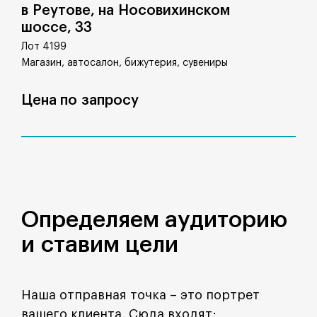
в Реутове, на Носовихинском
шоссе, 33
Лот 4199
Магазин, автосалон, бижутерия, сувениры
Цена по запросу
Определяем аудиторию
и ставим цели
Наша отправная точка – это портрет
вашего клиента. Сюда входят: