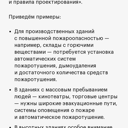
и правила проектирования».
Приведём примеры:
Для производственных зданий
с повышенной пожароопасностью —
например, склады с горючими
веществами — потребуется установка
автоматических систем
пожаротушения, дымоудаления
и достаточного количества средств
пожаротушения.
В зданиях с массовым пребыванием
людей — кинотеатры, торговые центры
— нужны широкие эвакуационные пути,
системы оповещения о пожаре
и автоматическое пожаротушение.
В высотных зданиях особое внимание