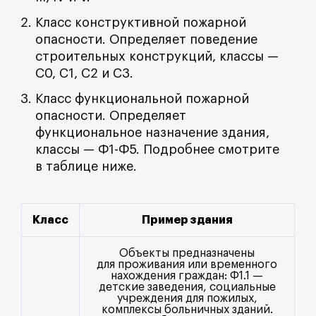
Класс конструктивной пожарной
опасности. Определяет поведение
строительных конструкций, классы —
С0, С1, С2 и С3.
Класс функциональной пожарной
опасности. Определяет
функциональное назначение здания,
классы — Ф1-Ф5. Подробнее смотрите
в таблице ниже.
Класс
Пример здания
Объекты предназначены
для проживания или временного
нахождения граждан: Ф1.1 —
детские заведения, социальные
учреждения для пожилых,
комплексы больничных зданий.