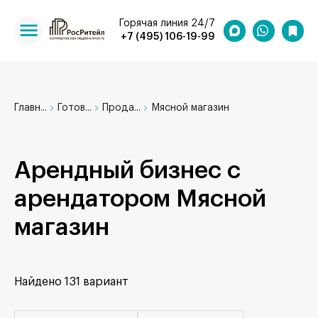
Горячая линия 24/7
+7 (495) 106-19-99
Главн...
Готов...
Прода...
Мясной магазин
Арендный бизнес с
арендатором Мясной
магазин
Найдено
131 вариант