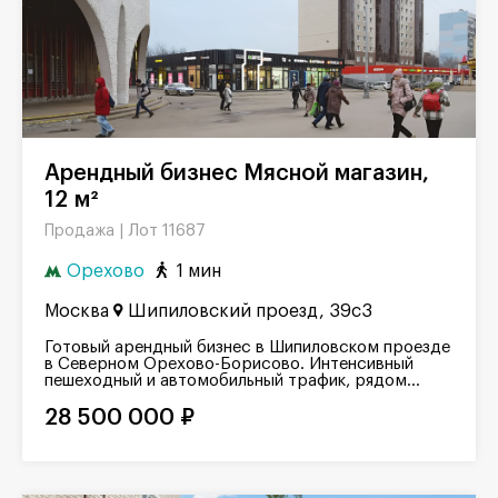
Арендный бизнес Мясной магазин,
12 м²
Лот 11687
Продажа |
Орехово
1 мин
Москва
Шипиловский проезд, 39с3
Готовый арендный бизнес в Шипиловском проезде
в Северном Орехово-Борисово. Интенсивный
пешеходный и автомобильный трафик, рядом...
28 500 000 ₽