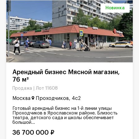
Новинка
Арендный бизнес Мясной магазин,
76 м²
Лот 11608
Продажа |
Москва
Проходчиков, 4с2
Готовый арендный бизнес на 1-й линии улицы
Проходчиков в Ярославском районе. Близость
театра, детского сада и школы обеспечивает
большой...
36 700 000 ₽