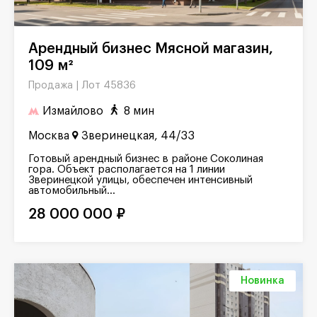
Арендный бизнес Мясной магазин,
109 м²
Лот 45836
Продажа |
Измайлово
8 мин
Москва
Зверинецкая, 44/33
Готовый арендный бизнес в районе Соколиная
гора. Объект располагается на 1 линии
Зверинецкой улицы, обеспечен интенсивный
автомобильный...
28 000 000 ₽
Новинка