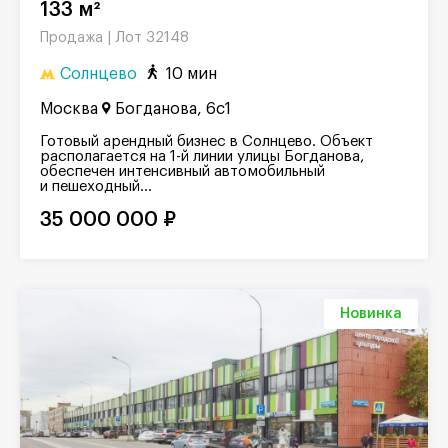
133 м²
Лот 32148
Продажа |
Солнцево
10 мин
Москва
Богданова, 6с1
Готовый арендный бизнес в Солнцево. Объект
располагается на 1-й линии улицы Богданова,
обеспечен интенсивный автомобильный
и пешеходный...
35 000 000 ₽
Новинка