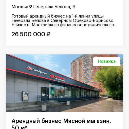
Москва
Генерала Белова, 9
Готовый арендный бизнес на 1-й линии улицы
Генерала Белова в Северном Орехово-Борисово.
Близость Московского финансово-юридического...
26 500 000 ₽
Новинка
Арендный бизнес Мясной магазин,
50 м²