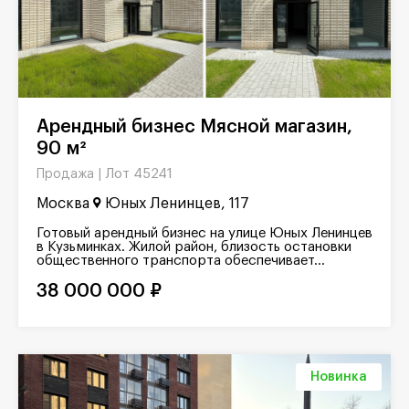
Арендный бизнес Мясной магазин,
90 м²
Лот 45241
Продажа |
Москва
Юных Ленинцев, 117
Готовый арендный бизнес на улице Юных Ленинцев
в Кузьминках. Жилой район, близость остановки
общественного транспорта обеспечивает...
38 000 000 ₽
Новинка