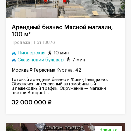
Арендный бизнес Мясной магазин,
100 м²
Лот 18876
Продажа |
Пионерская
10 мин
Славянский бульвар
7 мин
Москва
Герасима Курина, 42
Готовый арендный бизнес в Фили-Давыдково.
Обеспечен интенсивный автомобильный
и пешеходный трафик. Окружение — магазин
цветов Bouquet...
32 000 000 ₽
Новинка