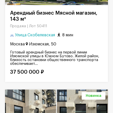
Арендный бизнес Мясной магазин,
143 м²
Лот 50411
Продажа |
Улица Скобелевская
8 мин
Москва
Изюмская, 50
Готовый арендный бизнес на первой линии
Изюмской улицы в Южном Бутово. Жилой район,
близость остановки общественного транспорта
обеспечивает...
37 500 000 ₽
Новинка