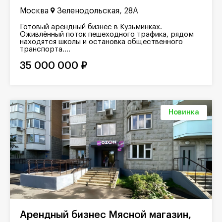
Москва
Зеленодольская, 28А
Готовый арендный бизнес в Кузьминках.
Оживлённый поток пешеходного трафика, рядом
находятся школы и остановка общественного
транспорта....
35 000 000 ₽
Новинка
Арендный бизнес Мясной магазин,