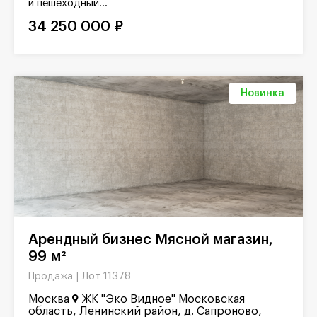
и пешеходный...
34 250 000 ₽
Новинка
Арендный бизнес Мясной магазин,
99 м²
Лот 11378
Продажа |
Москва
ЖК "Эко Видное" Московская
область, Ленинский район, д. Сапроново,