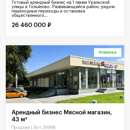
Готовый арендный бизнес на 1 линии Уральской
улицы в Гольяново. Развивающийся район, рядом
пешеходные переходы и остановка
общественного...
26 460 000 ₽
Новинка
Арендный бизнес Мясной магазин,
43 м²
Лот 29998
Продажа |