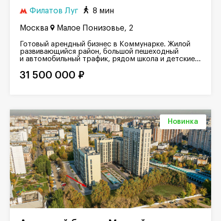
Филатов Луг
8 мин
Москва
Малое Понизовье, 2
Готовый арендный бизнес в Коммунарке. Жилой
развивающийся район, большой пешеходный
и автомобильный трафик, рядом школа и детские...
31 500 000 ₽
Новинка