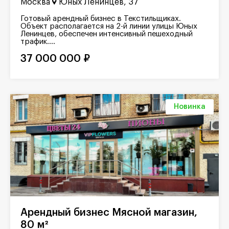
Москва
Юных Ленинцев, 37
Готовый арендный бизнес в Текстильщиках.
Объект располагается на 2-й линии улицы Юных
Ленинцев, обеспечен интенсивный пешеходный
трафик....
37 000 000 ₽
Новинка
Арендный бизнес Мясной магазин,
80 м²