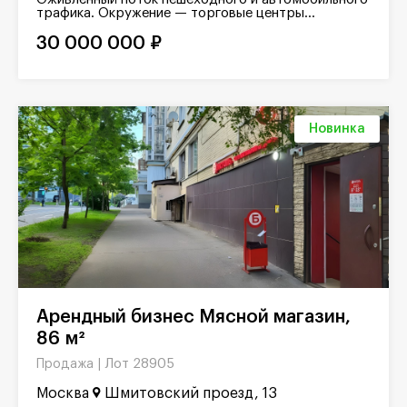
трафика. Окружение — торговые центры...
30 000 000 ₽
Новинка
Арендный бизнес Мясной магазин,
86 м²
Лот 28905
Продажа |
Москва
Шмитовский проезд, 13