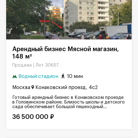
Арендный бизнес Мясной магазин,
148 м²
Лот 30657
Продажа |
Водный стадион
10 мин
Москва
Конаковский проезд, 4с2
Готовый арендный бизнес в Конаковском проезде
в Головинском районе. Близость школы и детского
сада обеспечивает большой пешеходный...
36 500 000 ₽