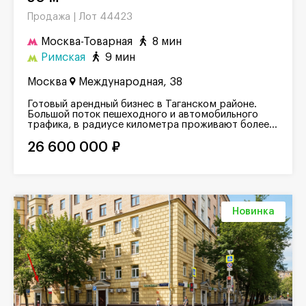
Лот 44423
Продажа |
Москва-Товарная
8 мин
Римская
9 мин
Москва
Международная, 38
Готовый арендный бизнес в Таганском районе.
Большой поток пешеходного и автомобильного
трафика, в радиусе километра проживают более...
26 600 000 ₽
Новинка