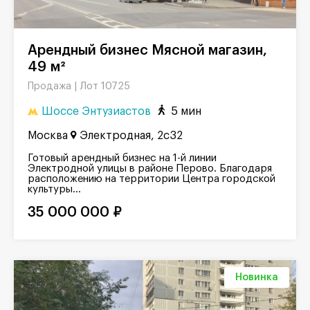
Арендный бизнес Мясной магазин,
49 м²
Лот 10725
Продажа |
Шоссе Энтузиастов
5 мин
Москва
Электродная, 2с32
Готовый арендный бизнес на 1-й линии
Электродной улицы в районе Перово. Благодаря
расположению на территории Центра городской
культуры...
35 000 000 ₽
Новинка