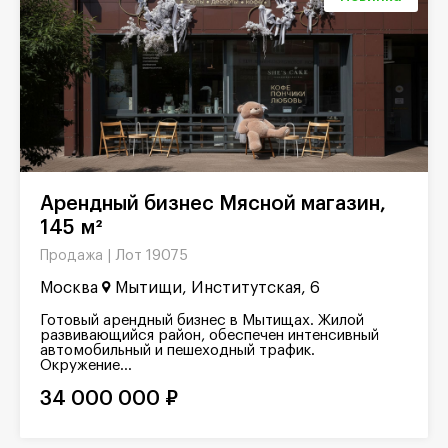
Арендный бизнес Мясной магазин,
145 м²
Лот 19075
Продажа |
Москва
Мытищи, Институтская, 6
Готовый арендный бизнес в Мытищах. Жилой
развивающийся район, обеспечен интенсивный
автомобильный и пешеходный трафик.
Окружение...
34 000 000 ₽