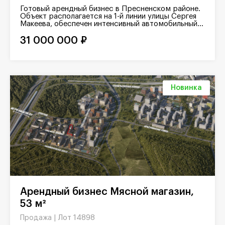
Готовый арендный бизнес в Пресненском районе.
Объект располагается на 1-й линии улицы Сергея
Макеева, обеспечен интенсивный автомобильный...
31 000 000 ₽
Новинка
Арендный бизнес Мясной магазин,
53 м²
Лот 14898
Продажа |