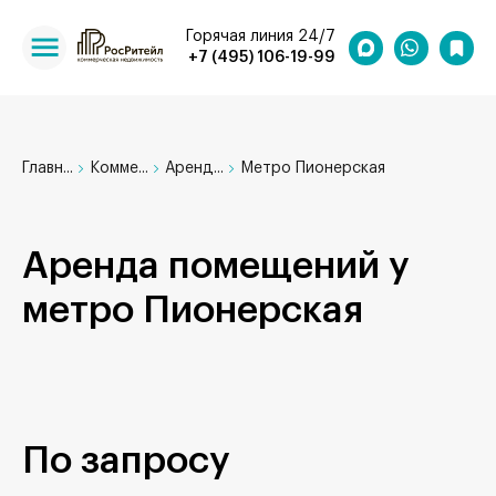
Горячая линия 24/7
+7 (495) 106-19-99
Главн...
Комме...
Аренд...
Метро Пионерская
Аренда помещений у
метро Пионерская
По запросу