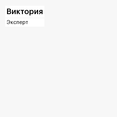
Виктория
Эксперт