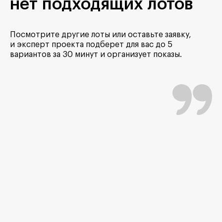
нет подходящих лотов
Посмотрите другие лоты или оставьте заявку,
и эксперт проекта подберет для вас до 5
вариантов за 30 минут и организует показы.