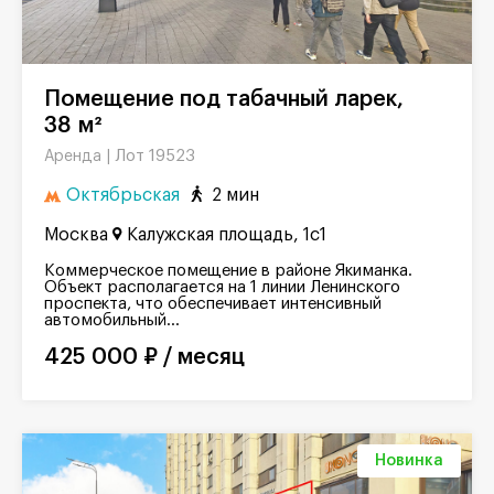
Помещение под табачный ларек,
38 м²
Лот 19523
Аренда |
Октябрьская
2 мин
Москва
Калужская площадь, 1с1
Коммерческое помещение в районе Якиманка.
Объект располагается на 1 линии Ленинского
проспекта, что обеспечивает интенсивный
автомобильный...
425 000 ₽ / месяц
Новинка