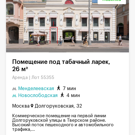
Помещение под табачный ларек,
26 м²
Лот 55355
Аренда |
Менделеевская
7 мин
Новослободская
4 мин
Москва
Долгоруковская, 32
Коммерческое помещение на первой линии
Долгоруковской улицы в Тверском районе.
Высокий поток пешеходного и автомобильного
трафика,...