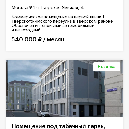
Москва
1-я Тверская-Ямская, 4
Коммерческое помещение на первой линии 1
Тверского-Ямского переулка в Тверском районе.
Обеспечен интенсивный автомобильный
и пешеходный...
540 000 ₽ / месяц
Новинка
Помещение под табачный ларек,