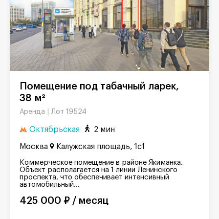
Помещение под табачный ларек,
38 м²
Лот 19524
Аренда |
Октябрьская
2 мин
Москва
Калужская площадь, 1с1
Коммерческое помещение в районе Якиманка.
Объект располагается на 1 линии Ленинского
проспекта, что обеспечивает интенсивный
автомобильный...
425 000 ₽ / месяц