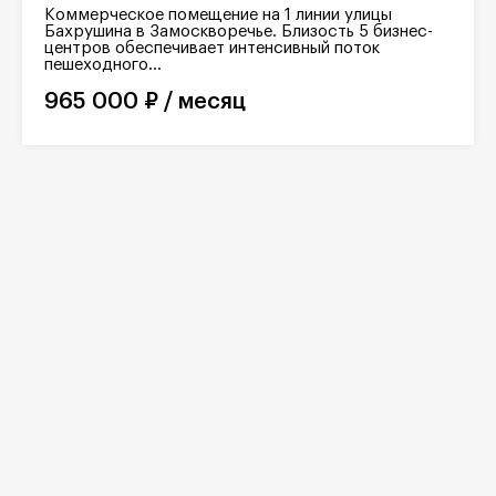
Коммерческое помещение на 1 линии улицы
Бахрушина в Замоскворечье. Близость 5 бизнес-
центров обеспечивает интенсивный поток
пешеходного...
965 000 ₽ / месяц