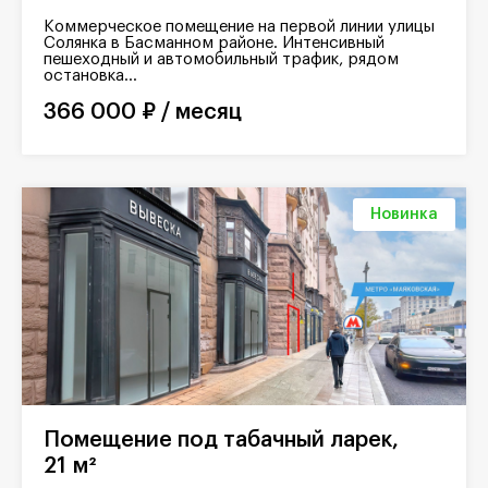
Коммерческое помещение на первой линии улицы
Солянка в Басманном районе. Интенсивный
пешеходный и автомобильный трафик, рядом
остановка...
366 000 ₽ / месяц
Новинка
Помещение под табачный ларек,
21 м²