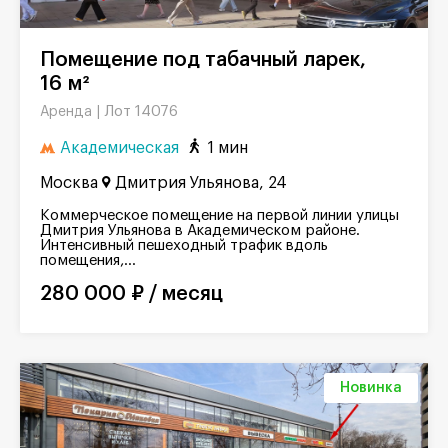
Помещение под табачный ларек,
16 м²
Лот 14076
Аренда |
Академическая
1 мин
Москва
Дмитрия Ульянова, 24
Коммерческое помещение на первой линии улицы
Дмитрия Ульянова в Академическом районе.
Интенсивный пешеходный трафик вдоль
помещения,...
280 000 ₽ / месяц
Новинка