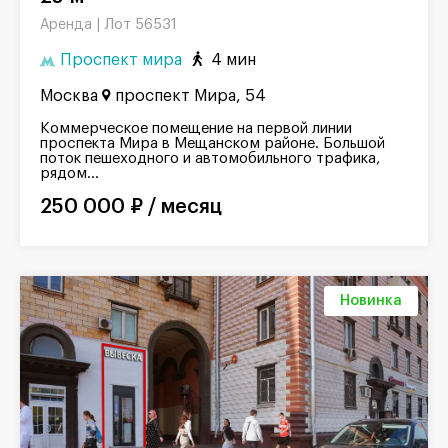
Лот 56531
Аренда |
Проспект мира
4 мин
Москва
проспект Мира, 54
Коммерческое помещение на первой линии
проспекта Мира в Мещанском районе. Большой
поток пешеходного и автомобильного трафика,
рядом...
250 000 ₽ / месяц
Новинка