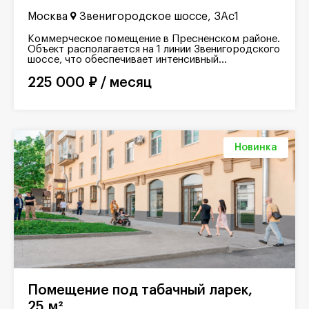
Москва
Звенигородское шоссе, 3Ас1
Коммерческое помещение в Пресненском районе.
Объект располагается на 1 линии Звенигородского
шоссе, что обеспечивает интенсивный...
225 000 ₽ / месяц
Новинка
Помещение под табачный ларек,
25 м²