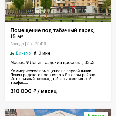
Помещение под табачный ларек,
15 м²
Лот 29416
Аренда |
Динамо
3 мин
Москва
Ленинградский проспект, 33с3
Коммерческое помещение на первой линии
Ленинградского проспекта в Беговом районе.
Интенсивный пешеходный и автомобильный
трафик,...
310 000 ₽ / месяц
Новинка