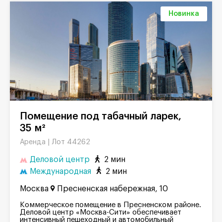
Новинка
Помещение под табачный ларек,
35 м²
Лот 44262
Аренда |
Деловой центр
2 мин
Международная
2 мин
Москва
Пресненская набережная, 10
Коммерческое помещение в Пресненском районе.
Деловой центр «Москва-Сити» обеспечивает
интенсивный пешеходный и автомобильный