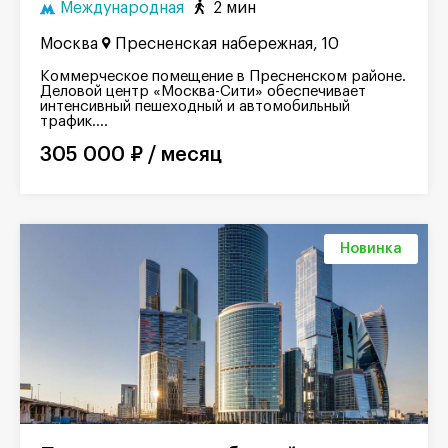
Международная
2 мин
Москва
Пресненская набережная, 10
Коммерческое помещение в Пресненском районе.
Деловой центр «Москва-Сити» обеспечивает
интенсивный пешеходный и автомобильный
трафик....
305 000 ₽ / месяц
Новинка