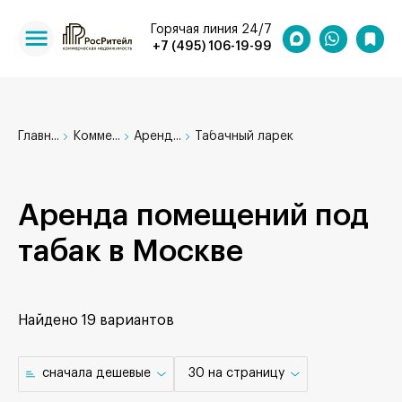
Горячая линия 24/7
+7 (495) 106-19-99
Главн...
Комме...
Аренд...
Табачный ларек
Аренда помещений под
табак в Москве
Найдено
19 вариантов
cначала дешевые
30 на страницу