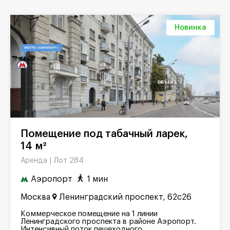
Новинка
Помещение под табачный ларек,
14 м²
Лот 284
Аренда |
Аэропорт
1 мин
Москва
Ленинградский проспект, 62с26
Коммерческое помещение на 1 линии
Ленинградского проспекта в районе Аэропорт.
Интенсивный поток пешеходного