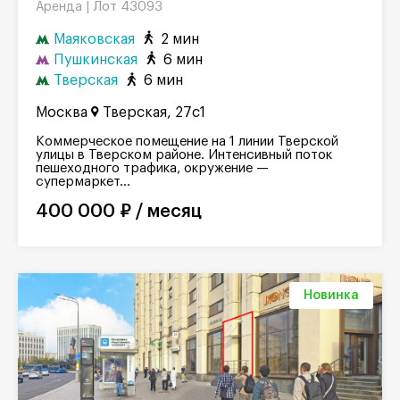
Лот 43093
Аренда |
Маяковская
2 мин
Пушкинская
6 мин
Тверская
6 мин
Москва
Тверская, 27с1
Коммерческое помещение на 1 линии Тверской
улицы в Тверском районе. Интенсивный поток
пешеходного трафика, окружение —
супермаркет...
400 000 ₽ / месяц
Новинка