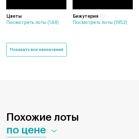
Цветы
Бижутерия
Посмотреть лоты (144)
Посмотреть лоты (1952)
Показать все назначения
Похожие лоты
по цене