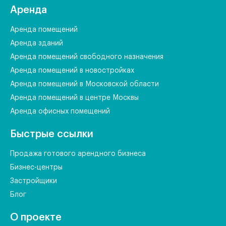
Аренда
Аренда помещений
Аренда зданий
Аренда помещений свободного назначения
Аренда помещений в новостройках
Аренда помещений в Московской области
Аренда помещений в центре Москвы
Аренда офисных помещений
Быстрые ссылки
Продажа готового арендного бизнеса
Бизнес-центры
Застройщики
Блог
О проекте