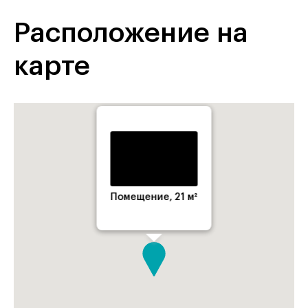
Расположение на
карте
Помещение, 21 м²