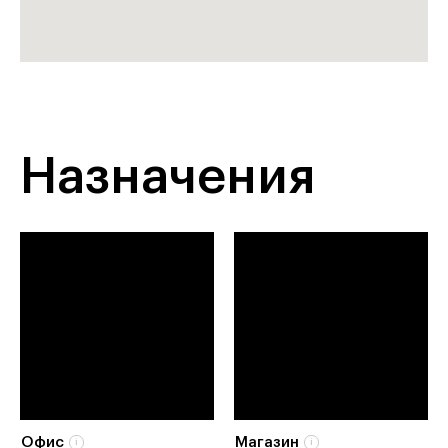
Назначения
Офис
Магазин