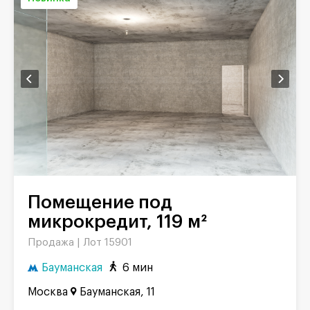
Помещение под
микрокредит, 119 м²
Продажа |
Лот 15901
Бауманская
6 мин
Москва
Бауманская, 11