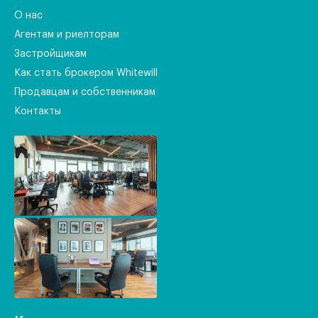
О нас
Агентам и риелторам
Застройщикам
Как стать брокером Whitewill
Продавцам и собственникам
Контакты