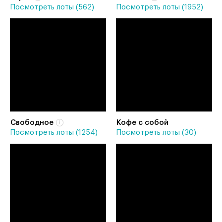
Посмотреть лоты (562)
Посмотреть лоты (1952)
Свободное
Кофе с собой
Посмотреть лоты (1254)
Посмотреть лоты (30)