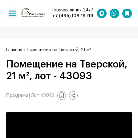
Горячая линия 24/7
+7 (495) 106-19-99
Главная
Помещение на Тверской, 21 м²
Помещение на Тверской,
21 м², лот - 43093
Продажа
| Лот 43093