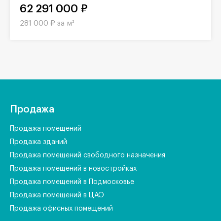
62 291 000 ₽
281 000 ₽ за м²
Продажа
Продажа помещений
Продажа зданий
Продажа помещений свободного назначения
Продажа помещений в новостройках
Продажа помещений в Подмосковье
Продажа помещений в ЦАО
Продажа офисных помещений