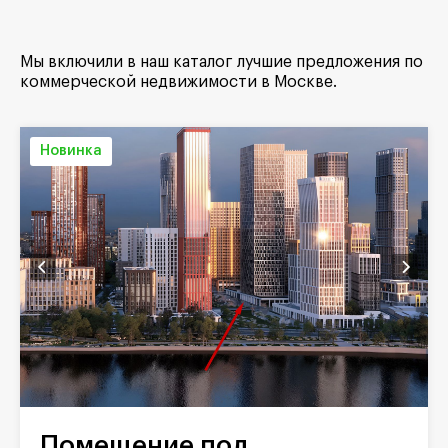
Мы включили в наш каталог лучшие предложения по
коммерческой недвижимости в Москве.
Новинка
Помещение под