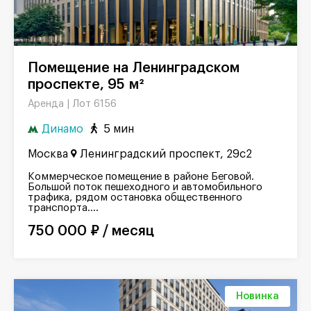
Помещение на Ленинградском
проспекте, 95 м²
Лот 6156
Аренда |
Динамо
5 мин
Москва
Ленинградский проспект, 29с2
Коммерческое помещение в районе Беговой.
Большой поток пешеходного и автомобильного
трафика, рядом остановка общественного
транспорта....
750 000 ₽ / месяц
Новинка