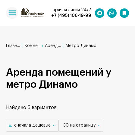
Горячая линия 24/7
+7 (495) 106-19-99
Главн...
Комме...
Аренд...
Метро Динамо
Аренда помещений у
метро Динамо
Найдено
5 вариантов
cначала дешевые
30 на страницу