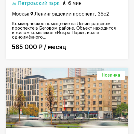
Петровский парк
6 мин
Москва
Ленинградский проспект, 35с2
Коммерческое помещение на Ленинградском
проспекте в Беговом районе. Объект находится
в жилом комплексе «Искра Парк», возле
одноимённого...
585 000 ₽ / месяц
Новинка