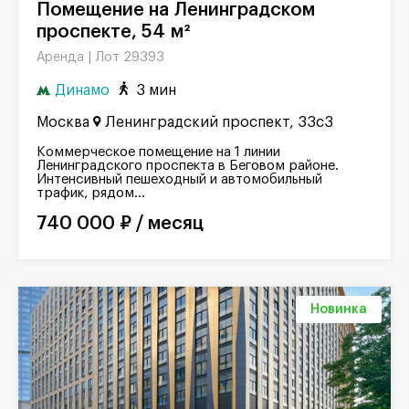
Помещение на Ленинградском
проспекте, 54 м²
Лот 29393
Аренда |
Динамо
3 мин
Москва
Ленинградский проспект, 33с3
Коммерческое помещение на 1 линии
Ленинградского проспекта в Беговом районе.
Интенсивный пешеходный и автомобильный
трафик, рядом...
740 000 ₽ / месяц
Новинка