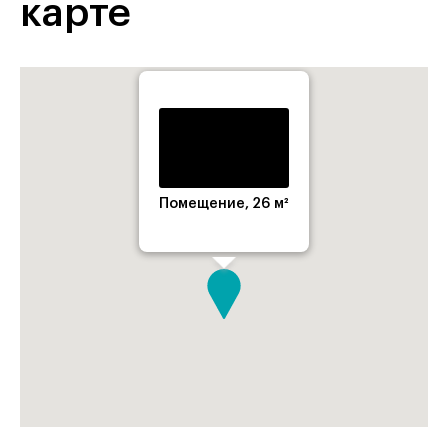
карте
Помещение, 26 м²