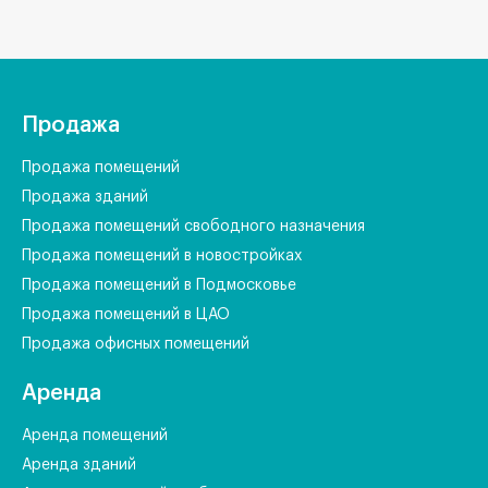
Продажа
Продажа помещений
Продажа зданий
Продажа помещений свободного назначения
Продажа помещений в новостройках
Продажа помещений в Подмосковье
Продажа помещений в ЦАО
Продажа офисных помещений
Аренда
Аренда помещений
Аренда зданий