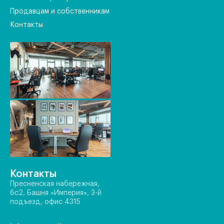
Продавцам и собственникам
Контакты
Контакты
Пресненская набережная,
6с2, Башня «Империя», 3-й
подъезд, офис 4315