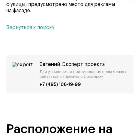
с улицы, предусмотрено место для рекламы
на фасаде.
Вернуться к поиску
Евгений
Эксперт проекта
Для уточнения и фиксирования цены можно
связаться напрямую с брокером
+7 (495) 106-19-99
Расположение на