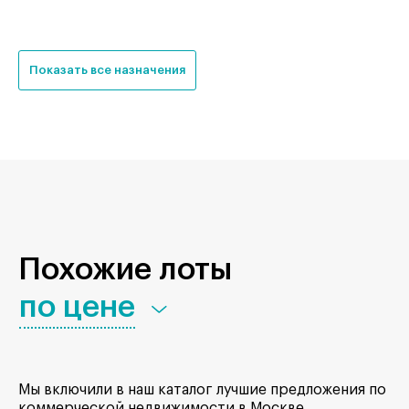
Показать все назначения
Похожие лоты
по цене
Мы включили в наш каталог лучшие предложения по
коммерческой недвижимости в Москве.