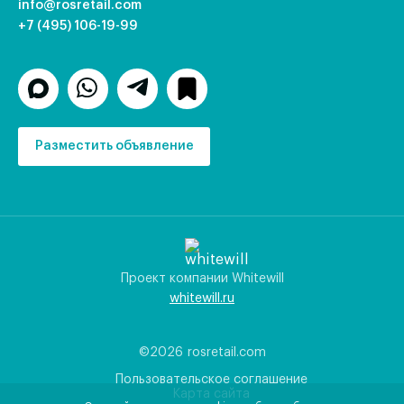
info@rosretail.com
+7 (495) 106-19-99
Разместить объявление
Проект компании Whitewill
whitewill.ru
©2026
rosretail.com
Пользовательское соглашение
Карта сайта