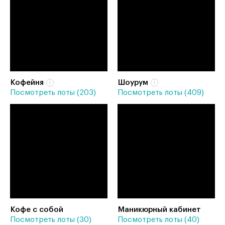
Кофейня
Шоурум
Посмотреть лоты (203)
Посмотреть лоты (409)
Кофе с собой
Маникюрный кабинет
Посмотреть лоты (30)
Посмотреть лоты (40)