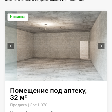
Новинка
Помещение под аптеку,
32 м²
Продажа |
Лот 11970