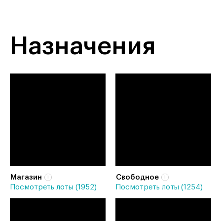
Назначения
Магазин
Свободное
Посмотреть лоты (1952)
Посмотреть лоты (1254)