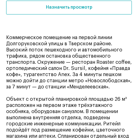
Назначить просмотр
Коммерческое помещение на первой линии
Долгоруковской улицы в Тверском районе.
Высокий поток пешеходного и автомобильного
трафика, рядом остановка общественного
транспорта. Окружение — ресторан Roaster coffee,
ортопедический салон Dr. Sursil, кофейня «Правда
кофе», турагентство Anex. За 4 минуты пешком
можно дойти до станции метро «Новослободская»,
за 7 минут — до станции «Менделеевская».
Объект с открытой планировкой площадью 26 м²
расположен на первом этаже трёхэтажного
особняка, оборудован санузлом. В помещении
выполнена внутренняя отделка, подведены
городские инженерные коммуникации. Ритейл
подойдёт под размещение кофейни, цветочного
магазина или аптеки. Спланирован отдельный вход