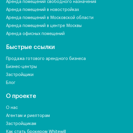
Аренда помещений свободного назначения
Аренда помещений в новостройках
Аренда помещений в Московской области
Аренда помещений в центре Москвы
Аренда офисных помещений
Быстрые ссылки
Продажа готового арендного бизнеса
Бизнес-центры
Застройщики
Блог
О проекте
О нас
Агентам и риелторам
Застройщикам
Как стать брокером Whitewill