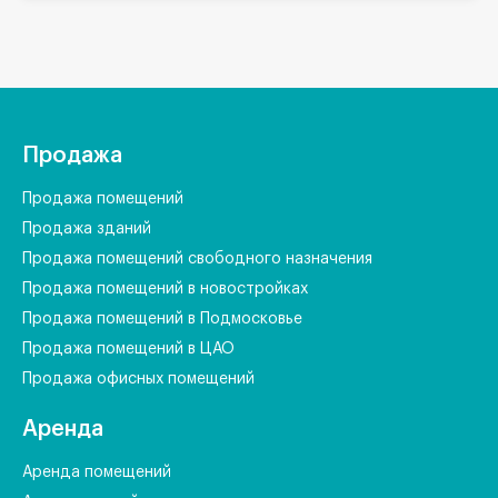
Продажа
Продажа помещений
Продажа зданий
Продажа помещений свободного назначения
Продажа помещений в новостройках
Продажа помещений в Подмосковье
Продажа помещений в ЦАО
Продажа офисных помещений
Аренда
Аренда помещений