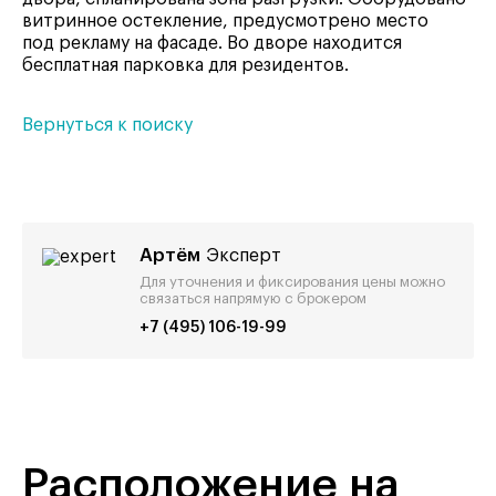
витринное остекление, предусмотрено место
под рекламу на фасаде. Во дворе находится
бесплатная парковка для резидентов.
Вернуться к поиску
Артём
Эксперт
Для уточнения и фиксирования цены можно
связаться напрямую с брокером
+7 (495) 106-19-99
Расположение на