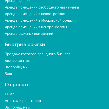
Аренда зданий
Аренда помещений свободного назначения
Аренда помещений в новостройках
Аренда помещений в Московской области
Аренда помещений в центре Москвы
Аренда офисных помещений
Быстрые ссылки
Продажа готового арендного бизнеса
Бизнес-центры
Застройщики
Блог
О проекте
О нас
Агентам и риелторам
Застройщикам