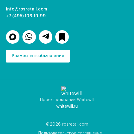
info@rosretail.com
+7 (495) 106-19-99
Разместить объявление
Проект компании Whitewill
whitewill.ru
©2026
rosretail.com
Пользовательское соглашение