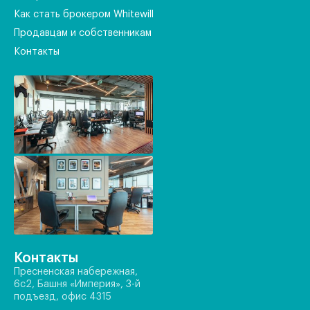
Как стать брокером Whitewill
Продавцам и собственникам
Контакты
Контакты
Пресненская набережная,
6с2, Башня «Империя», 3-й
подъезд, офис 4315