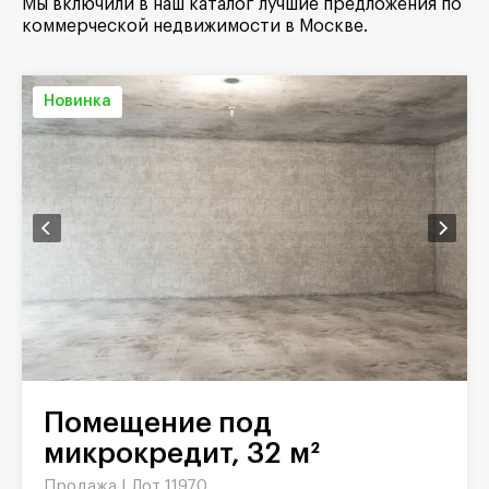
Мы включили в наш каталог лучшие предложения по
коммерческой недвижимости в Москве.
Новинка
Помещение под
микрокредит, 32 м²
Продажа |
Лот 11970