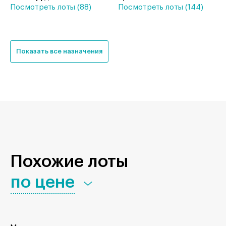
Посмотреть лоты (88)
Посмотреть лоты (144)
Показать все назначения
Похожие лоты
по цене