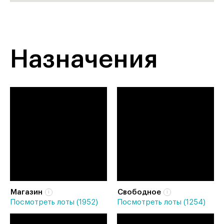
Назначения
Магазин
Свободное
Посмотреть лоты (1952)
Посмотреть лоты (1254)