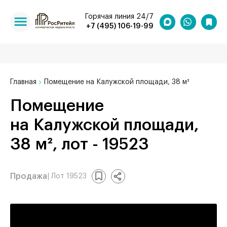
Горячая линия 24/7
+7 (495) 106-19-99
Главная
Помещение на Калужской площади, 38 м²
Помещение
на Калужской площади,
38 м², лот - 19523
Продажа
| Лот 19523