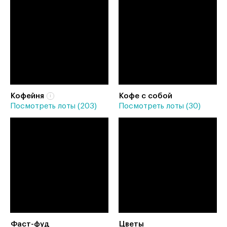
Кофейня
Кофе с собой
Посмотреть лоты (203)
Посмотреть лоты (30)
Фаст-фуд
Цветы