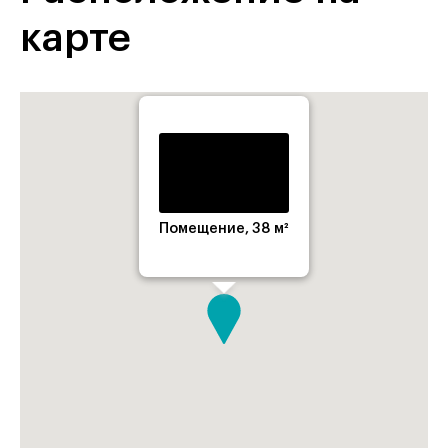
карте
Помещение, 38 м²