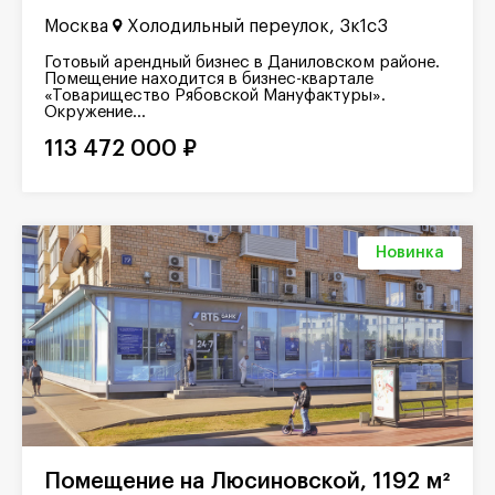
Москва
Холодильный переулок, 3к1с3
Готовый арендный бизнес в Даниловском районе.
Помещение находится в бизнес-квартале
«Товарищество Рябовской Мануфактуры».
Окружение...
113 472 000 ₽
Новинка
Помещение на Люсиновской, 1192 м²