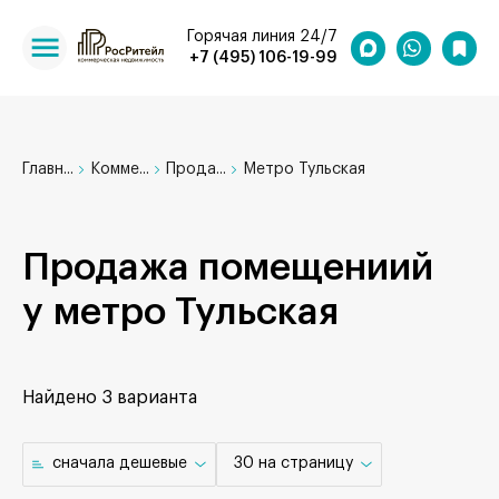
Горячая линия 24/7
+7 (495) 106-19-99
Главн...
Комме...
Прода...
Метро Тульская
Продажа помещениий
у метро Тульская
Найдено
3 варианта
cначала дешевые
30 на страницу