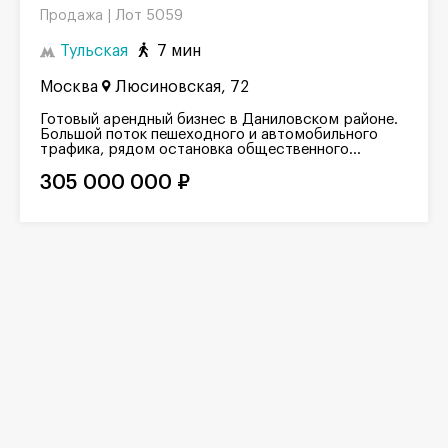
Лот 5059
Продажа |
Тульская
7 мин
Москва
Люсиновская, 72
Готовый арендный бизнес в Даниловском районе.
Большой поток пешеходного и автомобильного
трафика, рядом остановка общественного...
305 000 000 ₽