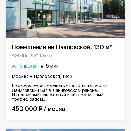
Помещение на Павловской, 130 м²
Лот 18946
Аренда |
Тульская
5 мин
Москва
Павловская, 18с2
Коммерческое помещение на 1-й линии улицы
Даниловский Вал в Даниловском районе.
Интенсивный пешеходный и автомобильный
трафик, рядом...
450 000 ₽ / месяц