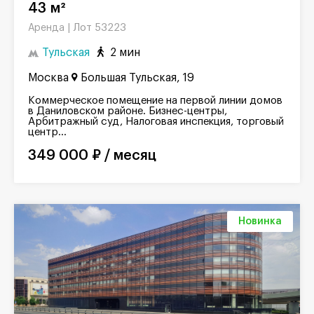
43 м²
Лот 53223
Аренда |
Тульская
2 мин
Москва
Большая Тульская, 19
Коммерческое помещение на первой линии домов
в Даниловском районе. Бизнес-центры,
Арбитражный суд, Налоговая инспекция, торговый
центр...
349 000 ₽ / месяц
Новинка