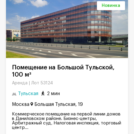
Новинка
Помещение на Большой Тульской,
100 м²
Лот 53124
Аренда |
Тульская
2 мин
Москва
Большая Тульская, 19
Коммерческое помещение на первой линии домов
в Даниловском районе. Бизнес-центры,
Арбитражный суд, Налоговая инспекция, торговый
центр...