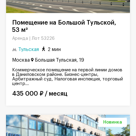
Помещение на Большой Тульской,
53 м²
Лот 53226
Аренда |
Тульская
2 мин
Москва
Большая Тульская, 19
Коммерческое помещение на первой линии домов
в Даниловском районе. Бизнес-центры,
Арбитражный суд, Налоговая инспекция, торговый
центр...
435 000 ₽ / месяц
Новинка