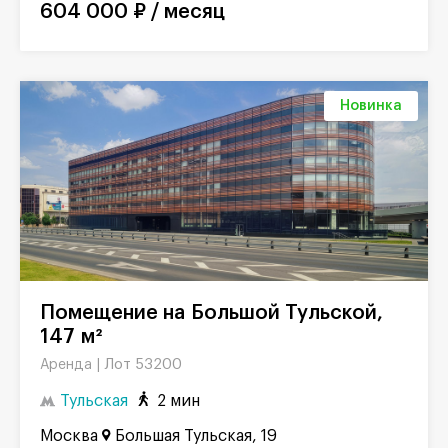
604 000 ₽ / месяц
Новинка
Помещение на Большой Тульской,
147 м²
Лот 53200
Аренда |
Тульская
2 мин
Москва
Большая Тульская, 19