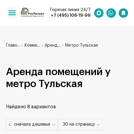
Горячая линия 24/7
+7 (495) 106-19-99
Главн...
Комме...
Аренд...
Метро Тульская
Аренда помещений у
метро Тульская
Найдено
8 вариантов
cначала дешевые
30 на страницу