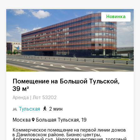
Новинка
Помещение на Большой Тульской,
39 м²
Лот 53202
Аренда |
Тульская
2 мин
Москва
Большая Тульская, 19
Коммерческое помещение на первой линии домов
в Даниловском районе. Бизнес-центры,
Арбитражный суд, Налоговая инспекция, торговый