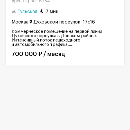
Лот 6384
Аренда |
Тульская
7 мин
Москва
Духовской переулок, 17с16
Коммерческое помещение на первой линии
Духовского переулка в Донском районе.
Интенсивный поток пешеходного
и автомобильного трафика,...
700 000 ₽ / месяц