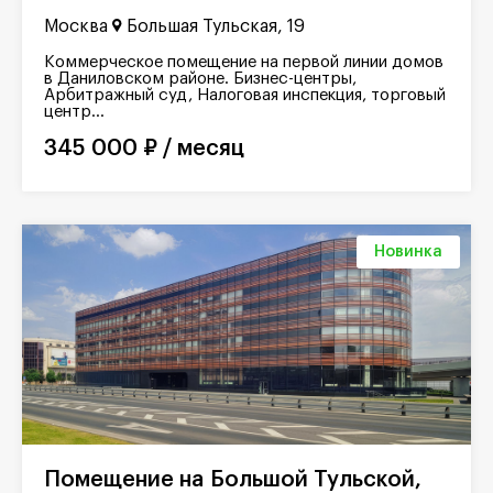
Москва
Большая Тульская, 19
Коммерческое помещение на первой линии домов
в Даниловском районе. Бизнес-центры,
Арбитражный суд, Налоговая инспекция, торговый
центр...
345 000 ₽ / месяц
Новинка
Помещение на Большой Тульской,