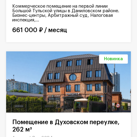
Коммерческое помещение на первой линии
Большой Тульской улицы в Даниловском районе.
Бизнес-центры, Арбитражный суд, Налоговая
инспекция,...
661 000 ₽ / месяц
Новинка
Помещение в Духовском переулке,
262 м²