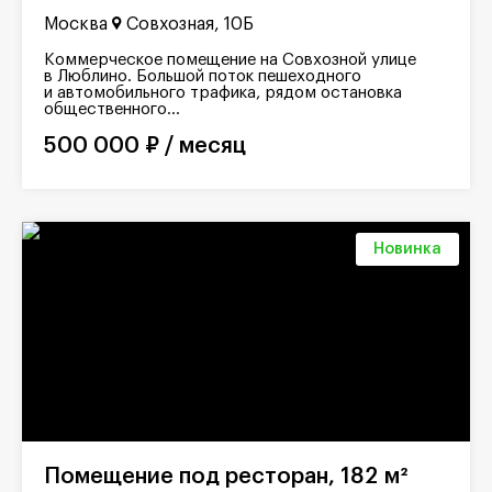
Москва
Совхозная, 10Б
Коммерческое помещение на Совхозной улице
в Люблино. Большой поток пешеходного
и автомобильного трафика, рядом остановка
общественного...
500 000 ₽ / месяц
Новинка
Помещение под ресторан, 182 м²