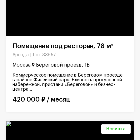
Помещение под ресторан, 78 м²
Лот 33857
Аренда |
Москва
Береговой проезд, 1Б
Коммерческое помещение в Береговом проезде
в районе Филёвский парк. Близость прогулочной
набережной, пристани «Береговой» и бизнес-
центра...
420 000 ₽ / месяц
Новинка