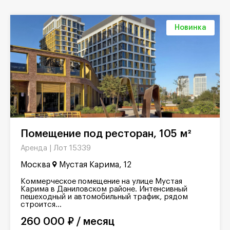
Новинка
Помещение под ресторан, 105 м²
Лот 15339
Аренда |
Москва
Мустая Карима, 12
Коммерческое помещение на улице Мустая
Карима в Даниловском районе. Интенсивный
пешеходный и автомобильный трафик, рядом
строится...
260 000 ₽ / месяц