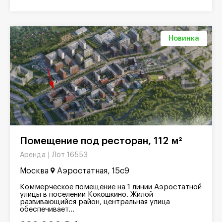
Новинка
Помещение под ресторан, 112 м²
Лот 16553
Аренда |
Москва
Аэростатная, 15с9
Коммерческое помещение на 1 линии Аэростатной
улицы в поселении Кокошкино. Жилой
развивающийся район, центральная улица
обеспечивает...