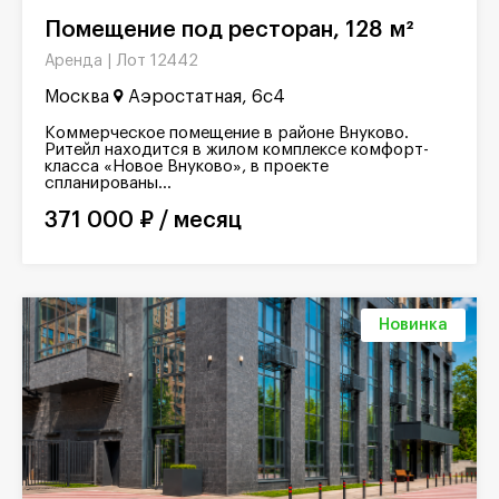
Помещение под ресторан, 128 м²
Лот 12442
Аренда |
Москва
Аэростатная, 6с4
Коммерческое помещение в районе Внуково.
Ритейл находится в жилом комплексе комфорт-
класса «Новое Внуково», в проекте
спланированы...
371 000 ₽ / месяц
Новинка