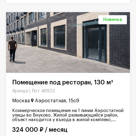
Новинка
Помещение под ресторан, 130 м²
Лот 46922
Аренда |
Москва
Аэростатная, 15с9
Коммерческое помещение на 1 линии Аэростатной
улицы во Внуково. Жилой развивающийся район,
объект находится у въезда в жилой комплекс,...
324 000 ₽ / месяц