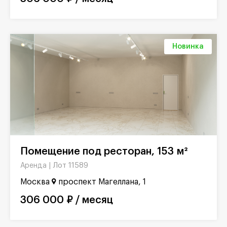
Новинка
Помещение под ресторан, 153 м²
Лот 11589
Аренда |
Москва
проспект Магеллана, 1
306 000 ₽ / месяц