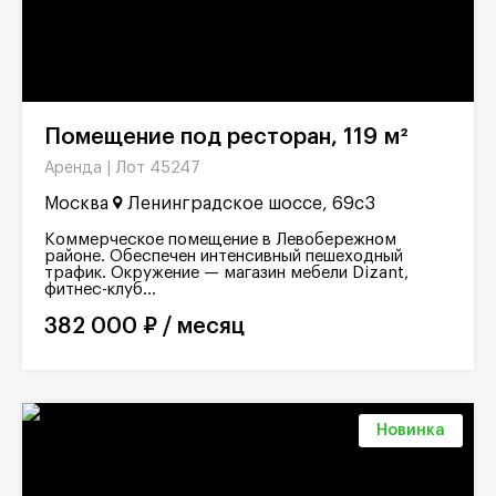
Помещение под ресторан, 119 м²
Лот 45247
Аренда |
Москва
Ленинградское шоссе, 69с3
Коммерческое помещение в Левобережном
районе. Обеспечен интенсивный пешеходный
трафик. Окружение — магазин мебели Dizant,
фитнес-клуб...
382 000 ₽ / месяц
Новинка