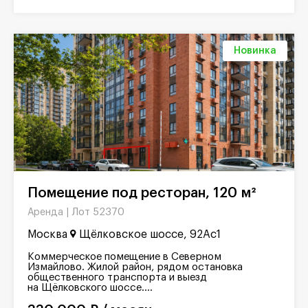
Новинка
Помещение под ресторан, 120 м²
Лот 52370
Аренда |
Москва
Щёлковское шоссе, 92Ас1
Коммерческое помещение в Северном
Измайлово. Жилой район, рядом остановка
общественного транспорта и выезд
на Щёлковского шоссе....