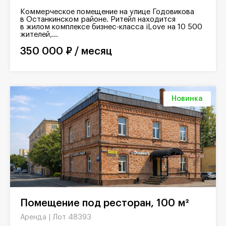
Коммерческое помещение на улице Годовикова
в Останкинском районе. Ритейл находится
в жилом комплексе бизнес-класса iLove на 10 500
жителей,...
350 000 ₽ / месяц
Новинка
Помещение под ресторан, 100 м²
Лот 48393
Аренда |