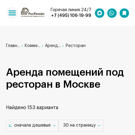
Горячая линия 24/7
+7 (495) 106-19-99
Главн...
Комме...
Аренд...
Ресторан
Аренда помещений под
ресторан в Москве
Найдено
153 варианта
cначала дешевые
30 на страницу