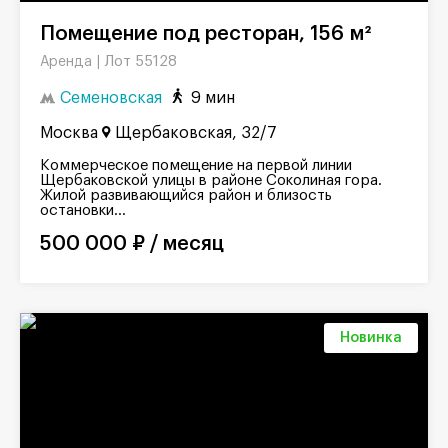
Помещение под ресторан, 156 м²
Лот 55128
Аренда |
Семеновская
9 мин
Москва
Щербаковская, 32/7
Коммерческое помещение на первой линии
Щербаковской улицы в районе Соколиная гора.
Жилой развивающийся район и близость
остановки...
500 000 ₽ / месяц
Новинка