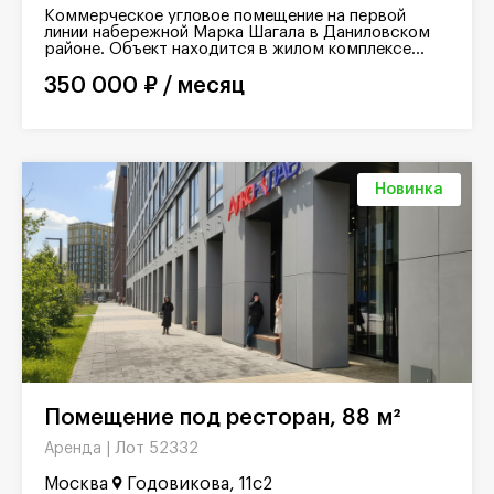
Коммерческое угловое помещение на первой
линии набережной Марка Шагала в Даниловском
районе. Объект находится в жилом комплексе...
350 000 ₽ / месяц
Новинка
Помещение под ресторан, 88 м²
Лот 52332
Аренда |
Москва
Годовикова, 11с2