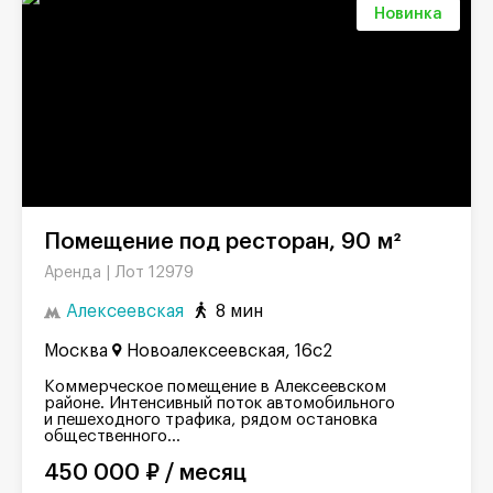
Новинка
Помещение под ресторан, 90 м²
Лот 12979
Аренда |
Алексеевская
8 мин
Москва
Новоалексеевская, 16с2
Коммерческое помещение в Алексеевском
районе. Интенсивный поток автомобильного
и пешеходного трафика, рядом остановка
общественного...
450 000 ₽ / месяц