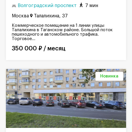
Волгоградский проспект
7 мин
Москва
Талалихина, 37
Коммерческое помещение на 1 линии улицы
Талалихина в Таганском районе. Большой поток
пешеходного и автомобильного трафика.
Торговое...
350 000 ₽ / месяц
Новинка