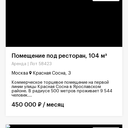
Помещение под ресторан, 104 м²
Лот 58423
Аренда |
Москва
Красная Сосна, 3
Коммерческое торцевое помещение на первой
линии улицы Красная Сосна в Ярославском
районе. В радиусе 500 метров проживает 9 544
человек....
450 000 ₽ / месяц