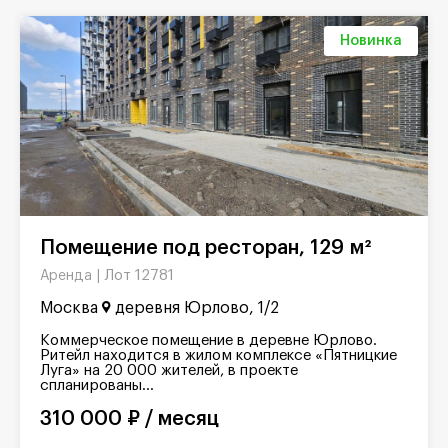
Новинка
Помещение под ресторан, 129 м²
Лот 12781
Аренда |
Москва
деревня Юрлово, 1/2
Коммерческое помещение в деревне Юрлово.
Ритейл находится в жилом комплексе «Пятницкие
Луга» на 20 000 жителей, в проекте
спланированы...
310 000 ₽ / месяц