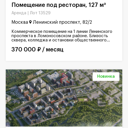
Помещение под ресторан, 127 м²
Лот 13529
Аренда |
Москва
Ленинский проспект, 82/2
Коммерческое помещение на 1 линии Ленинского
проспекта в Ломоносовском районе. Близость
сквера, колледжа и остановки общественного...
370 000 ₽ / месяц
Новинка