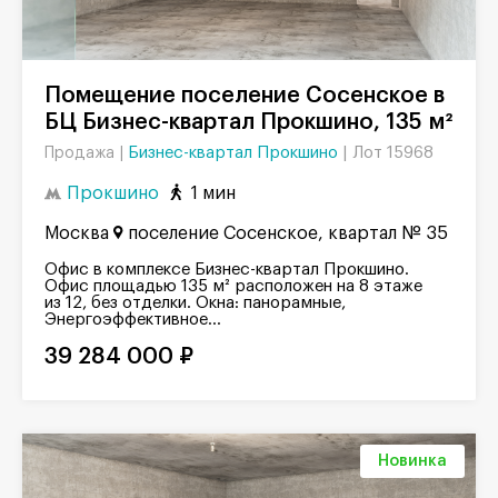
Помещение поселение Сосенское в
БЦ Бизнес-квартал Прокшино, 135 м²
Бизнес-квартал Прокшино
|
Лот 15968
Продажа |
Прокшино
1 мин
Москва
поселение Сосенское, квартал № 35
Офис в комплексе Бизнес-квартал Прокшино.
Офис площадью 135 м² расположен на 8 этаже
из 12, без отделки. Окна: панорамные,
Энергоэффективное...
39 284 000 ₽
Новинка