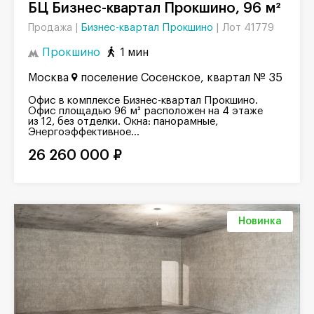
БЦ Бизнес-квартал Прокшино, 96 м²
Бизнес-квартал Прокшино
|
Лот 41779
Продажа |
Прокшино
1 мин
Москва
поселение Сосенское, квартал № 35
Офис в комплексе Бизнес-квартал Прокшино.
Офис площадью 96 м² расположен на 4 этаже
из 12, без отделки. Окна: панорамные,
Энергоэффективное...
26 260 000 ₽
Новинка