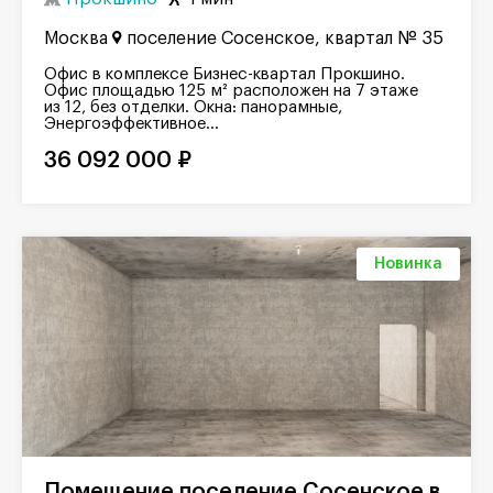
Москва
поселение Сосенское, квартал № 35
Офис в комплексе Бизнес-квартал Прокшино.
Офис площадью 125 м² расположен на 7 этаже
из 12, без отделки. Окна: панорамные,
Энергоэффективное...
36 092 000 ₽
Новинка
Помещение поселение Сосенское в