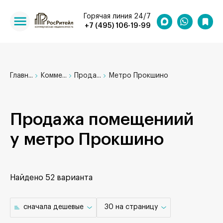
Горячая линия 24/7
+7 (495) 106-19-99
Главн...
Комме...
Прода...
Метро Прокшино
Продажа помещениий
у метро Прокшино
Найдено
52 варианта
cначала дешевые
30 на страницу