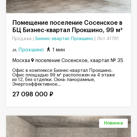
Помещение поселение Сосенское в
БЦ Бизнес-квартал Прокшино, 99 м²
Бизнес-квартал Прокшино
|
Лот 41781
Продажа |
Прокшино
1 мин
Москва
поселение Сосенское, квартал № 35
Офис в комплексе Бизнес-квартал Прокшино.
Офис площадью 99 м² расположен на 4 этаже
из 12, без отделки. Окна: панорамные,
Энергоэффективное...
27 098 000 ₽
Новинка