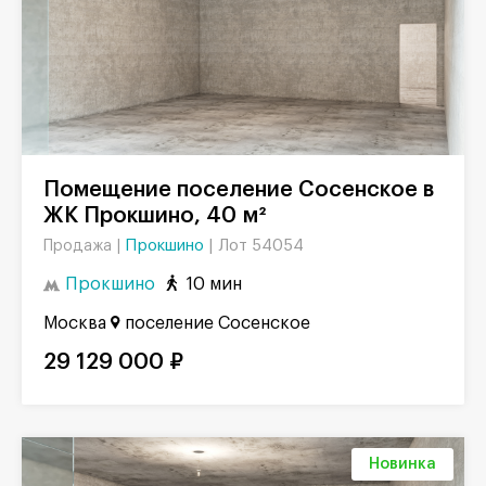
Помещение поселение Сосенское в
ЖК Прокшино, 40 м²
Прокшино
|
Лот 54054
Продажа |
Прокшино
10 мин
Москва
поселение Сосенское
29 129 000 ₽
Новинка