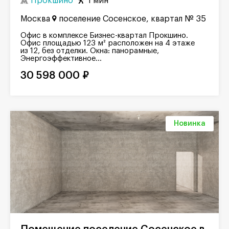
Прокшино
1 мин
Москва
поселение Сосенское, квартал № 35
Офис в комплексе Бизнес-квартал Прокшино.
Офис площадью 123 м² расположен на 4 этаже
из 12, без отделки. Окна: панорамные,
Энергоэффективное...
30 598 000 ₽
Новинка