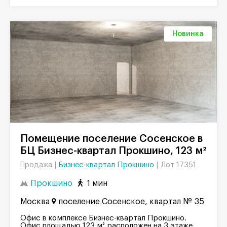
Новинка
Помещение поселение Сосенское в
БЦ Бизнес-квартал Прокшино, 123 м²
Бизнес-квартал Прокшино
|
Лот 17351
Продажа |
Прокшино
1 мин
Москва
поселение Сосенское, квартал № 35
Офис в комплексе Бизнес-квартал Прокшино.
Офис площадью 123 м² расположен на 3 этаже