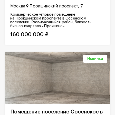
Москва
Прокшинский проспект, 7
Коммерческое угловое помещение
на Прокшинском проспекте в Сосенском
поселении. Развивающийся район, близость
бизнес-квартала «Прокшино»...
160 000 000 ₽
Новинка
Помещение поселение Сосенское в