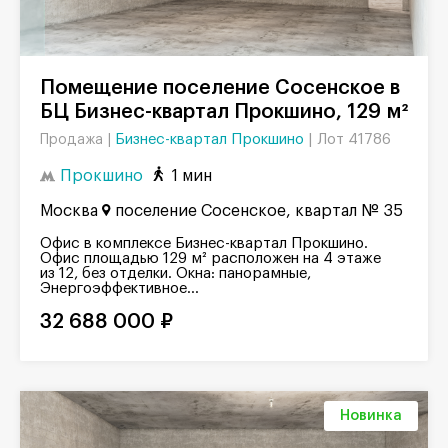
Помещение поселение Сосенское в
БЦ Бизнес-квартал Прокшино, 129 м²
Бизнес-квартал Прокшино
|
Лот 41786
Продажа |
Прокшино
1 мин
Москва
поселение Сосенское, квартал № 35
Офис в комплексе Бизнес-квартал Прокшино.
Офис площадью 129 м² расположен на 4 этаже
из 12, без отделки. Окна: панорамные,
Энергоэффективное...
32 688 000 ₽
Новинка