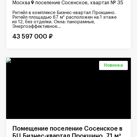
Москва
поселение Сосенское, квартал № 35
Ритейл в комплексе Бизнес-квартал Прокшино.
Ритейл площадью 67 м² расположен на 1 этаже
из 12, без отделки. Окна: панорамные,
Энергоэффективное...
43 597 000 ₽
Новинка
Помещение поселение Сосенское в
БЦ Бизнес-квартал Прокшино, 71 м²