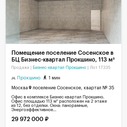
Помещение поселение Сосенское в
БЦ Бизнес-квартал Прокшино, 113 м²
Бизнес-квартал Прокшино
|
Лот 17335
Продажа |
Прокшино
1 мин
Москва
поселение Сосенское, квартал № 35
Офис в комплексе Бизнес-квартал Прокшино.
Офис площадью 113 м² расположен на 2 этаже
из 12, без отделки. Окна: панорамные,
Энергоэффективное...
29 972 000 ₽