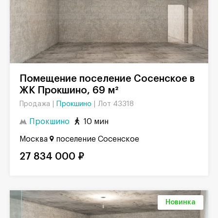
Помещение поселение Сосенское в
ЖК Прокшино, 69 м²
Прокшино
|
Лот 43318
Продажа |
Прокшино
10 мин
Москва
поселение Сосенское
27 834 000 ₽
Новинка