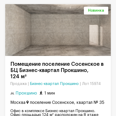
Новинка
Помещение поселение Сосенское в
БЦ Бизнес-квартал Прокшино,
124 м²
Бизнес-квартал Прокшино
|
Лот 15974
Продажа |
Прокшино
1 мин
Москва
поселение Сосенское, квартал № 35
Офис в комплексе Бизнес-квартал Прокшино.
Офис площадью 124 м² расположен на 8 этаже