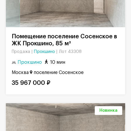
Помещение поселение Сосенское в
ЖК Прокшино, 85 м²
Прокшино
|
Лот 43308
Продажа |
Прокшино
10 мин
Москва
поселение Сосенское
35 967 000 ₽
Новинка