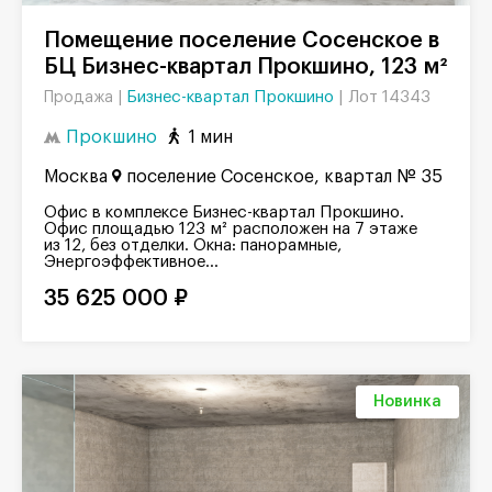
Помещение поселение Сосенское в
БЦ Бизнес-квартал Прокшино, 123 м²
Бизнес-квартал Прокшино
|
Лот 14343
Продажа |
Прокшино
1 мин
Москва
поселение Сосенское, квартал № 35
Офис в комплексе Бизнес-квартал Прокшино.
Офис площадью 123 м² расположен на 7 этаже
из 12, без отделки. Окна: панорамные,
Энергоэффективное...
35 625 000 ₽
Новинка