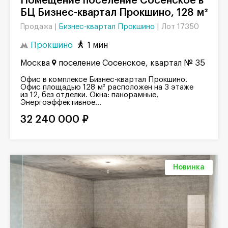
Помещение поселение Сосенское в
БЦ Бизнес-квартал Прокшино, 128 м²
Бизнес-квартал Прокшино
|
Лот 17350
Продажа |
Прокшино
1 мин
Москва
поселение Сосенское, квартал № 35
Офис в комплексе Бизнес-квартал Прокшино.
Офис площадью 128 м² расположен на 3 этаже
из 12, без отделки. Окна: панорамные,
Энергоэффективное...
32 240 000 ₽
Новинка