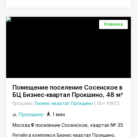
Новинка
Помещение поселение Сосенское в
БЦ Бизнес-квартал Прокшино, 48 м²
Бизнес-квартал Прокшино
|
Лот 10872
Продажа |
Прокшино
1 мин
Москва
поселение Сосенское, квартал № 35
Ритейл в комплексе Бизнес-квартал Прокшино.