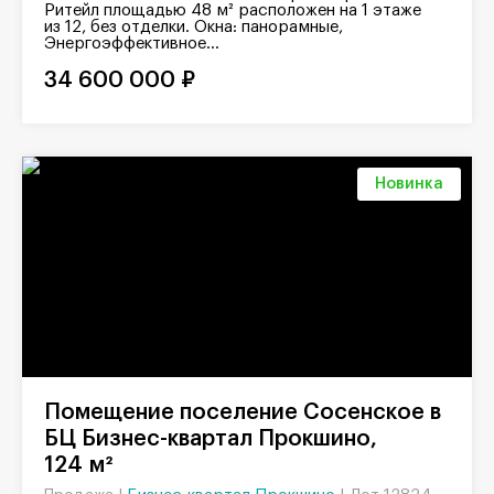
Ритейл площадью 48 м² расположен на 1 этаже
из 12, без отделки. Окна: панорамные,
Энергоэффективное...
34 600 000 ₽
Новинка
Помещение поселение Сосенское в
БЦ Бизнес-квартал Прокшино,
124 м²