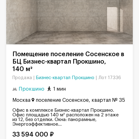
Помещение поселение Сосенское в
БЦ Бизнес-квартал Прокшино,
140 м²
Бизнес-квартал Прокшино
|
Лот 17336
Продажа |
Прокшино
1 мин
Москва
поселение Сосенское, квартал № 35
Офис в комплексе Бизнес-квартал Прокшино.
Офис площадью 140 м² расположен на 2 этаже
из 12, без отделки. Окна: панорамные,
Энергоэффективное...
33 594 000 ₽