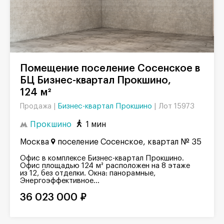
Помещение поселение Сосенское в
БЦ Бизнес-квартал Прокшино,
124 м²
Бизнес-квартал Прокшино
|
Лот 15973
Продажа |
Прокшино
1 мин
Москва
поселение Сосенское, квартал № 35
Офис в комплексе Бизнес-квартал Прокшино.
Офис площадью 124 м² расположен на 8 этаже
из 12, без отделки. Окна: панорамные,
Энергоэффективное...
36 023 000 ₽