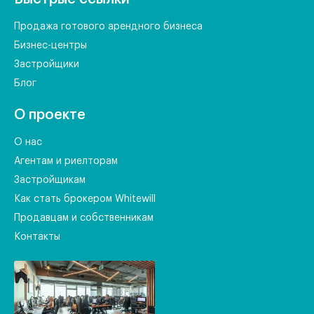
Продажа готового арендного бизнеса
Бизнес-центры
Застройщики
Блог
О проекте
О нас
Агентам и риелторам
Застройщикам
Как стать брокером Whitewill
Продавцам и собственникам
Контакты