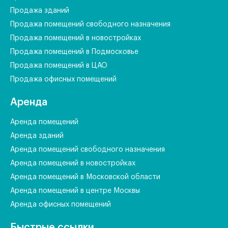
Продажа зданий
Продажа помещений свободного назначения
Продажа помещений в новостройках
Продажа помещений в Подмосковье
Продажа помещений в ЦАО
Продажа офисных помещений
Аренда
Аренда помещений
Аренда зданий
Аренда помещений свободного назначения
Аренда помещений в новостройках
Аренда помещений в Московской области
Аренда помещений в центре Москвы
Аренда офисных помещений
Быстрые ссылки