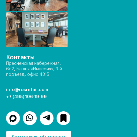
Контакты
Пресненская набережная,
6с2, Башня «Империя», 3-й
подъезд, офис 4315
info@rosretail.com
+7 (495) 106-19-99