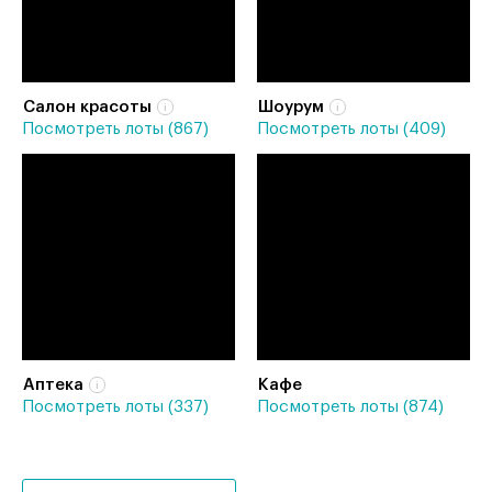
Салон красоты
Шоурум
Посмотреть лоты (867)
Посмотреть лоты (409)
Аптека
Кафе
Посмотреть лоты (337)
Посмотреть лоты (874)