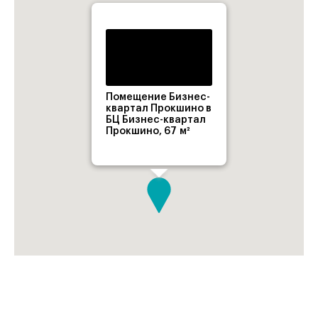
Помещение Бизнес-
квартал Прокшино в
БЦ Бизнес-квартал
Прокшино, 67 м²