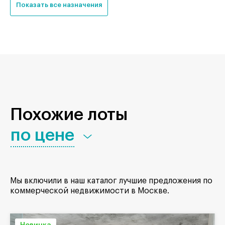
Показать все назначения
Похожие лоты
по цене
Мы включили в наш каталог лучшие предложения по
коммерческой недвижимости в Москве.