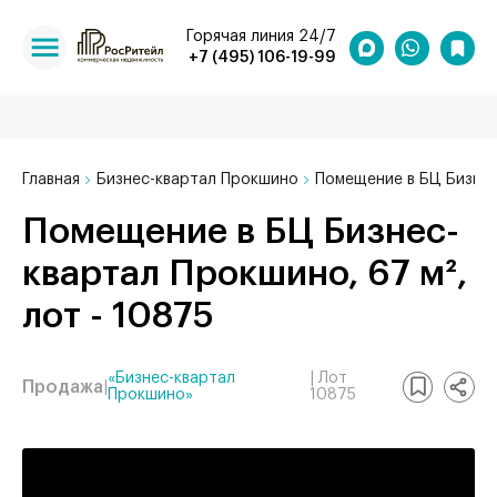
Горячая линия 24/7
+7 (495) 106-19-99
Главная
Бизнес-квартал Прокшино
Помещение в БЦ Бизнес
Помещение в БЦ Бизнес-
квартал Прокшино, 67 м²,
лот - 10875
«Бизнес-квартал
| Лот
Продажа
|
Прокшино»
10875