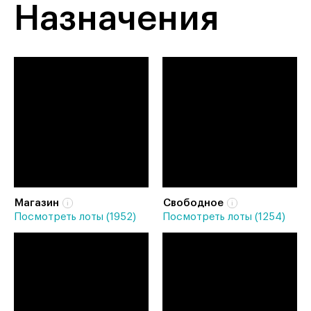
Назначения
Магазин
Свободное
Посмотреть лоты (1952)
Посмотреть лоты (1254)