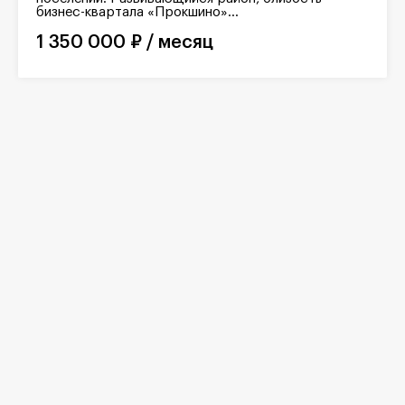
бизнес-квартала «Прокшино»...
1 350 000 ₽ / месяц