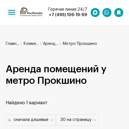
Горячая линия 24/7
+7 (495) 106-19-99
Главн...
Комме...
Аренд...
Метро Прокшино
Аренда помещений у
метро Прокшино
Найдено
1 вариант
cначала дешевые
30 на страницу