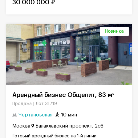
30 000 000 ₽
Новинка
Арендный бизнес Общепит, 83 м²
Лот 31719
Продажа |
Чертановская
10 мин
Москва
Балаклавский проспект, 2с6
Готовый арендный бизнес на 1-й линии