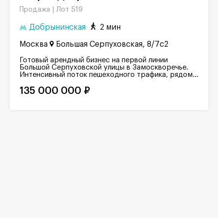
Лот 519
Продажа |
Добрынинская
2 мин
Москва
Большая Серпуховская, 8/7с2
Готовый арендный бизнес на первой линии
Большой Серпуховской улицы в Замоскворечье.
Интенсивный поток пешеходного трафика, рядом...
135 000 000 ₽