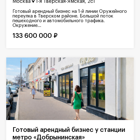
Москва
1-я Тверская-Ямская, 2с1
Готовый арендный бизнес на 1-й линии Оружейного
переулка в Тверском районе. Большой поток
пешеходного и автомобильного трафика.
Окружение...
133 600 000 ₽
Готовый арендный бизнес у станции
метро «Добрынинская»