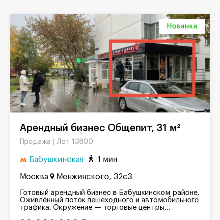
Новинка
Арендный бизнес Общепит, 31 м²
Лот 13800
Продажа |
Бабушкинская
1 мин
Москва
Менжинского, 32с3
Готовый арендный бизнес в Бабушкинском районе.
Оживлённый поток пешеходного и автомобильного
трафика. Окружение — торговые центры...