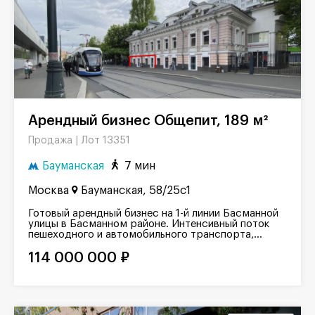
Арендный бизнес Общепит, 189 м²
Лот 13351
Продажа |
Бауманская
7 мин
Москва
Бауманская, 58/25с1
Готовый арендный бизнес на 1-й линии Басманной
улицы в Басманном районе. Интенсивный поток
пешеходного и автомобильного транспорта,...
114 000 000 ₽