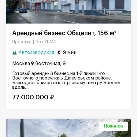
Арендный бизнес Общепит, 156 м²
Лот 11242
Продажа |
Автозаводская
9 мин
Москва
Восточная, 9
Готовый арендный бизнес на 1-й линии 1-го
Восточного переулка в Даниловском районе.
Благодаря близости к торговому центру Roomer
вдоль...
77 000 000 ₽
Новинка