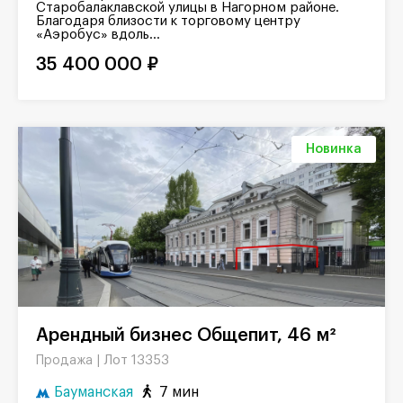
Старобалаклавской улицы в Нагорном районе.
Благодаря близости к торговому центру
«Аэробус» вдоль...
35 400 000 ₽
Новинка
Арендный бизнес Общепит, 46 м²
Лот 13353
Продажа |
Бауманская
7 мин