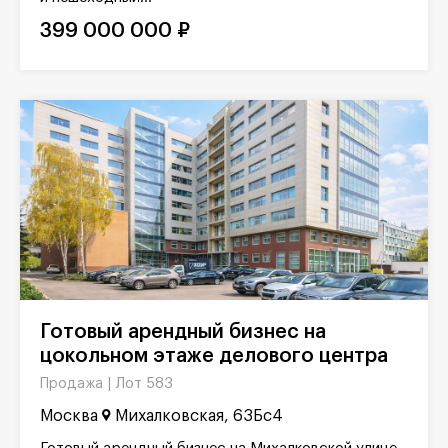
399 000 000 ₽
Готовый арендный бизнес на
цокольном этаже делового центра
Лот 583
Продажа |
Москва
Михалковская, 63Бс4