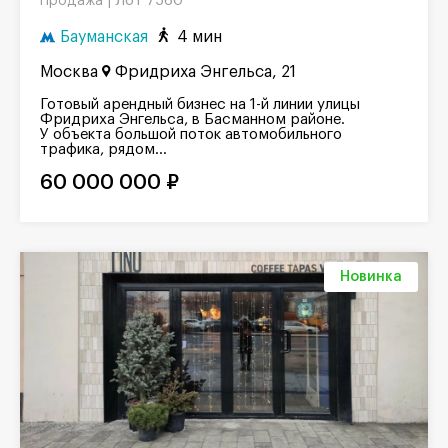
Лот 7560
Продажа |
Бауманская
4 мин
Москва
Фридриха Энгельса, 21
Готовый арендный бизнес на 1-й линии улицы
Фридриха Энгельса, в Басманном районе.
У объекта большой поток автомобильного
трафика, рядом...
60 000 000 ₽
Новинка