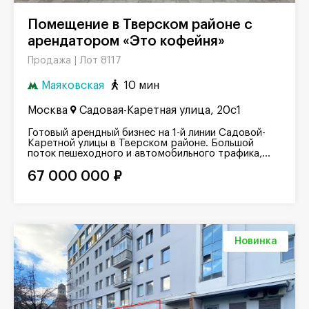
Помещение в Тверском районе с
арендатором «Это кофейня»
Лот 8117
Продажа |
Маяковская
10 мин
Москва
Садовая-Каретная улица, 20с1
Готовый арендный бизнес на 1-й линии Садовой-
Каретной улицы в Тверском районе. Большой
поток пешеходного и автомобильного трафика,...
67 000 000 ₽
Новинка