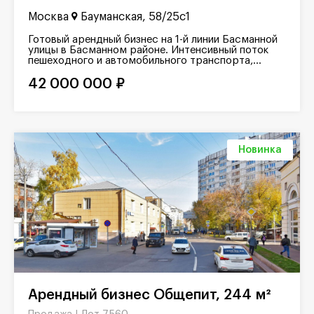
Москва
Бауманская, 58/25с1
Готовый арендный бизнес на 1-й линии Басманной
улицы в Басманном районе. Интенсивный поток
пешеходного и автомобильного транспорта,...
42 000 000 ₽
Новинка
Арендный бизнес Общепит, 244 м²