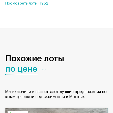
Посмотреть лоты (1952)
Похожие лоты
по цене
Мы включили в наш каталог лучшие предложения по
коммерческой недвижимости в Москве.