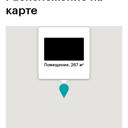
карте
Помещение, 267 м²