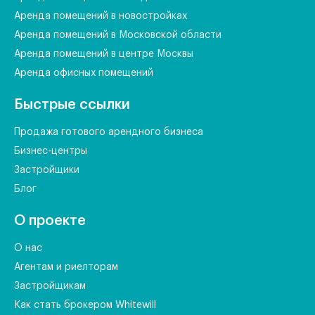
Аренда помещений в новостройках
Аренда помещений в Московской области
Аренда помещений в центре Москвы
Аренда офисных помещений
Быстрые ссылки
Продажа готового арендного бизнеса
Бизнес-центры
Застройщики
Блог
О проекте
О нас
Агентам и риелторам
Застройщикам
Как стать брокером Whitewill