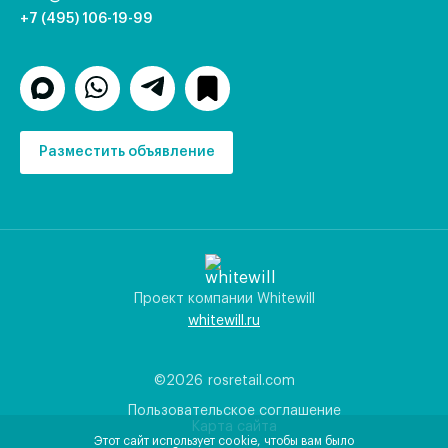
+7 (495) 106-19-99
Разместить объявление
Проект компании Whitewill
whitewill.ru
©2026
rosretail.com
Пользовательское соглашение
Карта сайта
Этот сайт использует cookie, чтобы вам было