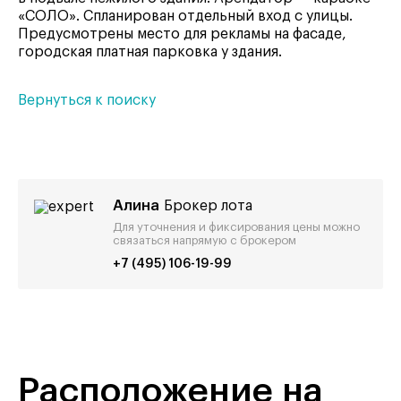
«СОЛО». Спланирован отдельный вход с улицы.
Предусмотрены место для рекламы на фасаде,
городская платная парковка у здания.
Вернуться к поиску
Алина
Брокер лота
Для уточнения и фиксирования цены можно
связаться напрямую с брокером
+7 (495) 106-19-99
Расположение на