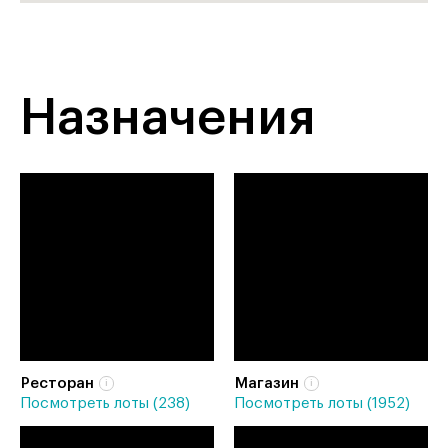
Назначения
Ресторан
Магазин
Посмотреть лоты (238)
Посмотреть лоты (1952)