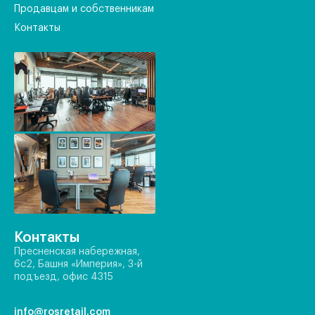
Продавцам и собственникам
Контакты
Контакты
Пресненская набережная,
6с2, Башня «Империя», 3-й
подъезд, офис 4315
info@rosretail.com