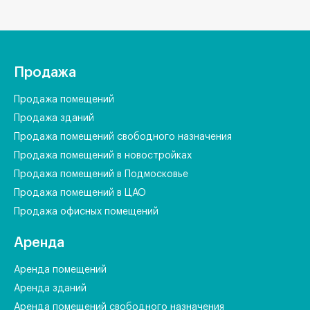
Продажа
Продажа помещений
Продажа зданий
Продажа помещений свободного назначения
Продажа помещений в новостройках
Продажа помещений в Подмосковье
Продажа помещений в ЦАО
Продажа офисных помещений
Аренда
Аренда помещений
Аренда зданий
Аренда помещений свободного назначения