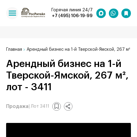
Горячая линия 24/7
+7 (495) 106-19-99
Главная
Арендный бизнес на 1-й Тверской-Ямской, 267 м²
Арендный бизнес на 1-й
Тверской-Ямской, 267 м²,
лот - 3411
Продажа
| Лот 3411