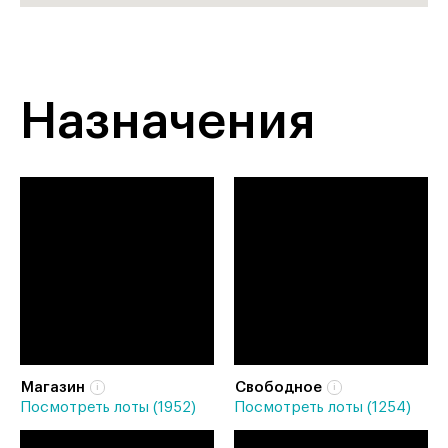
Назначения
Магазин
Свободное
Посмотреть лоты (1952)
Посмотреть лоты (1254)