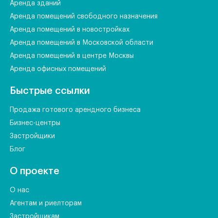
Аренда зданий
Аренда помещений свободного назначения
Аренда помещений в новостройках
Аренда помещений в Московской области
Аренда помещений в центре Москвы
Аренда офисных помещений
Быстрые ссылки
Продажа готового арендного бизнеса
Бизнес-центры
Застройщики
Блог
О проекте
О нас
Агентам и риелторам
Застройщикам