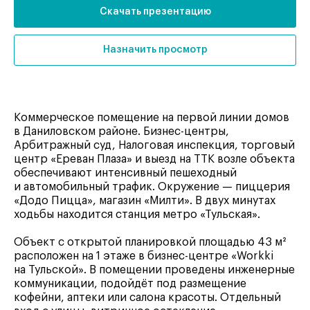
Скачать презентацию
Назначить просмотр
Коммерческое помещение на первой линии домов
в Даниловском районе. Бизнес-центры,
Арбитражный суд, Налоговая инспекция, торговый
центр «Ереван Плаза» и выезд на ТТК возле объекта
обеспечивают интенсивный пешеходный
и автомобильный трафик. Окружение — пиццерия
«Додо Пицца», магазин «Милти». В двух минутах
ходьбы находится станция метро «Тульская».
Объект с открытой планировкой площадью 43 м²
расположен на 1 этаже в бизнес-центре «Workki
на Тульской». В помещении проведены инженерные
коммуникации, подойдёт под размещение
кофейни, аптеки или салона красоты. Отдельный