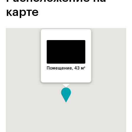
карте
Помещение, 43 м²