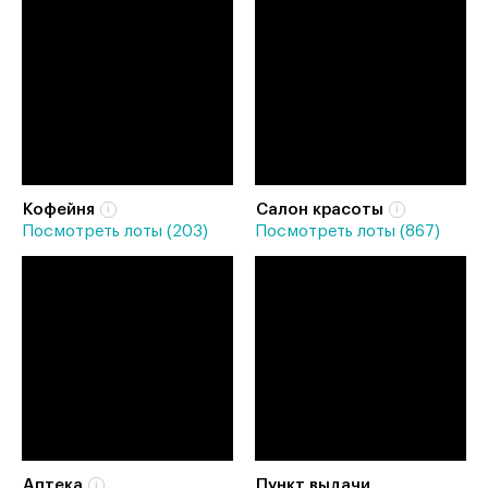
Кофейня
Салон красоты
Посмотреть лоты (203)
Посмотреть лоты (867)
Аптека
Пункт выдачи