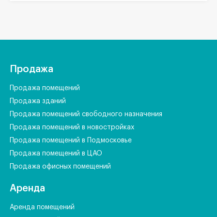
Продажа
Продажа помещений
Продажа зданий
Продажа помещений свободного назначения
Продажа помещений в новостройках
Продажа помещений в Подмосковье
Продажа помещений в ЦАО
Продажа офисных помещений
Аренда
Аренда помещений