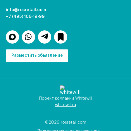
info@rosretail.com
+7 (495) 106-19-99
Разместить объявление
Проект компании Whitewill
whitewill.ru
©2026
rosretail.com