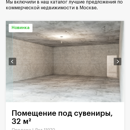
Мы включили в наш каталог лучшие предложения по
коммерческой недвижимости в Москве.
Новинка
Помещение под сувениры,
32 м²