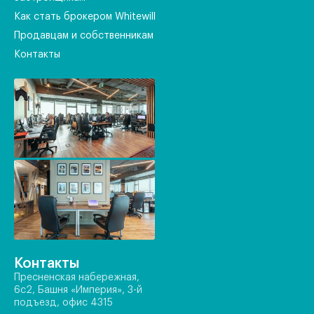
Как стать брокером Whitewill
Продавцам и собственникам
Контакты
Контакты
Пресненская набережная,
6с2, Башня «Империя», 3-й
подъезд, офис 4315