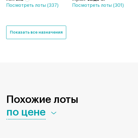
Посмотреть лоты (337)
Посмотреть лоты (301)
Показать все назначения
Похожие лоты
по цене