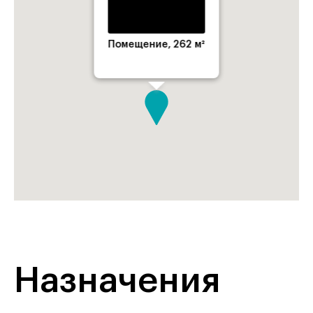
Помещение, 262 м²
Назначения