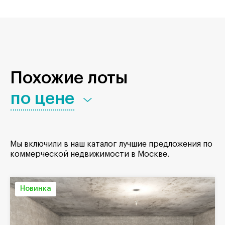
Похожие лоты
по цене
Мы включили в наш каталог лучшие предложения по
коммерческой недвижимости в Москве.
Новинка