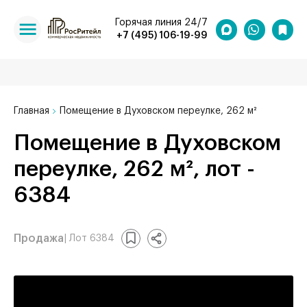
Горячая линия 24/7
+7 (495) 106-19-99
Главная
Помещение в Духовском переулке, 262 м²
Помещение в Духовском
переулке, 262 м², лот -
6384
Продажа
| Лот 6384