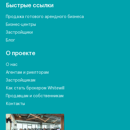
Быстрые ссылки
Продажа готового арендного бизнеса
Бизнес-центры
Застройщики
Блог
О проекте
О нас
Агентам и риелторам
Застройщикам
Как стать брокером Whitewill
Продавцам и собственникам
Контакты