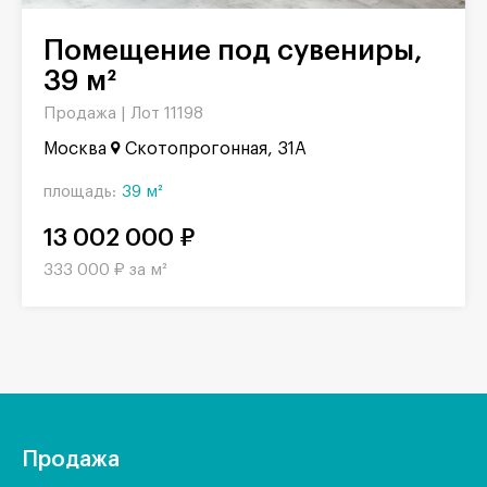
Помещение под сувениры,
39 м²
Продажа |
Лот 11198
Москва
Скотопрогонная, 31А
площадь:
39 м²
13 002 000 ₽
333 000 ₽ за м²
Продажа