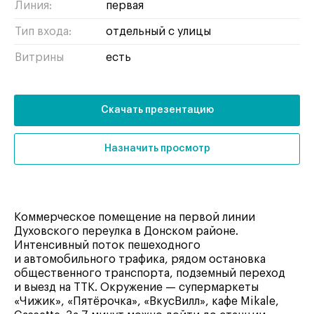
Линия:
первая
Тип входа:
отдельный с улицы
Витрины
есть
Скачать презентацию
Назначить просмотр
Коммерческое помещение на первой линии
Духовского переулка в Донском районе.
Интенсивный поток пешеходного
и автомобильного трафика, рядом остановка
общественного транспорта, подземный переход
и выезд на ТТК. Окружение — супермаркеты
«Чижик», «Пятёрочка», «ВкусВилл», кафе Mikale,