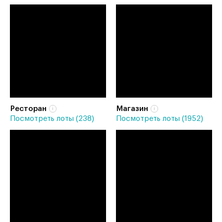
Ресторан
Магазин
Посмотреть лоты (238)
Посмотреть лоты (1952)