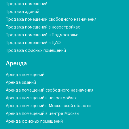
Продажа помещений
Продажа зданий
Продажа помещений свободного назначения
Продажа помещений в новостройках
Продажа помещений в Подмосковье
Продажа помещений в ЦАО
Продажа офисных помещений
Аренда
Аренда помещений
Аренда зданий
Аренда помещений свободного назначения
Аренда помещений в новостройках
Аренда помещений в Московской области
Аренда помещений в центре Москвы
Аренда офисных помещений