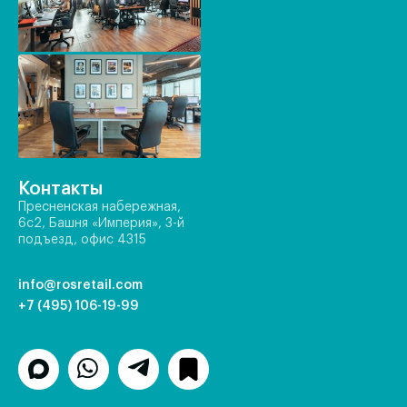
Контакты
Пресненская набережная,
6с2, Башня «Империя», 3-й
подъезд, офис 4315
info@rosretail.com
+7 (495) 106-19-99