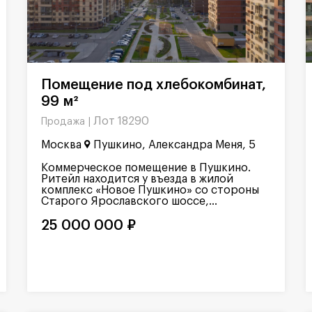
Помещение под хлебокомбинат,
99 м²
Лот 18290
Продажа |
Москва
Пушкино, Александра Меня, 5
Коммерческое помещение в Пушкино.
Ритейл находится у въезда в жилой
комплекс «Новое Пушкино» со стороны
Старого Ярославского шоссе,...
25 000 000 ₽