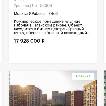
Лот 56304
Продажа |
Москва
Рабочая, 84с6
Коммерческое помещение на улице
Рабочая в Таганском районе. Объект
находится в бизнес-центре «Красный
путь», обеспечен большой пешеходный...
17 928 000 ₽
Новинка