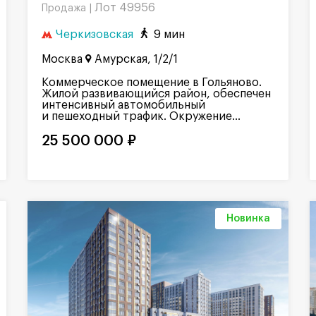
Лот 49956
Продажа |
Черкизовская
9 мин
Москва
Амурская, 1/2/1
Коммерческое помещение в Гольяново.
Жилой развивающийся район, обеспечен
интенсивный автомобильный
и пешеходный трафик. Окружение...
25 500 000 ₽
Новинка