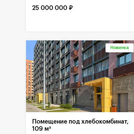
25 000 000 ₽
Новинка
Помещение под хлебокомбинат,
109 м²