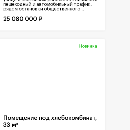
пешеходный и автомобильный трафик,
рядом остановки общественного...
25 080 000 ₽
Новинка
Помещение под хлебокомбинат,
33 м²