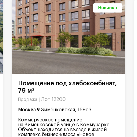
Новинка
Помещение под хлебокомбинат,
79 м²
Лот 12200
Продажа |
Москва
Зимёнковская, 159с3
Коммерческое помещение
на Зимёнковской улице в Коммунарке.
Объект находится на въезде в жилой
комплекс бизнес-класса «Новое