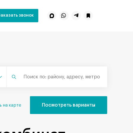
Заказать звонок
Посмотреть варианты
ь на карте