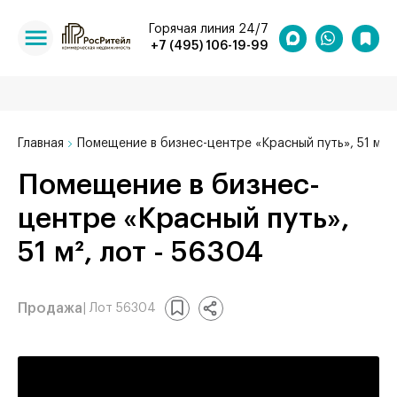
Горячая линия 24/7
+7 (495) 106-19-99
Главная
Помещение в бизнес-центре «Красный путь», 51 м²
Помещение в бизнес-
центре «Красный путь»,
51 м², лот - 56304
Продажа
| Лот 56304