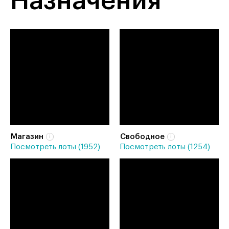
Назначения
Магазин
Свободное
Посмотреть лоты (1952)
Посмотреть лоты (1254)