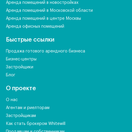
Аренда помещений в новостройках
Аренда помещений в Московской области
Аренда помещений в центре Москвы
Аренда офисных помещений
Быстрые ссылки
Продажа готового арендного бизнеса
Бизнес-центры
Застройщики
Блог
О проекте
О нас
Агентам и риелторам
Застройщикам
Как стать брокером Whitewill
Продавцам и собственникам