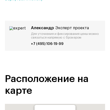
Александр
Эксперт проекта
Для уточнения и фиксирования цены можно
связаться напрямую с брокером
+7 (495) 106-19-99
Расположение на
карте