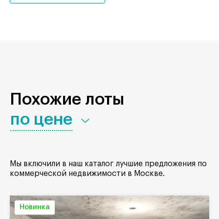
Похожие лоты
по цене
Мы включили в наш каталог лучшие предложения по
коммерческой недвижимости в Москве.
Новинка