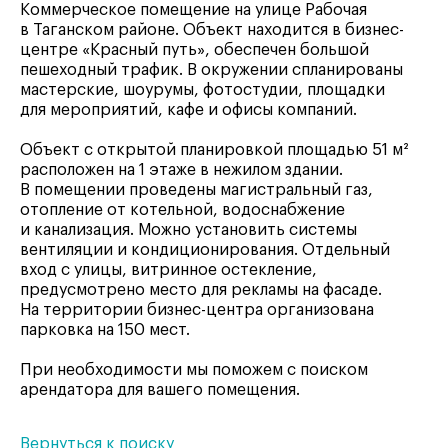
Коммерческое помещение на улице Рабочая
в Таганском районе. Объект находится в бизнес-
центре «Красный путь», обеспечен большой
пешеходный трафик. В окружении спланированы
мастерские, шоурумы, фотостудии, площадки
для мероприятий, кафе и офисы компаний.
Объект с открытой планировкой площадью 51 м²
расположен на 1 этаже в нежилом здании.
В помещении проведены магистральный газ,
отопление от котельной, водоснабжение
и канализация. Можно установить системы
вентиляции и кондиционирования. Отдельный
вход с улицы, витринное остекление,
предусмотрено место для рекламы на фасаде.
На территории бизнес-центра организована
парковка на 150 мест.
При необходимости мы поможем с поиском
арендатора для вашего помещения.
Вернуться к поиску