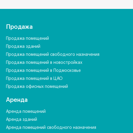
Продажа
Продажа помещений
Продажа зданий
Продажа помещений свободного назначения
Продажа помещений в новостройках
Продажа помещений в Подмосковье
Продажа помещений в ЦАО
Продажа офисных помещений
Аренда
Аренда помещений
Аренда зданий
Аренда помещений свободного назначения