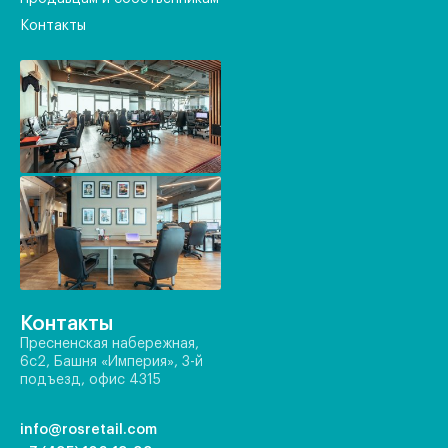
Контакты
Контакты
Пресненская набережная,
6с2, Башня «Империя», 3-й
подъезд, офис 4315
info@rosretail.com