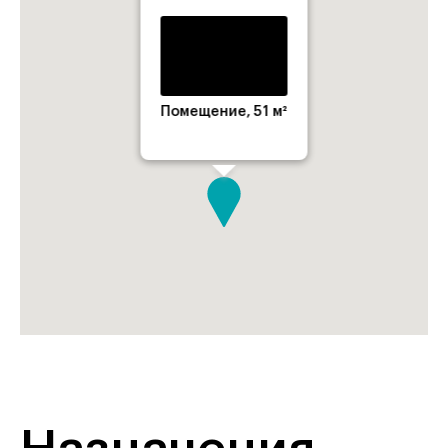
Помещение, 51 м²