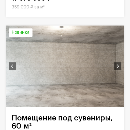
359 000 ₽ за м²
Новинка
Помещение под сувениры,
60 м²