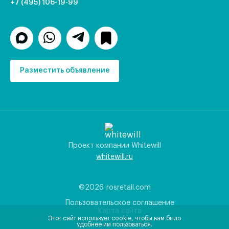
+7 (495) 106-19-99
Разместить объявление
Проект компании Whitewill
whitewill.ru
©2026
rosretail.com
Пользовательское соглашение
Карта сайта
Этот сайт использует cookie, чтобы вам было
удобнее им пользоваться.