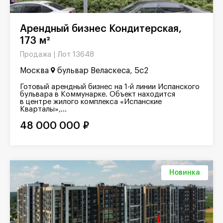
Арендный бизнес Кондитерская,
173 м²
Лот 13648
Продажа |
Москва
бульвар Веласкеса, 5с2
Готовый арендный бизнес на 1-й линии Испанского
бульвара в Коммунарке. Объект находится
в центре жилого комплекса «Испанские
Кварталы»,...
48 000 000 ₽
Новинка