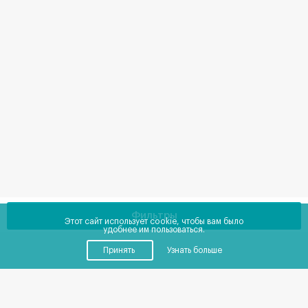
Фильтры
Этот сайт использует cookie, чтобы вам было
удобнее им пользоваться.
Принять
Узнать больше