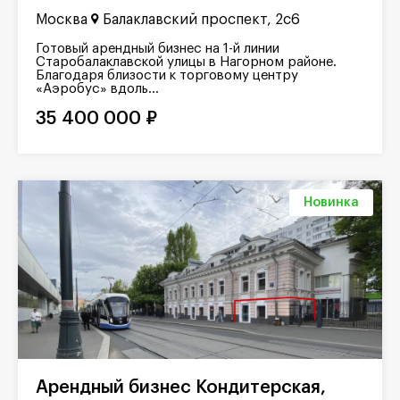
Москва
Балаклавский проспект, 2с6
Готовый арендный бизнес на 1-й линии
Старобалаклавской улицы в Нагорном районе.
Благодаря близости к торговому центру
«Аэробус» вдоль...
35 400 000 ₽
Новинка
Арендный бизнес Кондитерская,