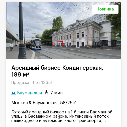
Новинка
Арендный бизнес Кондитерская,
189 м²
Лот 13351
Продажа |
Бауманская
7 мин
Москва
Бауманская, 58/25с1
Готовый арендный бизнес на 1-й линии Басманной
улицы в Басманном районе. Интенсивный поток
пешеходного и автомобильного транспорта,...