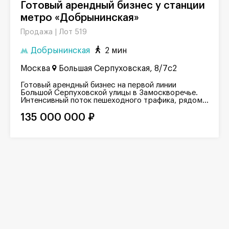
Готовый арендный бизнес у станции
метро «Добрынинская»
Лот 519
Продажа |
Добрынинская
2 мин
Москва
Большая Серпуховская, 8/7с2
Готовый арендный бизнес на первой линии
Большой Серпуховской улицы в Замоскворечье.
Интенсивный поток пешеходного трафика, рядом...
135 000 000 ₽