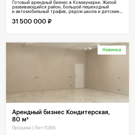
Готовый арендный бизнес в Коммунарке. Жилой
развивающийся район, большой пешеходный
и автомобильный трафик, рядом школа и детские...
31 500 000 ₽
Новинка
Арендный бизнес Кондитерская,
80 м²
Лот 11365
Продажа |