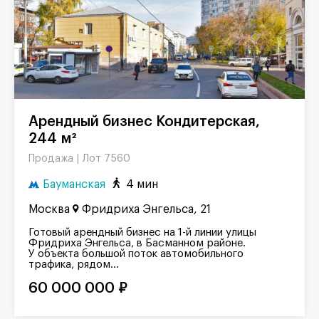
Арендный бизнес Кондитерская,
244 м²
Лот 7560
Продажа |
Бауманская
4 мин
Москва
Фридриха Энгельса, 21
Готовый арендный бизнес на 1-й линии улицы
Фридриха Энгельса, в Басманном районе.
У объекта большой поток автомобильного
трафика, рядом...
60 000 000 ₽