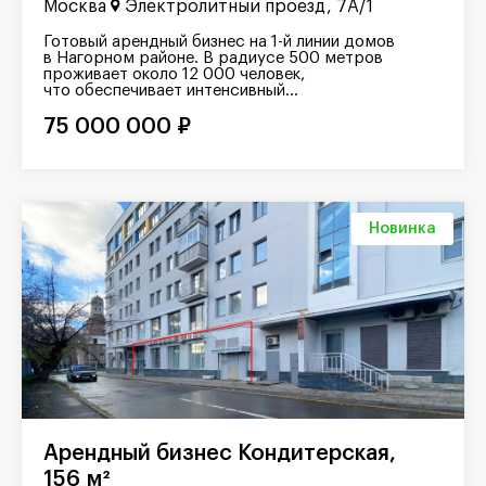
Москва
Электролитный проезд, 7А/1
Готовый арендный бизнес на 1-й линии домов
в Нагорном районе. В радиусе 500 метров
проживает около 12 000 человек,
что обеспечивает интенсивный...
75 000 000 ₽
Новинка
Арендный бизнес Кондитерская,
156 м²