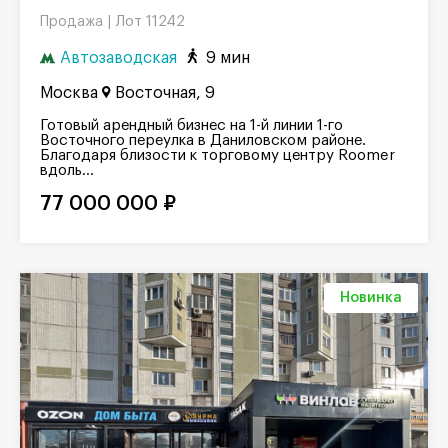
Лот 11242
Продажа |
Автозаводская
9 мин
Москва
Восточная, 9
Готовый арендный бизнес на 1-й линии 1-го
Восточного переулка в Даниловском районе.
Благодаря близости к торговому центру Roomer
вдоль...
77 000 000 ₽
Новинка