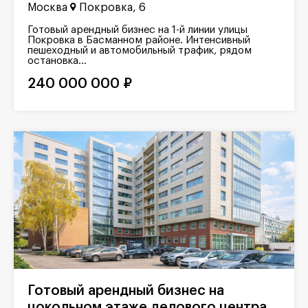
Москва
Покровка, 6
Готовый арендный бизнес на 1-й линии улицы
Покровка в Басманном районе. Интенсивный
пешеходный и автомобильный трафик, рядом
остановка...
240 000 000 ₽
Готовый арендный бизнес на
цокольном этаже делового центра