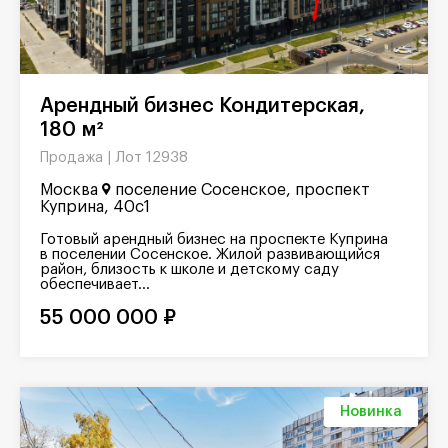
Арендный бизнес Кондитерская,
180 м²
Лот 12938
Продажа |
Москва
поселение Сосенское, проспект
Куприна, 40с1
Готовый арендный бизнес на проспекте Куприна
в поселении Сосенское. Жилой развивающийся
район, близость к школе и детскому саду
обеспечивает...
55 000 000 ₽
Новинка