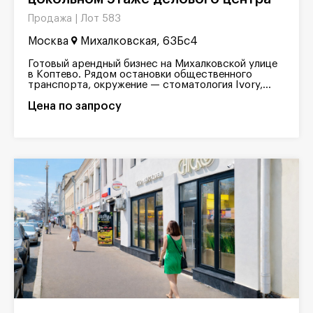
Лот 583
Продажа |
Москва
Михалковская, 63Бс4
Готовый арендный бизнес на Михалковской улице
в Коптево. Рядом остановки общественного
транспорта, окружение — стоматология Ivory,...
Цена по запросу