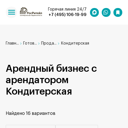
Горячая линия 24/7
+7 (495) 106-19-99
Главн...
Готов...
Прода...
Кондитерская
Арендный бизнес с
арендатором
Кондитерская
Найдено
16 вариантов