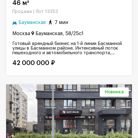
46 м²
Лот 13353
Продажа |
Бауманская
7 мин
Москва
Бауманская, 58/25с1
Готовый арендный бизнес на 1-й линии Басманной
улицы в Басманном районе. Интенсивный поток
пешеходного и автомобильного транспорта,...
42 000 000 ₽
Новинка