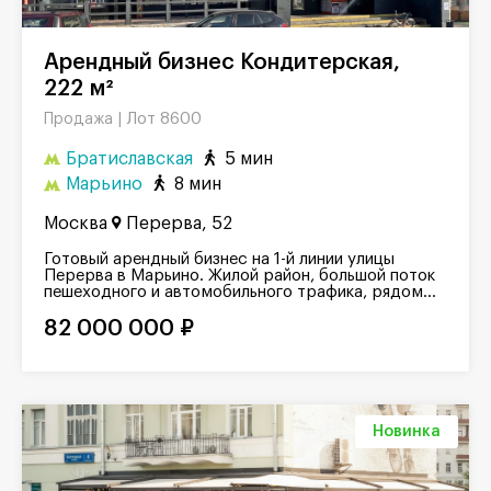
Арендный бизнес Кондитерская,
222 м²
Лот 8600
Продажа |
Братиславская
5 мин
Марьино
8 мин
Москва
Перерва, 52
Готовый арендный бизнес на 1-й линии улицы
Перерва в Марьино. Жилой район, большой поток
пешеходного и автомобильного трафика, рядом...
82 000 000 ₽
Новинка