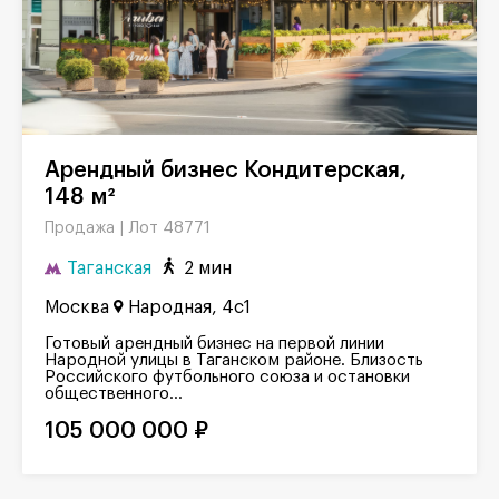
Арендный бизнес Кондитерская,
148 м²
Лот 48771
Продажа |
Таганская
2 мин
Москва
Народная, 4с1
Готовый арендный бизнес на первой линии
Народной улицы в Таганском районе. Близость
Российского футбольного союза и остановки
общественного...
105 000 000 ₽