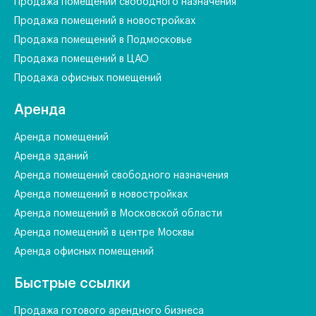
Продажа помещений свободного назначения
Продажа помещений в новостройках
Продажа помещений в Подмосковье
Продажа помещений в ЦАО
Продажа офисных помещений
Аренда
Аренда помещений
Аренда зданий
Аренда помещений свободного назначения
Аренда помещений в новостройках
Аренда помещений в Московской области
Аренда помещений в центре Москвы
Аренда офисных помещений
Быстрые ссылки
Продажа готового арендного бизнеса