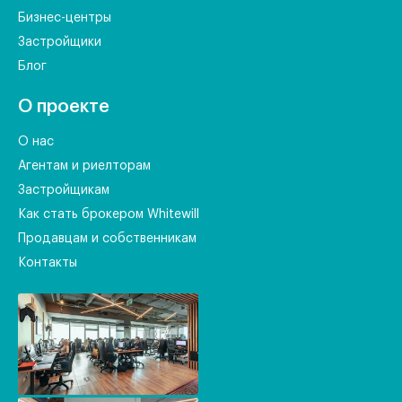
Бизнес-центры
Застройщики
Блог
О проекте
О нас
Агентам и риелторам
Застройщикам
Как стать брокером Whitewill
Продавцам и собственникам
Контакты