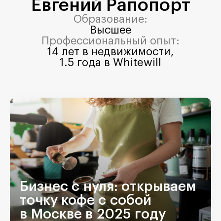
Евгений Рапопорт
Образование:
Высшее
Профессиональный опыт:
14 лет в недвижимости,
1.5 года в Whitewill
Бизнес с нуля: открываем
точку кофе с собой
в Москве в 2025 году