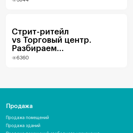
3844
Стрит-ритейл
vs Торговый центр.
Разбираем...
6360
Продажа
Продажа помещений
Продажа зданий