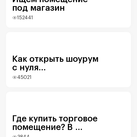
под магазин
152441
Как открыть шоурум
с нуля...
45021
Где купить торговое
помещение? В ...