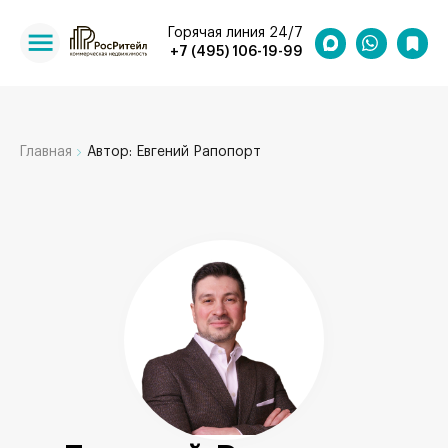
Горячая линия 24/7
+7 (495) 106-19-99
Главная
Автор: Евгений Рапопорт