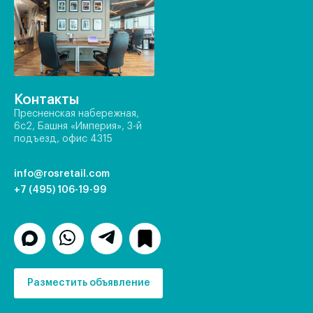
Контакты
Пресненская набережная,
6с2, Башня «Империя», 3-й
подъезд, офис 4315
info@rosretail.com
+7 (495) 106-19-99
Разместить объявление