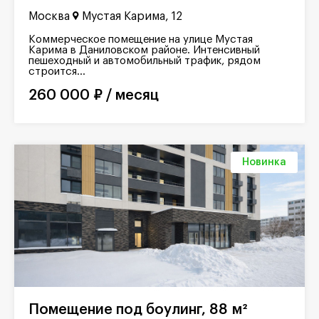
Москва
Мустая Карима, 12
Коммерческое помещение на улице Мустая
Карима в Даниловском районе. Интенсивный
пешеходный и автомобильный трафик, рядом
строится...
260 000 ₽ / месяц
Новинка
Помещение под боулинг, 88 м²