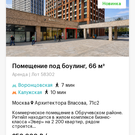
Новинка
Помещение под боулинг, 66 м²
Лот 58302
Аренда |
Воронцовская
7 мин
Калужская
10 мин
Москва
Архитектора Власова, 71с2
Коммерческое помещение в Обручевском районе.
Ритейл находится в жилом комплексе бизнес-
класса «Эвер» на 2 200 квартир, рядом
строятся...