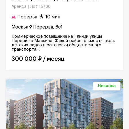
Лот 15736
Аренда |
Перерва
10 мин
Москва
Перерва, 8с1
Коммерческое помещение на 1 линии улицы
Перерва в Марьино. Жилой район, близость школ,
детских садов и остановки общественного
транспорта...
300 000 ₽ / месяц
Новинка