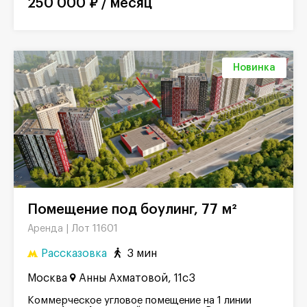
250 000 ₽ / месяц
Новинка
Помещение под боулинг, 77 м²
Лот 11601
Аренда |
Рассказовка
3 мин
Москва
Анны Ахматовой, 11с3
Коммерческое угловое помещение на 1 линии