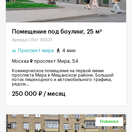
Помещение под боулинг, 25 м²
Лот 56531
Аренда |
Проспект мира
4 мин
Москва
проспект Мира, 54
Коммерческое помещение на первой линии
проспекта Мира в Мещанском районе. Большой
поток пешеходного и автомобильного трафика,
рядом...
250 000 ₽ / месяц
Новинка