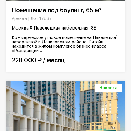
Помещение под боулинг, 65 м²
Лот 17837
Аренда |
Москва
Павелецкая набережная, 8Б
Коммерческое угловое помещение на Павелецкой
набережной в Даниловском районе. Ритейл
находится в жилом комплексе бизнес-класса
«Резиденции...
228 000 ₽ / месяц
Новинка