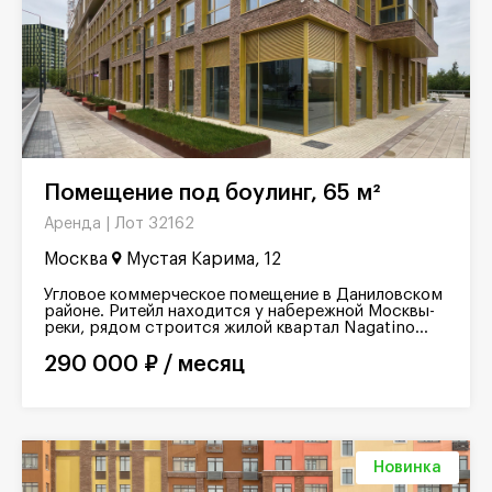
Помещение под боулинг, 65 м²
Лот 32162
Аренда |
Москва
Мустая Карима, 12
Угловое коммерческое помещение в Даниловском
районе. Ритейл находится у набережной Москвы-
реки, рядом строится жилой квартал Nagatino...
290 000 ₽ / месяц
Новинка