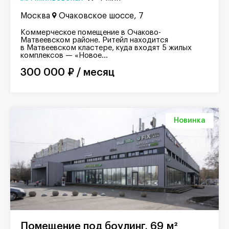
Москва
Очаковское шоссе, 7
Коммерческое помещение в Очаково-
Матвеевском районе. Ритейл находится
в Матвеевском кластере, куда входят 5 жилых
комплексов — «Новое...
300 000 ₽ / месяц
Новинка
Помещение под боулинг, 69 м²