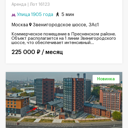
Лот 16123
Аренда |
Улица 1905 года
5 мин
Москва
Звенигородское шоссе, 3Ас1
Коммерческое помещение в Пресненском районе.
Объект располагается на 1 линии Звенигородского
шоссе, что обеспечивает интенсивный...
225 000 ₽ / месяц
Новинка