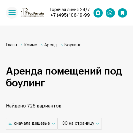
Горячая линия 24/7
+7 (495) 106-19-99
Главн...
Комме...
Аренд...
Боулинг
Аренда помещений под
боулинг
Найдено
726 вариантов
cначала дешевые
30 на страницу