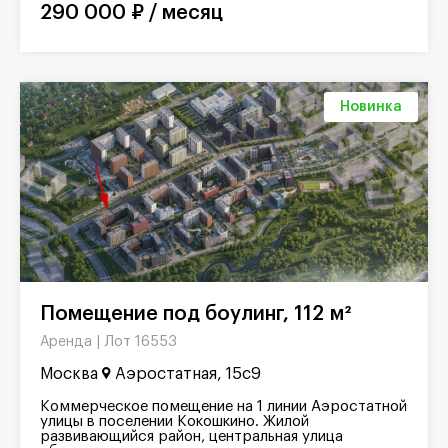
290 000 ₽ / месяц
Новинка
Помещение под боулинг, 112 м²
Лот 16553
Аренда |
Москва
Аэростатная, 15с9
Коммерческое помещение на 1 линии Аэростатной
улицы в поселении Кокошкино. Жилой
развивающийся район, центральная улица