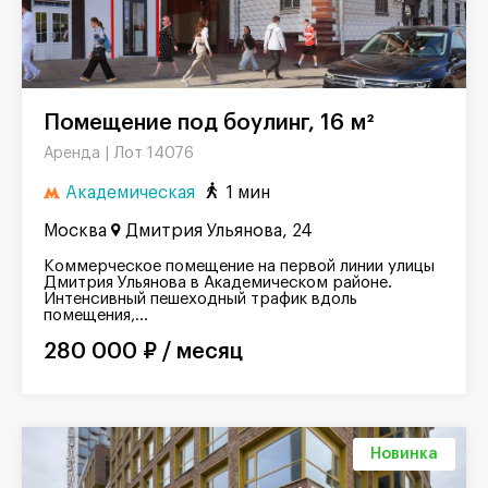
Помещение под боулинг, 16 м²
Лот 14076
Аренда |
Академическая
1 мин
Москва
Дмитрия Ульянова, 24
Коммерческое помещение на первой линии улицы
Дмитрия Ульянова в Академическом районе.
Интенсивный пешеходный трафик вдоль
помещения,...
280 000 ₽ / месяц
Новинка