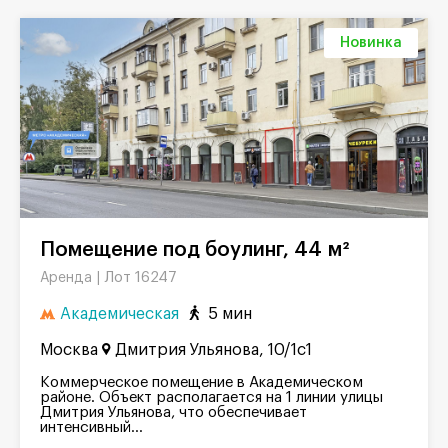
Новинка
Помещение под боулинг, 44 м²
Лот 16247
Аренда |
Академическая
5 мин
Москва
Дмитрия Ульянова, 10/1с1
Коммерческое помещение в Академическом
районе. Объект располагается на 1 линии улицы
Дмитрия Ульянова, что обеспечивает
интенсивный...