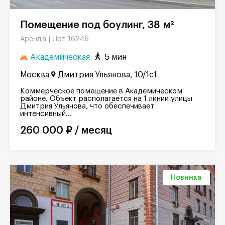
Помещение под боулинг, 38 м²
Лот 16246
Аренда |
Академическая
5 мин
Москва
Дмитрия Ульянова, 10/1с1
Коммерческое помещение в Академическом
районе. Объект располагается на 1 линии улицы
Дмитрия Ульянова, что обеспечивает
интенсивный...
260 000 ₽ / месяц
Новинка