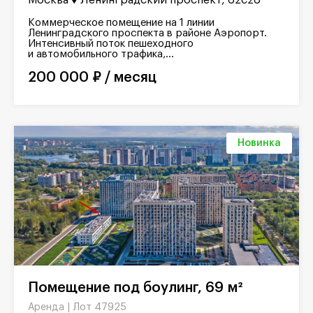
Коммерческое помещение на 1 линии
Ленинградского проспекта в районе Аэропорт.
Интенсивный поток пешеходного
и автомобильного трафика,...
200 000 ₽ / месяц
Новинка
Помещение под боулинг, 69 м²
Лот 47925
Аренда |