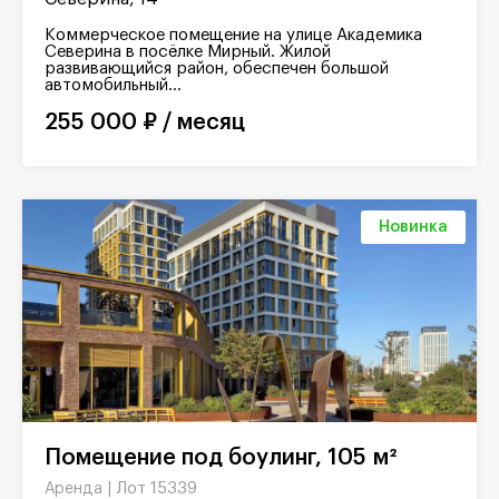
Коммерческое помещение на улице Академика
Северина в посёлке Мирный. Жилой
развивающийся район, обеспечен большой
автомобильный...
255 000 ₽ / месяц
Новинка
Помещение под боулинг, 105 м²
Лот 15339
Аренда |