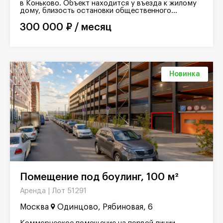
в Коньково. Объект находится у въезда к жилому
дому, близость остановки общественного...
300 000 ₽ / месяц
Новинка
Помещение под боулинг, 100 м²
Лот 51291
Аренда |
Москва
Одинцово, Рябиновая, 6