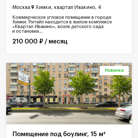
Москва
Химки, квартал Ивакино, 4
Коммерческое угловое помещение в городе
Химки. Ритейл находится в жилом комплексе
«Квартал Ивакино», возле детского сада
и остановки...
210 000 ₽ / месяц
Новинка
Помещение под боулинг, 15 м²