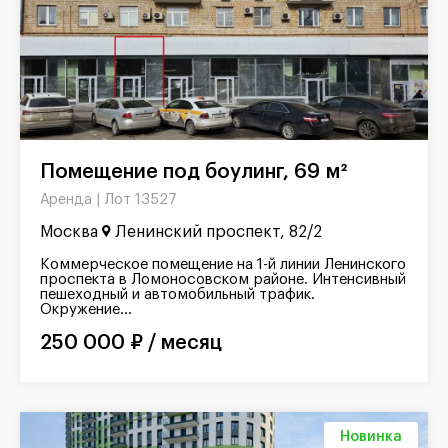
Помещение под боулинг, 69 м²
Лот 13527
Аренда |
Москва
Ленинский проспект, 82/2
Коммерческое помещение на 1-й линии Ленинского
проспекта в Ломоносовском районе. Интенсивный
пешеходный и автомобильный трафик.
Окружение...
250 000 ₽ / месяц
Новинка