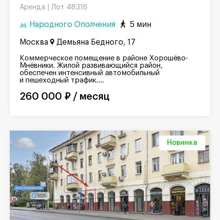
Лот 48316
Аренда |
Народного Ополчения
5 мин
Москва
Демьяна Бедного, 17
Коммерческое помещение в районе Хорошёво-
Мнёвники. Жилой развивающийся район,
обеспечен интенсивный автомобильный
и пешеходный трафик....
260 000 ₽ / месяц
Новинка