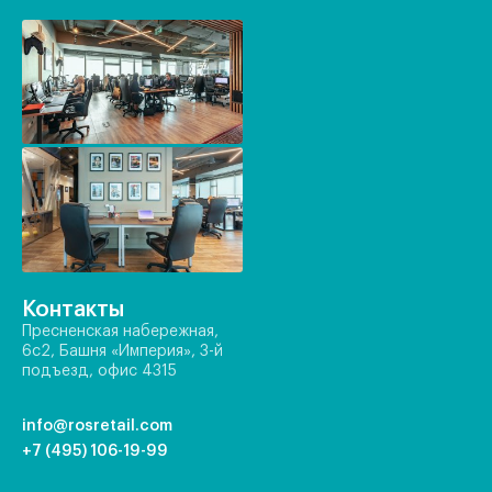
Контакты
Пресненская набережная,
6с2, Башня «Империя», 3-й
подъезд, офис 4315
info@rosretail.com
+7 (495) 106-19-99