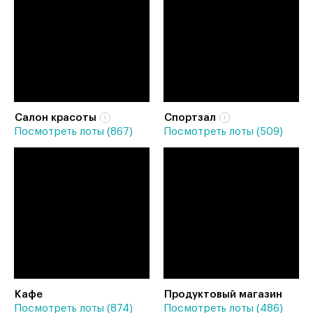
Салон красоты
Спортзал
Посмотреть лоты (867)
Посмотреть лоты (509)
Кафе
Продуктовый магазин
Посмотреть лоты (874)
Посмотреть лоты (486)