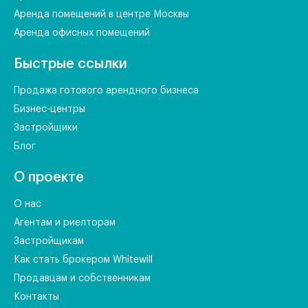
Аренда помещений в центре Москвы
Аренда офисных помещений
Быстрые ссылки
Продажа готового арендного бизнеса
Бизнес-центры
Застройщики
Блог
О проекте
О нас
Агентам и риелторам
Застройщикам
Как стать брокером Whitewill
Продавцам и собственникам
Контакты