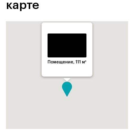
карте
Помещение, 111 м²