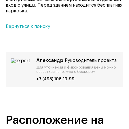
вход с улицы. Перед зданием находится бесплатная
парковка.
Вернуться к поиску
Александр
Руководитель проекта
Для уточнения и фиксирования цены можно
связаться напрямую с брокером
+7 (495) 106-19-99
Расположение на