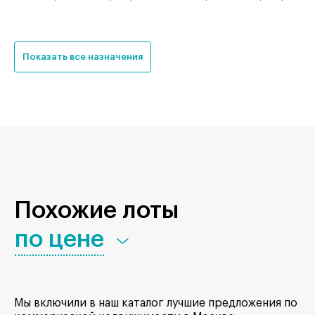
Показать все назначения
Похожие лоты
по цене
Мы включили в наш каталог лучшие предложения по