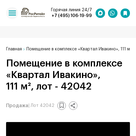
Горячая линия 24/7
+7 (495) 106-19-99
Главная
Помещение в комплексе «Квартал Ивакино», 111 м²
Помещение в комплексе
«Квартал Ивакино»,
111 м², лот - 42042
Продажа
| Лот 42042