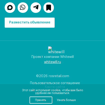
Разместить объявление
Проект компании Whitewill
whitewill.ru
©2026
rosretail.com
Пользовательское соглашение
Карта сайта
Этот сайт использует cookie, чтобы вам было
удобнее им пользоваться.
Принять
Узнать больше