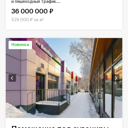
и пешеходный трафик....
36 000 000 ₽
529 000 ₽ за м²
Новинка