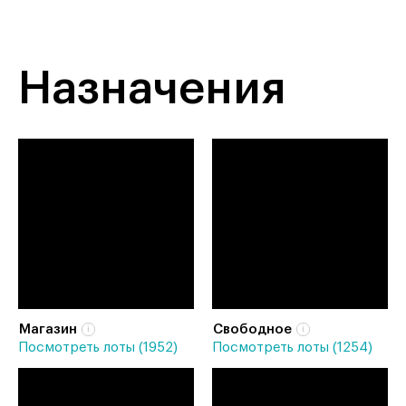
Назначения
Магазин
Свободное
Посмотреть лоты (1952)
Посмотреть лоты (1254)