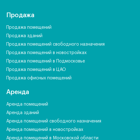
Продажа
Продажа помещений
Продажа зданий
Продажа помещений свободного назначения
Продажа помещений в новостройках
Продажа помещений в Подмосковье
Продажа помещений в ЦАО
Продажа офисных помещений
Аренда
Аренда помещений
Аренда зданий
Аренда помещений свободного назначения
Аренда помещений в новостройках
Аренда помещений в Московской области