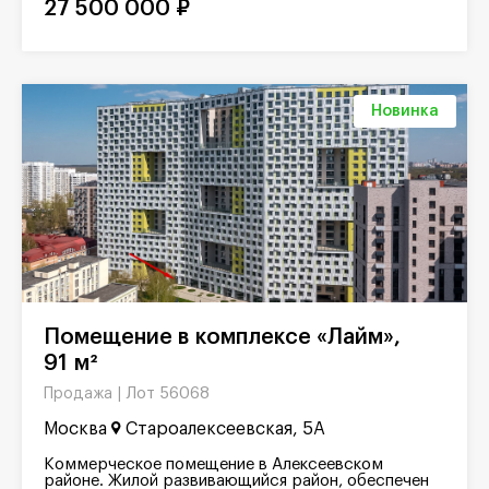
27 500 000 ₽
Новинка
Помещение в комплексе «Лайм»,
91 м²
Лот 56068
Продажа |
Москва
Староалексеевская, 5А
Коммерческое помещение в Алексеевском
районе. Жилой развивающийся район, обеспечен