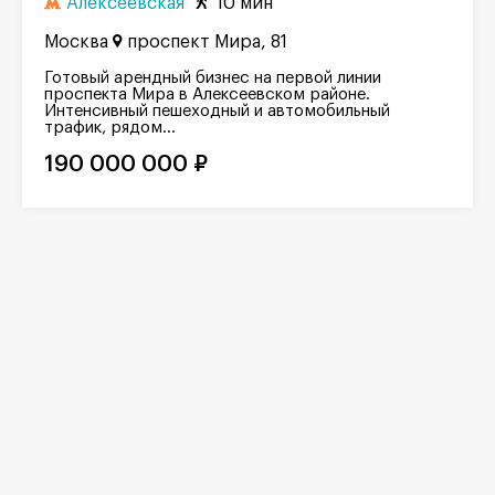
Алексеевская
10 мин
Москва
проспект Мира, 81
Готовый арендный бизнес на первой линии
проспекта Мира в Алексеевском районе.
Интенсивный пешеходный и автомобильный
трафик, рядом...
190 000 000 ₽