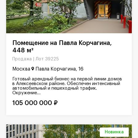
Помещение на Павла Корчагина,
448 м²
Лот 39225
Продажа |
Москва
Павла Корчагина, 16
Готовый арендный бизнес на первой линии домов
в Алексеевском районе. Обеспечен интенсивный
автомобильный и пешеходный трафик.
Окружение...
105 000 000 ₽
Новинка