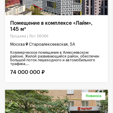
Помещение в комплексе «Лайм»,
145 м²
Лот 56066
Продажа |
Москва
Староалексеевская, 5А
Коммерческое помещение в Алексеевском
районе. Жилой развивающийся район, обеспечен
большой поток пешеходного и автомобильного
трафика....
74 000 000 ₽
Новинка