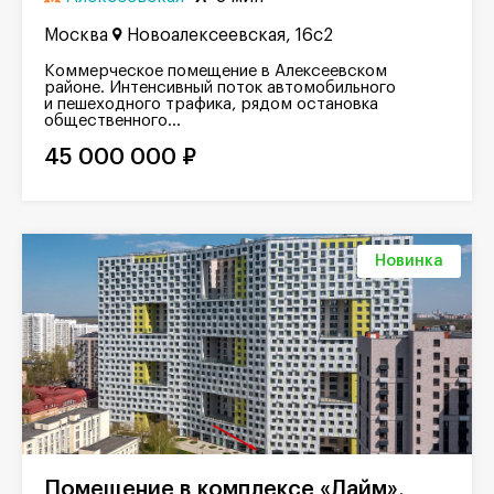
Москва
Новоалексеевская, 16с2
Коммерческое помещение в Алексеевском
районе. Интенсивный поток автомобильного
и пешеходного трафика, рядом остановка
общественного...
45 000 000 ₽
Новинка
Помещение в комплексе «Лайм»,