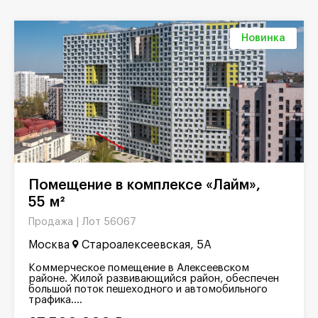
Новинка
Помещение в комплексе «Лайм»,
55 м²
Лот 56067
Продажа |
Москва
Староалексеевская, 5А
Коммерческое помещение в Алексеевском
районе. Жилой развивающийся район, обеспечен
большой поток пешеходного и автомобильного
трафика....