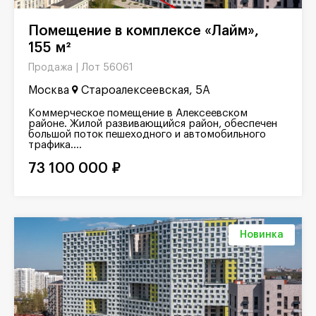
Помещение в комплексе «Лайм»,
155 м²
Лот 56061
Продажа |
Москва
Староалексеевская, 5А
Коммерческое помещение в Алексеевском
районе. Жилой развивающийся район, обеспечен
большой поток пешеходного и автомобильного
трафика....
73 100 000 ₽
Новинка