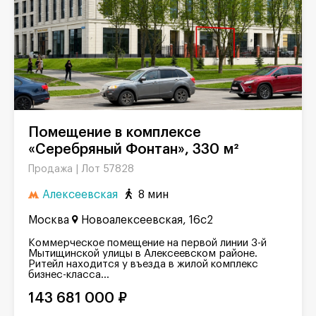
Помещение в комплексе
«Серебряный Фонтан», 330 м²
Лот 57828
Продажа |
Алексеевская
8 мин
Москва
Новоалексеевская, 16с2
Коммерческое помещение на первой линии 3-й
Мытищинской улицы в Алексеевском районе.
Ритейл находится у въезда в жилой комплекс
бизнес-класса...
143 681 000 ₽