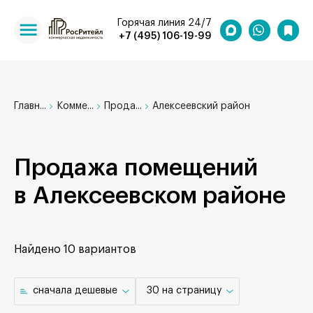
Горячая линия 24/7
+7 (495) 106-19-99
Главн...
Комме...
Прода...
Алексеевский район
Продажа помещений
в Алексеевском районе
Найдено
10 вариантов
cначала дешевые
30 на страницу