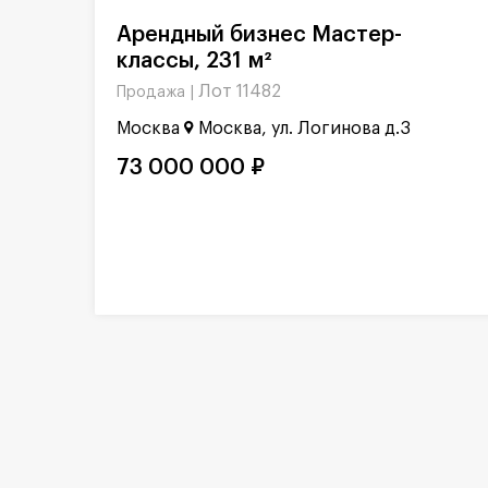
Арендный бизнес Мастер-
классы, 231 м²
Лот 11482
Продажа |
Москва
Москва, ул. Логинова д.3
73 000 000 ₽