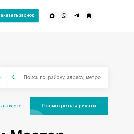
Заказать звонок
Посмотреть варианты
ь на карте