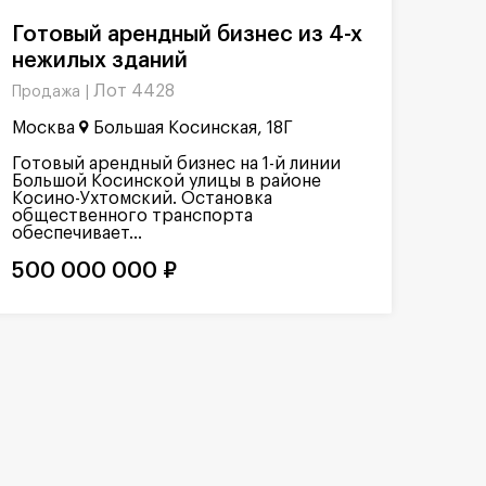
Готовый арендный бизнес из 4-х
нежилых зданий
Лот 4428
Продажа |
Москва
Большая Косинская, 18Г
Готовый арендный бизнес на 1-й линии
Большой Косинской улицы в районе
Косино-Ухтомский. Остановка
общественного транспорта
обеспечивает...
500 000 000 ₽