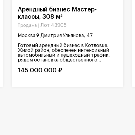
Арендный бизнес Мастер-
классы, 308 м²
Лот 43905
Продажа |
Москва
Дмитрия Ульянова, 47
Готовый арендный бизнес в Котловке.
Жилой район, обеспечен интенсивный
автомобильный и пешеходный трафик,
рядом остановка общественного...
145 000 000 ₽