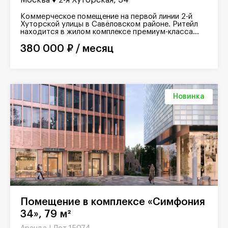
Коммерческое помещение на первой линии 2-й
Хуторской улицы в Савёловском районе. Ритейл
находится в жилом комплексе премиум-класса...
380 000 ₽ / месяц
Новинка
Помещение в комплексе «Симфония
34», 79 м²