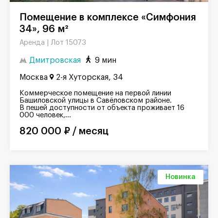
Помещение в комплексе «Симфония
34», 96 м²
Лот 15073
Аренда |
Дмитровская
9 мин
Москва
2-я Хуторская, 34
Коммерческое помещение на первой линии
Башиловской улицы в Савёловском районе.
В пешей доступности от объекта проживает 16
000 человек,...
820 000 ₽ / месяц
Новинка