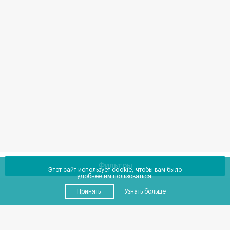
Фильтры
Этот сайт использует cookie, чтобы вам было
удобнее им пользоваться.
Принять
Узнать больше