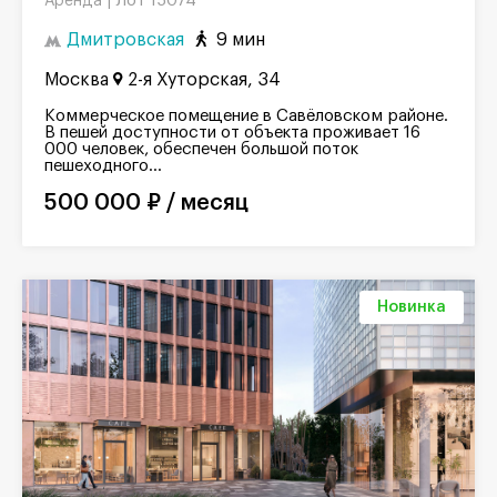
Лот 15074
Аренда |
Дмитровская
9 мин
Москва
2-я Хуторская, 34
Коммерческое помещение в Савёловском районе.
В пешей доступности от объекта проживает 16
000 человек, обеспечен большой поток
пешеходного...
500 000 ₽ / месяц
Новинка