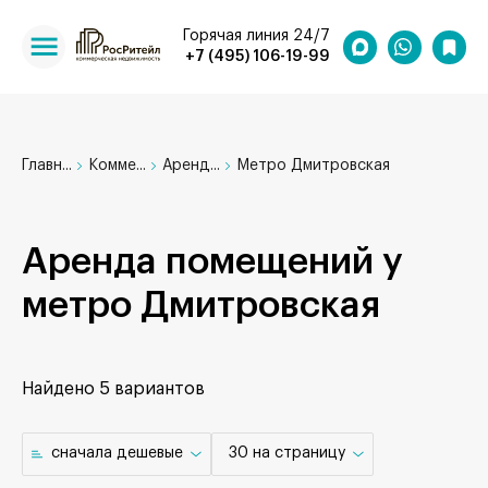
Горячая линия 24/7
+7 (495) 106-19-99
Главн...
Комме...
Аренд...
Метро Дмитровская
Аренда помещений у
метро Дмитровская
Найдено
5 вариантов
cначала дешевые
30 на страницу