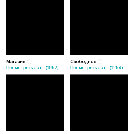
Магазин
Свободное
Посмотреть лоты (1952)
Посмотреть лоты (1254)