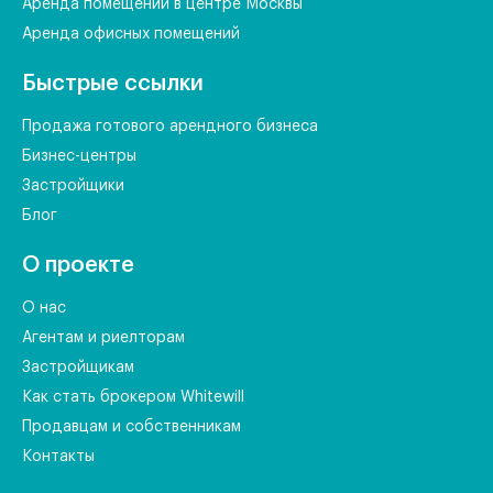
Аренда помещений в центре Москвы
Аренда офисных помещений
Быстрые ссылки
Продажа готового арендного бизнеса
Бизнес-центры
Застройщики
Блог
О проекте
О нас
Агентам и риелторам
Застройщикам
Как стать брокером Whitewill
Продавцам и собственникам
Контакты