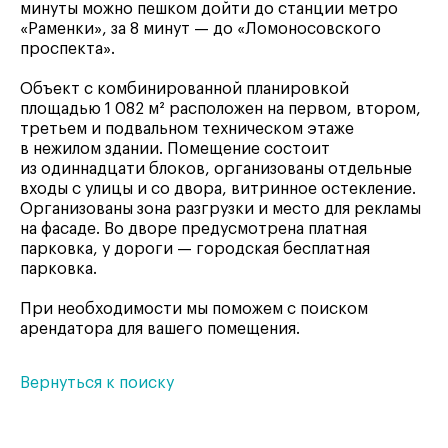
минуты можно пешком дойти до станции метро
«Раменки», за 8 минут — до «Ломоносовского
проспекта».
Объект с комбинированной планировкой
площадью 1 082 м² расположен на первом, втором,
третьем и подвальном техническом этаже
в нежилом здании. Помещение состоит
из одиннадцати блоков, организованы отдельные
входы с улицы и со двора, витринное остекление.
Организованы зона разгрузки и место для рекламы
на фасаде. Во дворе предусмотрена платная
парковка, у дороги — городская бесплатная
парковка.
При необходимости мы поможем с поиском
арендатора для вашего помещения.
Вернуться к поиску