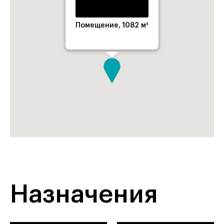
Помещение, 1082 м²
Назначения