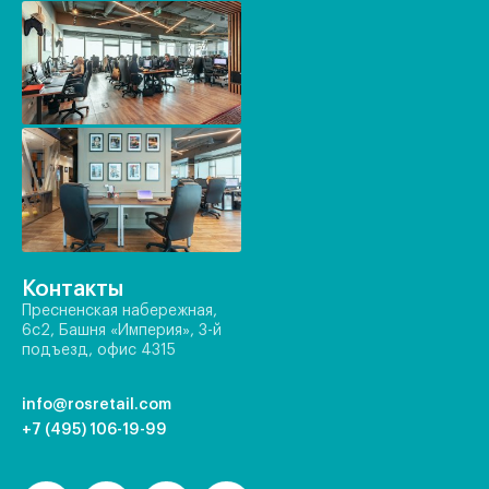
Контакты
Пресненская набережная,
6с2, Башня «Империя», 3-й
подъезд, офис 4315
info@rosretail.com
+7 (495) 106-19-99