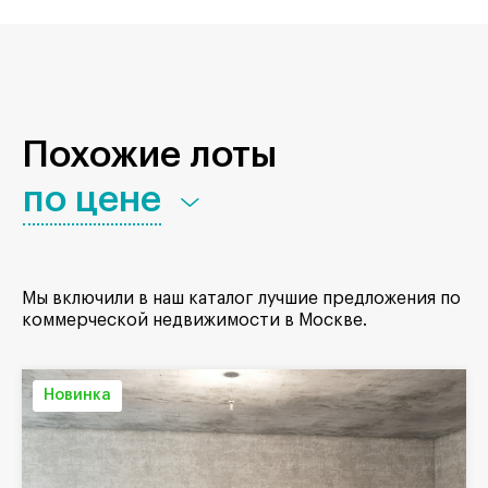
Похожие лоты
по цене
Мы включили в наш каталог лучшие предложения по
коммерческой недвижимости в Москве.
Новинка