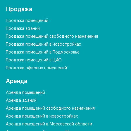
Продажа
Продажа помещений
Продажа зданий
Продажа помещений свободного назначения
Продажа помещений в новостройках
Продажа помещений в Подмосковье
Продажа помещений в ЦАО
Продажа офисных помещений
Аренда
Аренда помещений
Аренда зданий
Аренда помещений свободного назначения
Аренда помещений в новостройках
Аренда помещений в Московской области