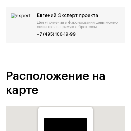
Евгений
Эксперт проекта
Для уточнения и фиксирования цены можно
связаться напрямую с брокером
+7 (495) 106-19-99
Расположение на
карте