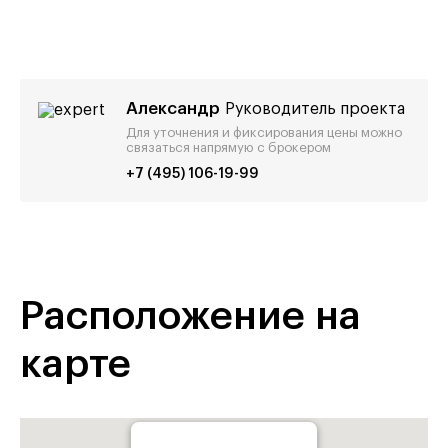
Александр
Руководитель проекта
Для уточнения и фиксирования цены можно
связаться напрямую с брокером
+7 (495) 106-19-99
Расположение на
карте