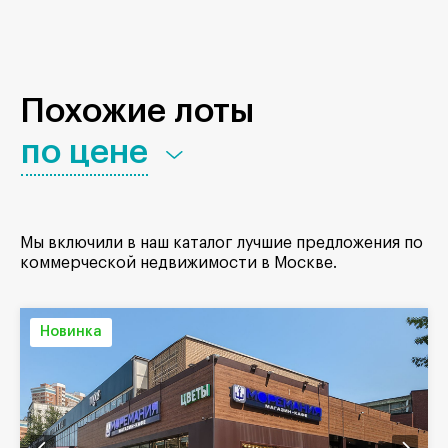
Похожие лоты
по цене
Мы включили в наш каталог лучшие предложения по
коммерческой недвижимости в Москве.
Новинка