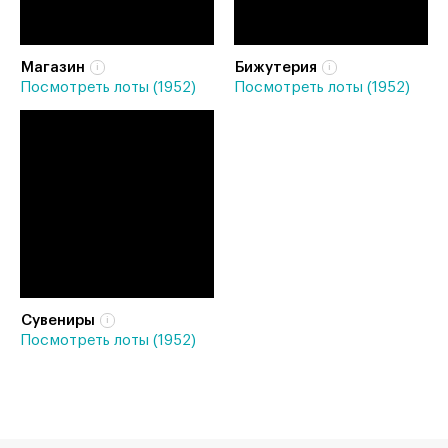
Магазин
Бижутерия
Посмотреть лоты (1952)
Посмотреть лоты (1952)
Сувениры
Посмотреть лоты (1952)