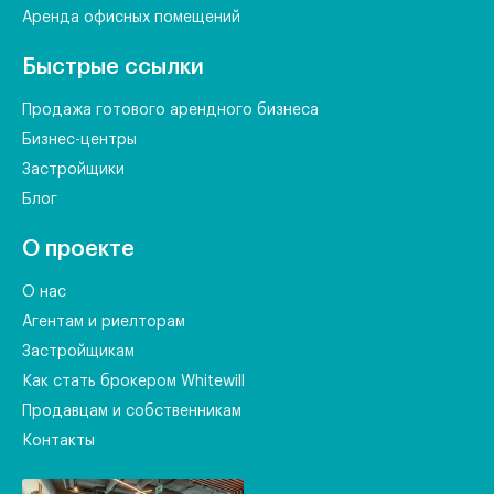
Аренда офисных помещений
Быстрые ссылки
Продажа готового арендного бизнеса
Бизнес-центры
Застройщики
Блог
О проекте
О нас
Агентам и риелторам
Застройщикам
Как стать брокером Whitewill
Продавцам и собственникам
Контакты