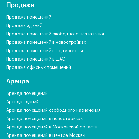
Продажа
Продажа помещений
Продажа зданий
Продажа помещений свободного назначения
Продажа помещений в новостройках
Продажа помещений в Подмосковье
Продажа помещений в ЦАО
Продажа офисных помещений
Аренда
Аренда помещений
Аренда зданий
Аренда помещений свободного назначения
Аренда помещений в новостройках
Аренда помещений в Московской области
Аренда помещений в центре Москвы