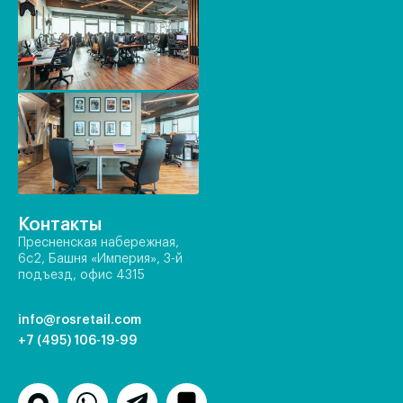
Контакты
Пресненская набережная,
6с2, Башня «Империя», 3-й
подъезд, офис 4315
info@rosretail.com
+7 (495) 106-19-99