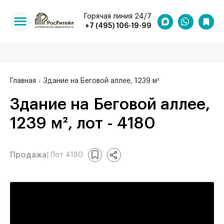
Горячая линия 24/7
+7 (495) 106-19-99
Главная
Здание на Беговой аллее, 1239 м²
Здание на Беговой аллее,
1239 м², лот - 4180
Продажа
| Лот 4180