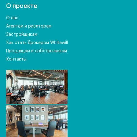
О проекте
О нас
Агентам и риелторам
Застройщикам
Как стать брокером Whitewill
Продавцам и собственникам
Контакты