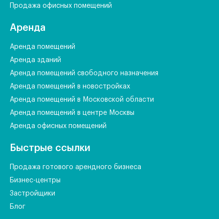
Продажа офисных помещений
Аренда
Аренда помещений
Аренда зданий
Аренда помещений свободного назначения
Аренда помещений в новостройках
Аренда помещений в Московской области
Аренда помещений в центре Москвы
Аренда офисных помещений
Быстрые ссылки
Продажа готового арендного бизнеса
Бизнес-центры
Застройщики
Блог