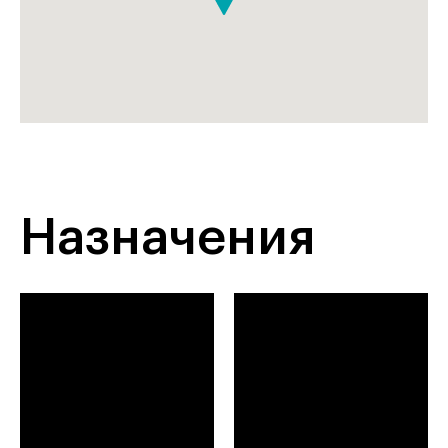
Назначения