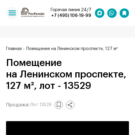
Горячая линия 24/7
+7 (495) 106-19-99
Главная
Помещение на Ленинском проспекте, 127 м²
Помещение
на Ленинском проспекте,
127 м², лот - 13529
Продажа
| Лот 13529