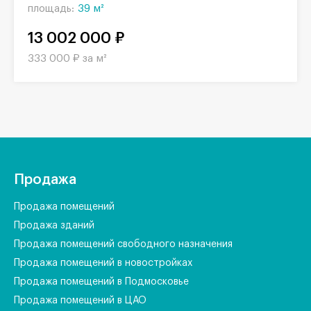
площадь:
39 м²
13 002 000 ₽
333 000 ₽ за м²
Продажа
Продажа помещений
Продажа зданий
Продажа помещений свободного назначения
Продажа помещений в новостройках
Продажа помещений в Подмосковье
Продажа помещений в ЦАО