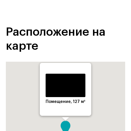
Расположение на
карте
Помещение, 127 м²