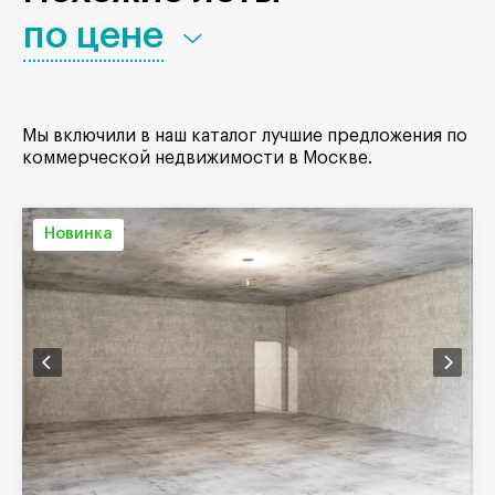
по цене
Мы включили в наш каталог лучшие предложения по
коммерческой недвижимости в Москве.
Новинка