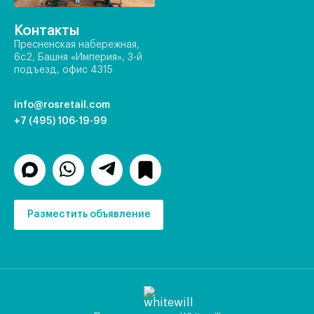
Контакты
Пресненская набережная,
6с2, Башня «Империя», 3-й
подъезд, офис 4315
info@rosretail.com
+7 (495) 106-19-99
Разместить объявление