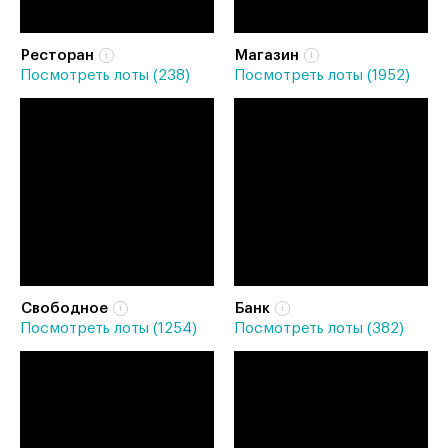
Ресторан
Магазин
Посмотреть лоты (238)
Посмотреть лоты (1952)
Свободное
Банк
Посмотреть лоты (1254)
Посмотреть лоты (382)