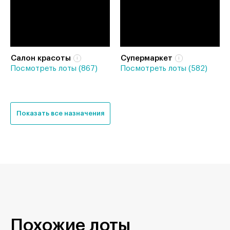
Салон красоты
Супермаркет
Посмотреть лоты (867)
Посмотреть лоты (582)
Показать все назначения
Похожие лоты