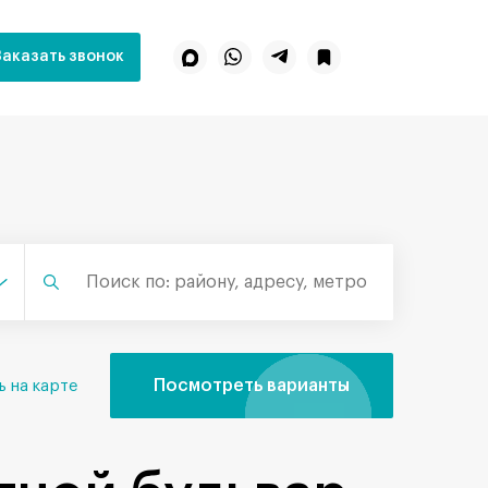
Заказать звонок
Посмотреть варианты
ь на карте