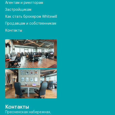
Агентам и риелторам
Застройщикам
Как стать брокером Whitewill
Продавцам и собственникам
Контакты
Контакты
Пресненская набережная,