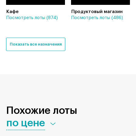
Кафе
Продуктовый магазин
Посмотреть лоты (874)
Посмотреть лоты (486)
Показать все назначения
Похожие лоты
по цене