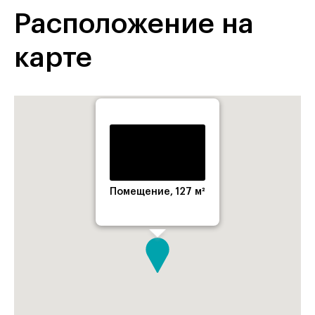
Расположение на
карте
Помещение, 127 м²