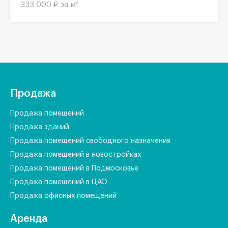
333 000 ₽ за м²
Продажа
Продажа помещений
Продажа зданий
Продажа помещений свободного назначения
Продажа помещений в новостройках
Продажа помещений в Подмосковье
Продажа помещений в ЦАО
Продажа офисных помещений
Аренда