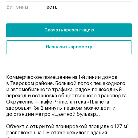
Витрины
есть
Скачать презентацию
Назначить просмотр
Коммерческое помещение на 1-й линии домов
в Тверском районе. Большой поток пешеходного
и автомобильного трафика, рядом пешеходный
переход и остановка общественного транспорта.
Окружение — кафе Prime, аптека «Планета
здоровья». За 2 минуты пешком можно дойти
до станции метро «Цветной бульвар».
Объект с открытой планировкой площадью 127 м²
расположен на 1-м этаже нежилого здания.