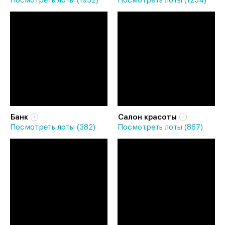
Посмотреть лоты (1952)
Посмотреть лоты (1254)
Банк
Салон красоты
Посмотреть лоты (382)
Посмотреть лоты (867)