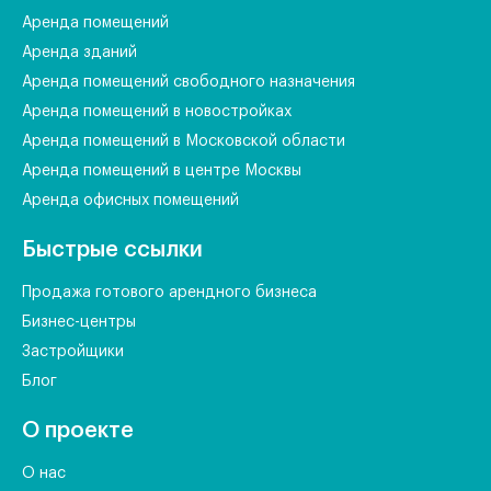
Аренда помещений
Аренда зданий
Аренда помещений свободного назначения
Аренда помещений в новостройках
Аренда помещений в Московской области
Аренда помещений в центре Москвы
Аренда офисных помещений
Быстрые ссылки
Продажа готового арендного бизнеса
Бизнес-центры
Застройщики
Блог
О проекте
О нас