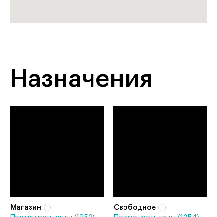
Назначения
Магазин
Свободное