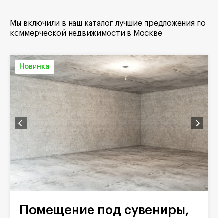
Мы включили в наш каталог лучшие предложения по
коммерческой недвижимости в Москве.
Новинка
Помещение под сувениры,