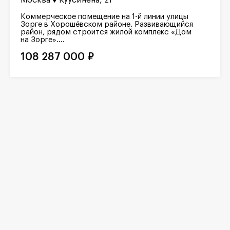
Коммерческое помещение на 1-й линии улицы
Зорге в Хорошёвском районе. Развивающийся
район, рядом строится жилой комплекс «Дом
на Зорге»....
108 287 000 ₽