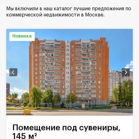
Мы включили в наш каталог лучшие предложения по
коммерческой недвижимости в Москве.
Новинка
Помещение под сувениры,
145 м²