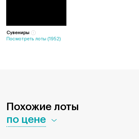
Сувениры
Посмотреть лоты (1952)
Похожие лоты
по цене