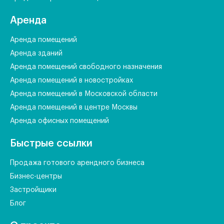
Аренда
Аренда помещений
Аренда зданий
Аренда помещений свободного назначения
Аренда помещений в новостройках
Аренда помещений в Московской области
Аренда помещений в центре Москвы
Аренда офисных помещений
Быстрые ссылки
Продажа готового арендного бизнеса
Бизнес-центры
Застройщики
Блог