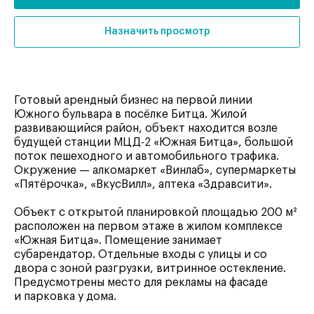
Назначить просмотр
Готовый арендный бизнес на первой линии
Южного бульвара в посёлке Битца. Жилой
развивающийся район, объект находится возле
будущей станции МЦД-2 «Южная Битца», большой
поток пешеходного и автомобильного трафика.
Окружение — алкомаркет «Винлаб», супермаркеты
«Пятёрочка», «ВкусВилл», аптека «Здравсити».
Объект с открытой планировкой площадью 200 м²
расположен на первом этаже в жилом комплексе
«Южная Битца». Помещение занимает
субарендатор. Отдельные входы с улицы и со
двора с зоной разгрузки, витринное остекление.
Предусмотрены место для рекламы на фасаде
и парковка у дома.