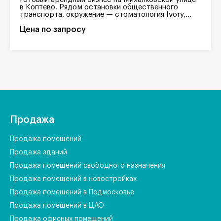
в Коптево. Рядом остановки общественного
транспорта, окружение — стоматология Ivory,...
Цена по запросу
Продажа
Продажа помещений
Продажа зданий
Продажа помещений свободного назначения
Продажа помещений в новостройках
Продажа помещений в Подмосковье
Продажа помещений в ЦАО
Продажа офисных помещений