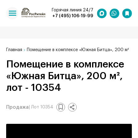
Горячая линия 24/7
+7 (495) 106-19-99
Главная
Помещение в комплексе «Южная Битца», 200 м²
Помещение в комплексе
«Южная Битца», 200 м²,
лот - 10354
Продажа
| Лот 10354