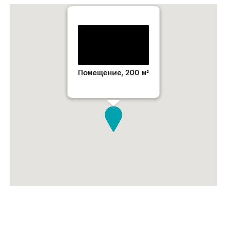
Помещение, 200 м²