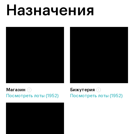
Назначения
Магазин
Бижутерия
Посмотреть лоты (1952)
Посмотреть лоты (1952)