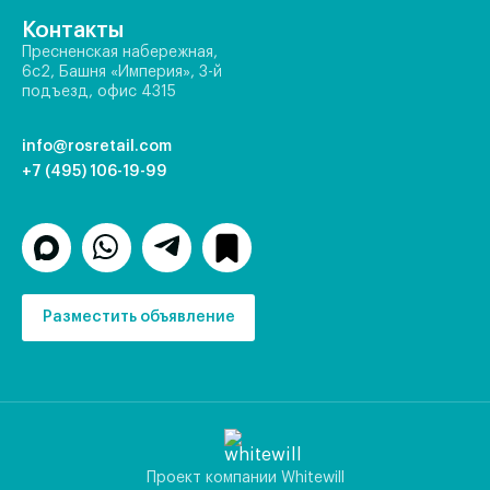
Контакты
Пресненская набережная,
6с2, Башня «Империя», 3-й
подъезд, офис 4315
info@rosretail.com
+7 (495) 106-19-99
Разместить объявление
Проект компании Whitewill