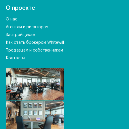
О проекте
О нас
Агентам и риелторам
Застройщикам
Как стать брокером Whitewill
Продавцам и собственникам
Контакты