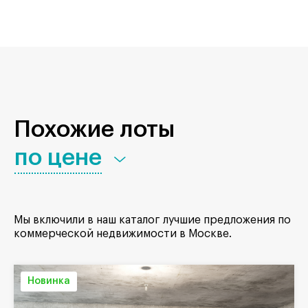
Похожие лоты
по цене
Мы включили в наш каталог лучшие предложения по
коммерческой недвижимости в Москве.
Новинка