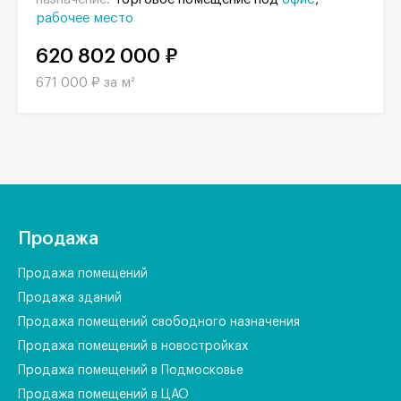
рабочее место
620 802 000 ₽
671 000 ₽ за м²
Продажа
Продажа помещений
Продажа зданий
Продажа помещений свободного назначения
Продажа помещений в новостройках
Продажа помещений в Подмосковье
Продажа помещений в ЦАО