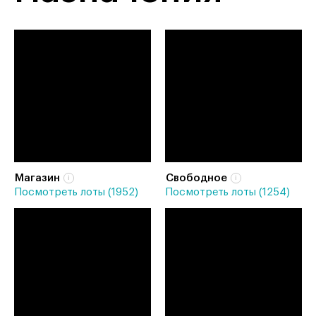
Магазин
Свободное
Посмотреть лоты (1952)
Посмотреть лоты (1254)