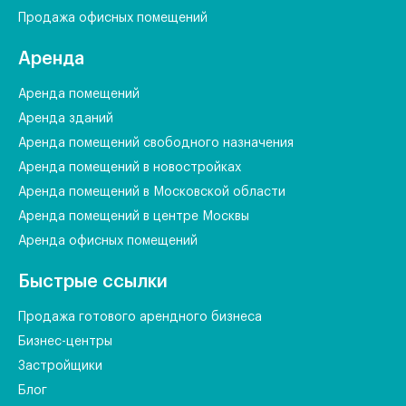
Продажа офисных помещений
Аренда
Аренда помещений
Аренда зданий
Аренда помещений свободного назначения
Аренда помещений в новостройках
Аренда помещений в Московской области
Аренда помещений в центре Москвы
Аренда офисных помещений
Быстрые ссылки
Продажа готового арендного бизнеса
Бизнес-центры
Застройщики
Блог