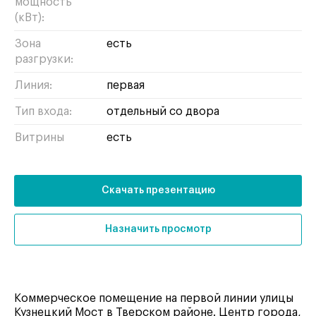
мощность
(кВт):
Зона
есть
разгрузки:
Линия:
первая
Тип входа:
отдельный со двора
Витрины
есть
Скачать презентацию
Назначить просмотр
Коммерческое помещение на первой линии улицы
Кузнецкий Мост в Тверском районе. Центр города,