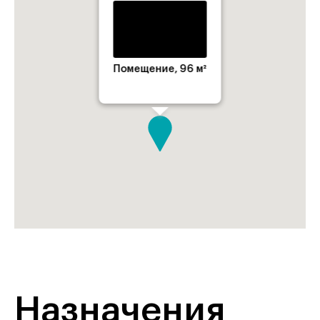
Помещение, 96 м²
Назначения