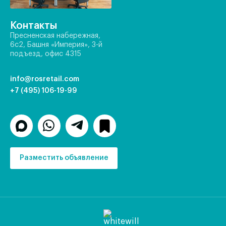
Контакты
Пресненская набережная,
6с2, Башня «Империя», 3-й
подъезд, офис 4315
info@rosretail.com
+7 (495) 106-19-99
Разместить объявление