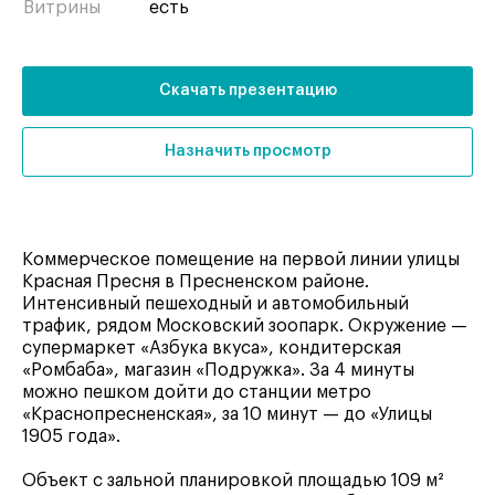
Витрины
есть
Скачать презентацию
Назначить просмотр
Коммерческое помещение на первой линии улицы
Красная Пресня в Пресненском районе.
Интенсивный пешеходный и автомобильный
трафик, рядом Московский зоопарк. Окружение —
супермаркет «Азбука вкуса», кондитерская
«Ромбаба», магазин «Подружка». За 4 минуты
можно пешком дойти до станции метро
«Краснопресненская», за 10 минут — до «Улицы
1905 года».
Объект с зальной планировкой площадью 109 м²