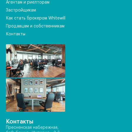
Агентам и риелторам
Застройщикам
Как стать брокером Whitewill
Продавцам и собственникам
Контакты
Контакты
Пресненская набережная,