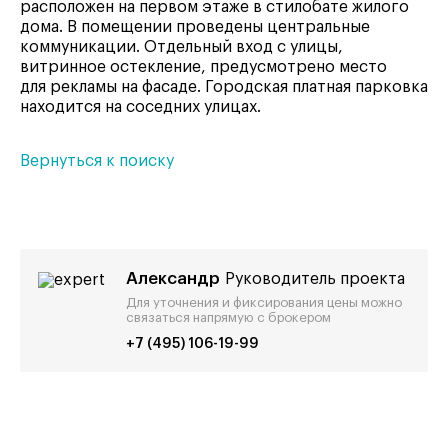
расположен на первом этаже в стилобате жилого
дома. В помещении проведены центральные
коммуникации. Отдельный вход с улицы,
витринное остекление, предусмотрено место
для рекламы на фасаде. Городская платная парковка
находится на соседних улицах.
Вернуться к поиску
Александр
Руководитель проекта
Для уточнения и фиксирования цены можно
связаться напрямую с брокером
+7 (495) 106-19-99