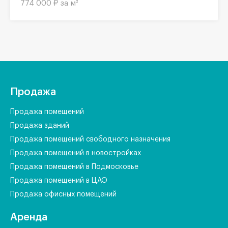
774 000 ₽ за м²
Продажа
Продажа помещений
Продажа зданий
Продажа помещений свободного назначения
Продажа помещений в новостройках
Продажа помещений в Подмосковье
Продажа помещений в ЦАО
Продажа офисных помещений
Аренда