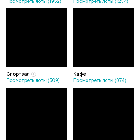
Посмотреть лоты (1952)
Посмотреть лоты (1254)
Спортзал
Кафе
Посмотреть лоты (509)
Посмотреть лоты (874)