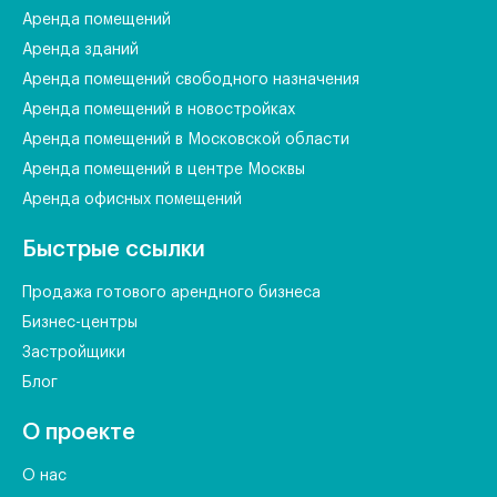
Аренда помещений
Аренда зданий
Аренда помещений свободного назначения
Аренда помещений в новостройках
Аренда помещений в Московской области
Аренда помещений в центре Москвы
Аренда офисных помещений
Быстрые ссылки
Продажа готового арендного бизнеса
Бизнес-центры
Застройщики
Блог
О проекте
О нас