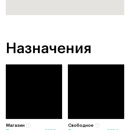
Назначения
Магазин
Свободное