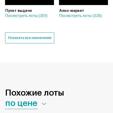
Пункт выдачи
Алко-маркет
Посмотреть лоты (301)
Посмотреть лоты (326)
Показать все назначения
Похожие лоты
по цене