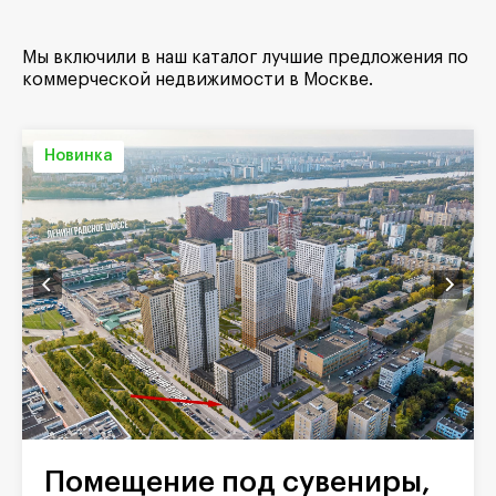
Мы включили в наш каталог лучшие предложения по
коммерческой недвижимости в Москве.
Новинка
Помещение под сувениры,