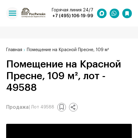
Горячая линия 24/7
+7 (495) 106-19-99
Главная
Помещение на Красной Пресне, 109 м²
Помещение на Красной
Пресне, 109 м², лот -
49588
Продажа
| Лот 49588