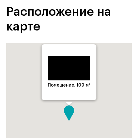
Расположение на
карте
Помещение, 109 м²