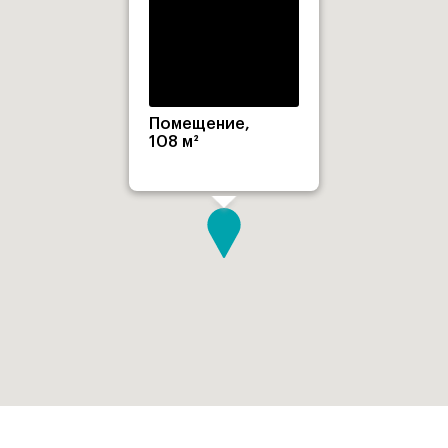
Помещение,
108 м²