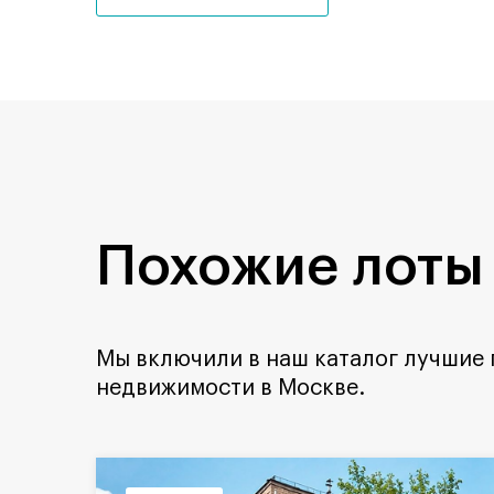
Похожие лоты
Мы включили в наш каталог лучшие
недвижимости в Москве.