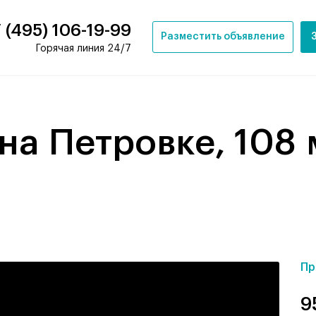
 (495) 106-19-99
Разместить объявление
Горячая линия 24/7
Пр
9