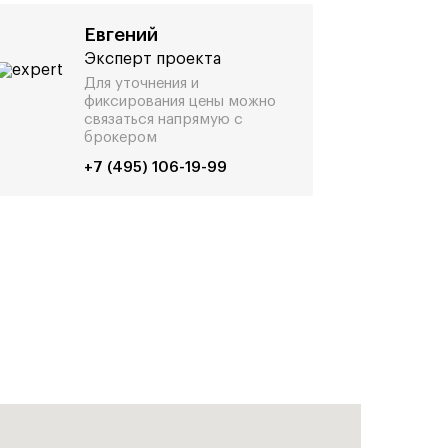
Евгений
Эксперт проекта
Для уточнения и
фиксирования цены можно
связаться напрямую с
брокером
+7 (495) 106-19-99