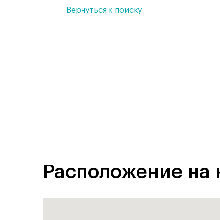
Вернуться к поиску
Расположение на 