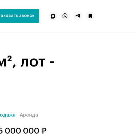
Заказать звонок
одажа
Аренда
5 000 000 ₽