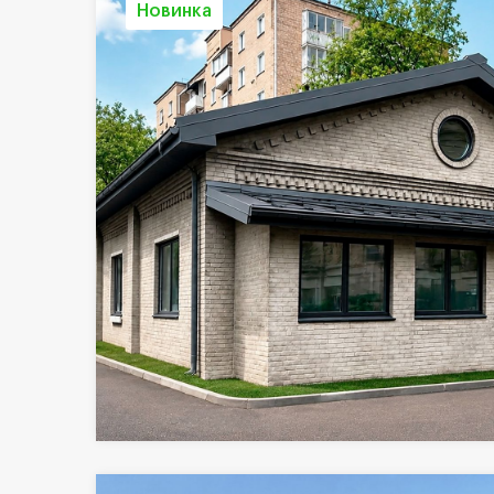
Новинка