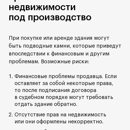
недвижимости
под производство
При покупке или аренде здания могут
быть подводные камни, которые приведут
впоследствии к финансовым и другим
проблемам. Возможные риски:
Финансовые проблемы продавца. Если
оставляет за собой некоторые права,
то после подписания договора
в судебном порядке могут требовать
отдать здание обратно.
Отсутствие прав на недвижимость
или они оформлены некорректно.