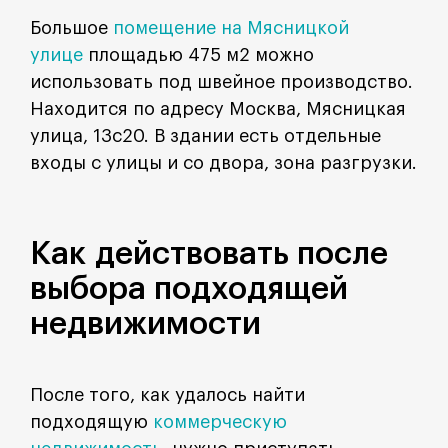
Большое
помещение на Мясницкой
улице
площадью 475 м2 можно
использовать под швейное производство.
Находится по адресу Москва, Мясницкая
улица, 13с20. В здании есть отдельные
входы с улицы и со двора, зона разгрузки.
Как действовать после
выбора подходящей
недвижимости
После того, как удалось найти
подходящую
коммерческую