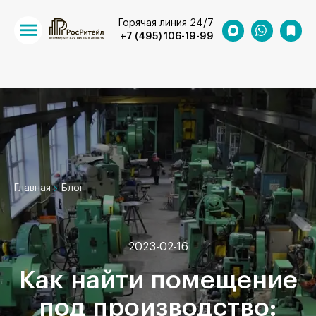
Горячая линия 24/7
+7 (495) 106-19-99
Главная
Блог
2023-02-16
Как найти помещение
под производство: