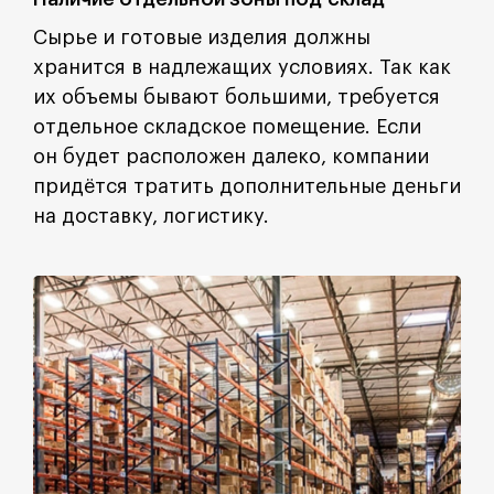
Сырье и готовые изделия должны
хранится в надлежащих условиях. Так как
их объемы бывают большими, требуется
отдельное складское помещение. Если
он будет расположен далеко, компании
придётся тратить дополнительные деньги
на доставку, логистику.