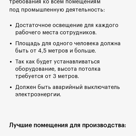
требования ко всем помещениям
под промышленную деятельность:
Достаточное освещение для каждого
рабочего места сотрудников.
Площадь для одного человека должна
быть от 4,5 метров и больше.
Так как будет устанавливаться
оборудование, высота потолка
требуется от 3 метров.
Должен быть аварийный выключатель
электроэнергии.
Лучшие помещения для производства: