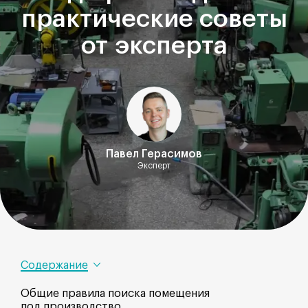
практические советы
от эксперта
Павел Герасимов
Эксперт
Содержание
Общие правила поиска помещения
под производство