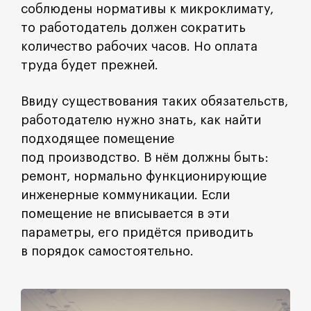
соблюдены нормативы к микроклимату,
то работодатель должен сократить
количество рабочих часов. Но оплата
труда будет прежней.
Ввиду существования таких обязательств,
работодателю нужно знать, как найти
подходящее помещение
под производство. В нём должны быть:
ремонт, нормально функционирующие
инженерные коммуникации. Если
помещение не вписывается в эти
параметры, его придётся приводить
в порядок самостоятельно.