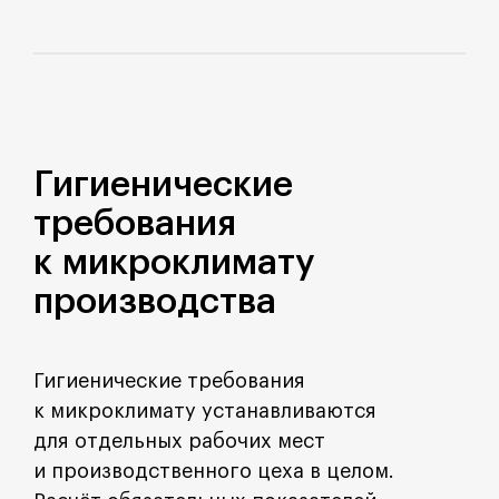
Гигиенические
требования
к микроклимату
производства
Гигиенические требования
к микроклимату устанавливаются
для отдельных рабочих мест
и производственного цеха в целом.