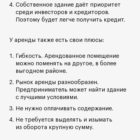
Собственное здание даёт приоритет
среди инвесторов и кредиторов.
Поэтому будет легче получить кредит.
У аренды также есть свои плюсы:
Гибкость. Арендованное помещение
можно поменять на другое, в более
выгодном районе.
Рынок аренды разнообразен.
Предприниматель может найти здание
с лучшими условиями.
Не нужно оплачивать содержание.
Не требуется выделять и изымать
из оборота крупную сумму.