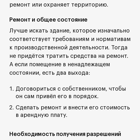
ремонт или охраняет территорию.
Ремонт и общее состояние
Лучше искать здание, которое изначально
соответствует требованиям и нормативам
к производственной деятельности. Тогда
не придётся тратить средства на ремонт.
А если помещение в ненадлежащем
состоянии, есть два выхода:
Договориться с собственником, чтобы
он сам привёл его в порядок.
Сделать ремонт и внести его стоимость
в арендную плату.
Необходимость получения разрешений