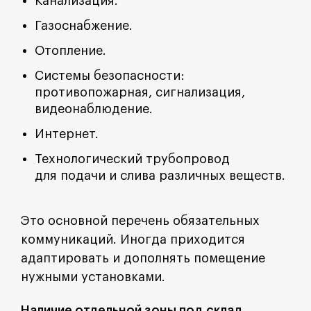
Канализация.
Газоснабжение.
Отопление.
Системы безопасности:
противопожарная, сигнализация,
видеонаблюдение.
Интернет.
Технологический трубопровод
для подачи и слива различных веществ.
Это основной перечень обязательных
коммуникаций. Иногда приходится
адаптировать и дополнять помещение
нужными установками.
Наличие отдельной зоны под склад