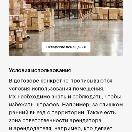
Складские помещения
Условия использования
В договоре конкретно прописываются
условия использования помещения.
Их необходимо знать и соблюдать, чтобы
избежать штрафов. Например, за слишком
ранний выезд с территории. Также есть
зона ответственности арендатора
и арендодателя, например, кто делает