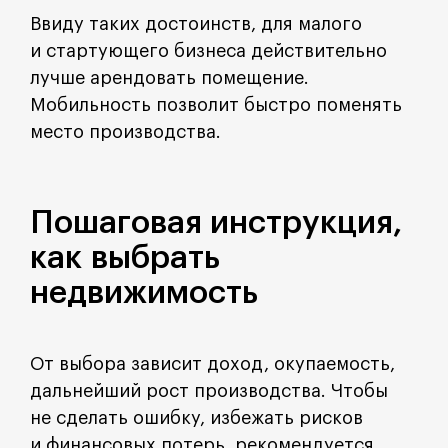
Ввиду таких достоинств, для малого
и стартующего бизнеса действительно
лучше арендовать помещение.
Мобильность позволит быстро поменять
место производства.
Пошаговая инструкция,
как выбрать
недвижимость
От выбора зависит доход, окупаемость,
дальнейший рост производства. Чтобы
не сделать ошибку, избежать рисков
и финансовых потерь, рекомендуется