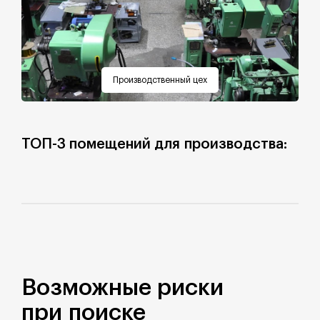
Производственный цех
ТОП-3 помещений для производства:
Возможные риски
при поиске