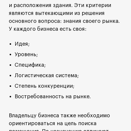
и расположения здания. Эти критерии
являются вытекающими из решения
основного вопроса: знания своего рынка.
У каждого бизнеса есть своя:
Идея;
Уровень;
Специфика;
Логистическая система;
Степень конкуренции;
Востребованность на рынке.
Владельцу бизнеса также необходимо
ориентироваться на цель поиска