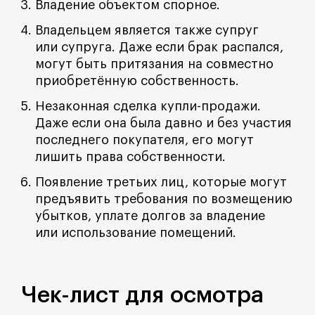
Владение объектом спорное.
Владельцем является также супруг
или супруга. Даже если брак распался,
могут быть притязания на совместно
приобретённую собственность.
Незаконная сделка купли-продажи.
Даже если она была давно и без участия
последнего покупателя, его могут
лишить права собственности.
Появление третьих лиц, которые могут
предъявить требования по возмещению
убытков, уплате долгов за владение
или использование помещений.
Чек-лист для осмотра