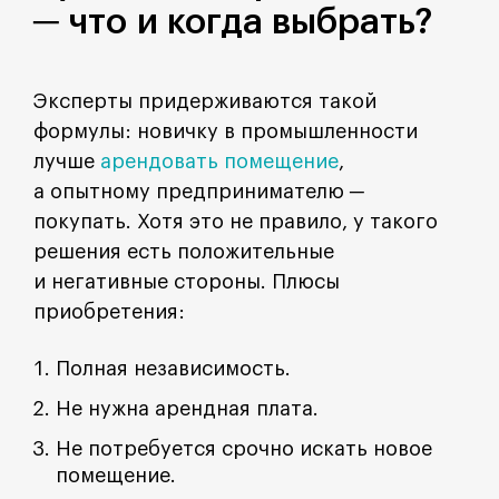
─ что и когда выбрать?
Эксперты придерживаются такой
формулы: новичку в промышленности
лучше
арендовать помещение
,
а опытному предпринимателю ─
покупать. Хотя это не правило, у такого
решения есть положительные
и негативные стороны. Плюсы
приобретения:
Полная независимость.
Не нужна арендная плата.
Не потребуется срочно искать новое
помещение.