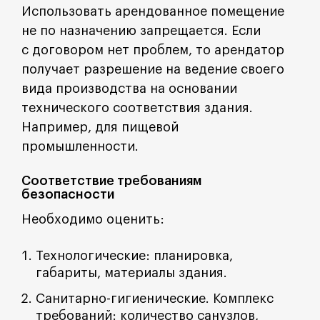
Использовать арендованное помещение
не по назначению запрещается. Если
с договором нет проблем, то арендатор
получает разрешение на ведение своего
вида производства на основании
технического соответствия здания.
Например, для пищевой
промышленности.
Соответствие требованиям
безопасности
Необходимо оценить:
Технологические: планировка,
габариты, материалы здания.
Санитарно-гигиенические. Комплекс
требований: количество санузлов,