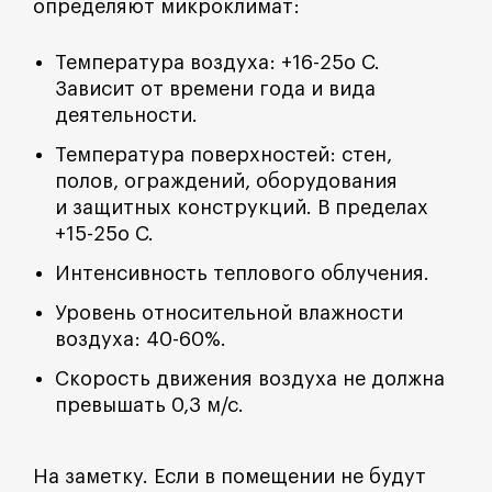
определяют микроклимат:
Температура воздуха: +16-25о C.
Зависит от времени года и вида
деятельности.
Температура поверхностей: стен,
полов, ограждений, оборудования
и защитных конструкций. В пределах
+15-25о C.
Интенсивность теплового облучения.
Уровень относительной влажности
воздуха: 40-60%.
Скорость движения воздуха не должна
превышать 0,3 м/с.
На заметку. Если в помещении не будут