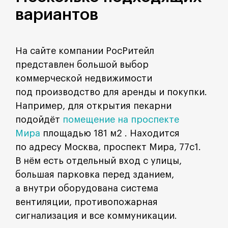
вариантов
На сайте компании РосРитейл
представлен большой выбор
коммерческой недвижимости
под производство для аренды и покупки.
Например, для открытия пекарни
подойдёт
помещение на проспекте
Мира
площадью 181 м2 . Находится
по адресу Москва, проспект Мира, 77с1.
В нём есть отдельный вход с улицы,
большая парковка перед зданием,
а внутри оборудована система
вентиляции, противопожарная
сигнализация и все коммуникации.