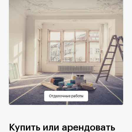
Отделочные работы
Купить или арендовать