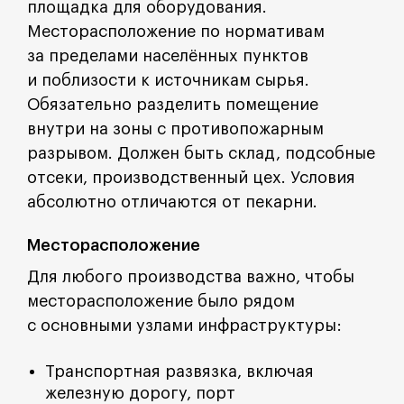
площадка для оборудования.
Месторасположение по нормативам
за пределами населённых пунктов
и поблизости к источникам сырья.
Обязательно разделить помещение
внутри на зоны с противопожарным
разрывом. Должен быть склад, подсобные
отсеки, производственный цех. Условия
абсолютно отличаются от пекарни.
Месторасположение
Для любого производства важно, чтобы
месторасположение было рядом
с основными узлами инфраструктуры:
Транспортная развязка, включая
железную дорогу, порт