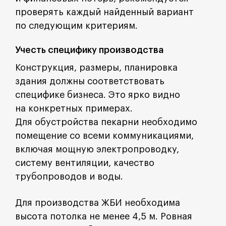
проверять каждый найденный вариант
по следующим критериям.
Учесть специфику производства
Конструкция, размеры, планировка
здания должны соответствовать
специфике бизнеса. Это ярко видно
на конкретных примерах.
Для обустройства пекарни необходимо
помещение со всеми коммуникациями,
включая мощную электропроводку,
систему вентиляции, качество
трубопроводов и воды.
Для производства ЖБИ необходима
высота потолка не менее 4,5 м. Ровная