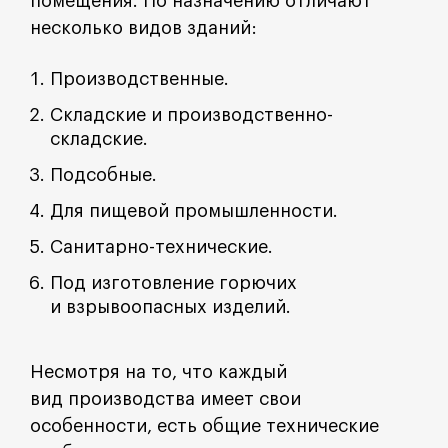
помещения. По назначению отличают
несколько видов зданий:
Производственные.
Складские и производственно-
складские.
Подсобные.
Для пищевой промышленности.
Санитарно-технические.
Под изготовление горючих
и взрывоопасных изделий.
Несмотря на то, что каждый
вид производства имеет свои
особенности, есть общие технические