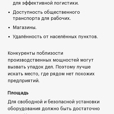
для эффективной логистики.
Доступность общественного
транспорта для рабочих.
Магазины.
Удалённость от населённых пунктов.
Конкуренты поблизости
производственных мощностей могут
вызвать упадок дел. Поэтому лучше
искать место, где рядом нет похожих
предприятий.
Площадь
Для свободной и безопасной установки
оборудования должно быть достаточно