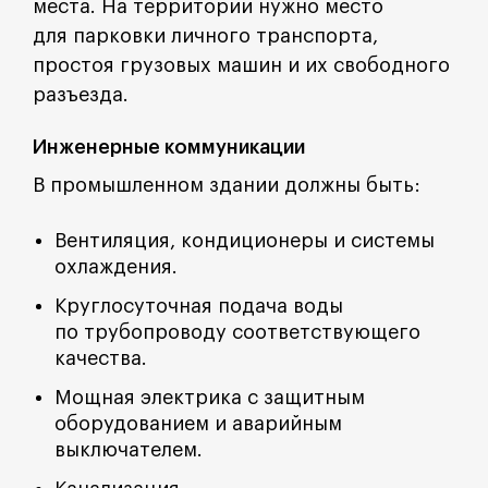
места. На территории нужно место
для парковки личного транспорта,
простоя грузовых машин и их свободного
разъезда.
Инженерные коммуникации
В промышленном здании должны быть:
Вентиляция, кондиционеры и системы
охлаждения.
Круглосуточная подача воды
по трубопроводу соответствующего
качества.
Мощная электрика с защитным
оборудованием и аварийным
выключателем.