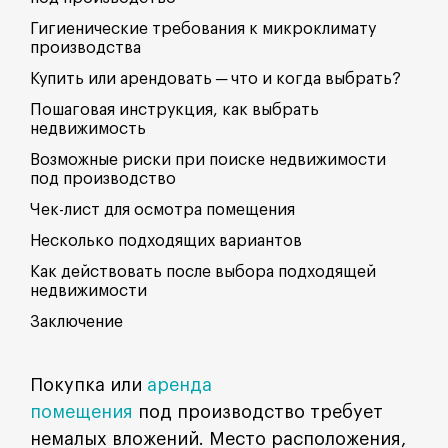
Гигиенические требования к микроклимату
производства
Купить или арендовать ─ что и когда выбрать?
Пошаговая инструкция, как выбрать
недвижимость
Возможные риски при поиске недвижимости
под производство
Чек-лист для осмотра помещения
Несколько подходящих вариантов
Как действовать после выбора подходящей
недвижимости
Заключение
Покупка или
аренда
помещения
под производство требует
немалых вложений. Место расположения,