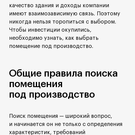
качество здания и доходы компании
имеют взаимозависимую связь. Поэтому
никогда нельзя торопиться с выбором.
Чтобы инвестиции окупились,
необходимо узнать, как выбрать
помещение под производство.
Общие правила поиска
помещения
под производство
Поиск помещения ─ широкий вопрос,
и начинается он не только с определения
характеристик, требований