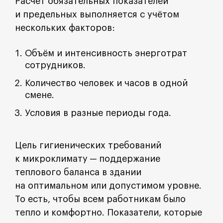
Расчёт обязательных показателей
и предельных выполняется с учётом
нескольких факторов:
Объём и интенсивность энерготрат
сотрудников.
Количество человек и часов в одной
смене.
Условия в разные периоды года.
Цель гигиенических требований
к микроклимату ─ поддержание
теплового баланса в здании
на оптимальном или допустимом уровне.
То есть, чтобы всем работникам было
тепло и комфортно. Показатели, которые