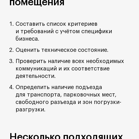
помещения
Составить список критериев
и требований с учётом специфики
бизнеса.
Оценить техническое состояние.
Проверить наличие всех необходимых
коммуникаций и их соответствие
деятельности.
Определить наличие подъезда
для транспорта, парковочных мест,
свободного разъезда и зон погрузки-
разгрузки.
Несколько подходящих