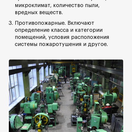
микроклимат, количество пыли,
вредных веществ.
Противопожарные. Включают
определение класса и категории
помещений, условия расположения
системы пожаротушения и другое.