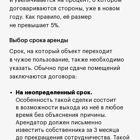
и увеличивается на процент, о котором
договариваются стороны, уже в новом
году. Как правило, её размер
не превышает 5%.
Выбор срока аренды
Срок, на который объект переходит
в чужое пользование, также необходимо
указать. Обычно при сдаче помещений
заключаются договора:
На неопределенный срок.
Особенность такой сделки состоит
в возможности выхода из неё в любое
время без объяснения причины.
Арендатор должен письменно
известить собственника за 3 месяца
до прекращения сотрудничества. Такой