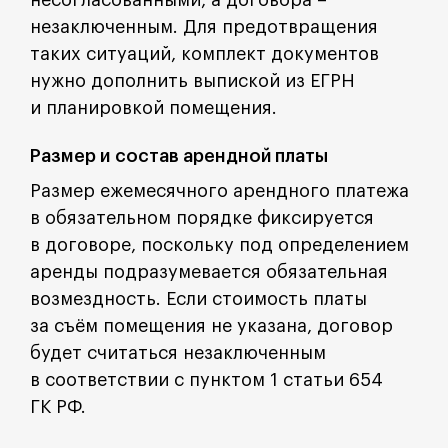
несогласованными, а договора –
незаключенным. Для предотвращения
таких ситуаций, комплект документов
нужно дополнить выпиской из ЕГРН
и планировкой помещения.
Размер и состав арендной платы
Размер ежемесячного арендного платежа
в обязательном порядке фиксируется
в договоре, поскольку под определением
аренды подразумевается обязательная
возмездность. Если стоимость платы
за съём помещения не указана, договор
будет считаться незаключенным
в соответствии с пунктом 1 статьи 654
ГК РФ.