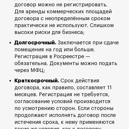
договор можно не регистрировать.
Для аренды коммерческих площадей
договора с неопределённым сроком
практически не используют. Слишком
высоки риски для бизнеса;
Долгосрочный.
Заключается при сдаче
помещения на год или больше.
Регистрация в Росреестре —
обязательна. Документы можно подать
через МФЦ;
Краткосрочный.
Срок действия
договора, как правило, составляет 11
месяцев. Регистрация не требуется,
согласование условий производится
по усмотрению сторон. Если стороны
продолжают исполнять договор после
истечения срока, к нему применяются