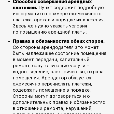
Способах совершения арендных
платежей.
Пункт содержит подробную
информацию о размере ежемесячного
платежа, сроках и порядке их внесения.
Здесь же нужно указать условия
по повышению арендной платы;
Правах и обязанностях обеих сторон.
Со стороны арендодателя это может
быть надлежащее состояние помещения
в момент передачи, капитальный
ремонт, сопутствующие услуги –
водоотведение, электричество, охрана
помещения. Арендатор обязуется
ежемесячно перечислять платежи,
содержать помещение в порядке.
Стороны могут договориться и о
дополнительных правах и обязанностях
в отношении ремонта, нарушений,