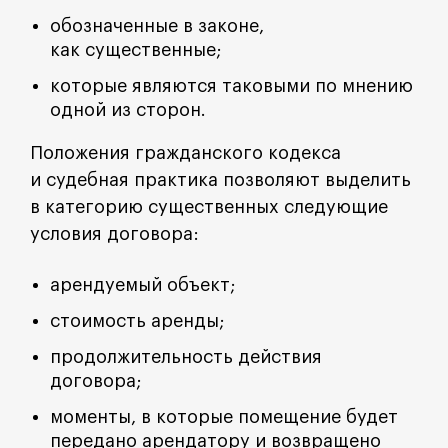
обозначенные в законе,
как существенные;
которые являются таковыми по мнению
одной из сторон.
Положения гражданского кодекса
и судебная практика позволяют выделить
в категорию существенных следующие
условия договора:
арендуемый объект;
стоимость аренды;
продолжительность действия
договора;
моменты, в которые помещение будет
передано арендатору и возвращено