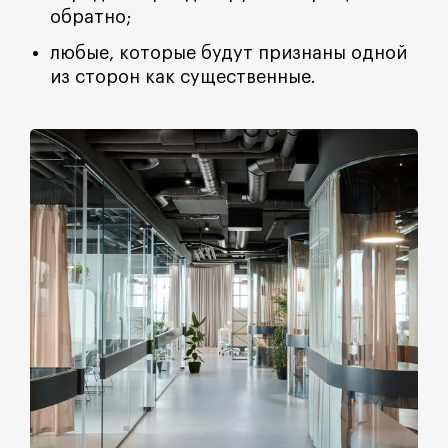
обратно;
любые, которые будут признаны одной
из сторон как существенные.