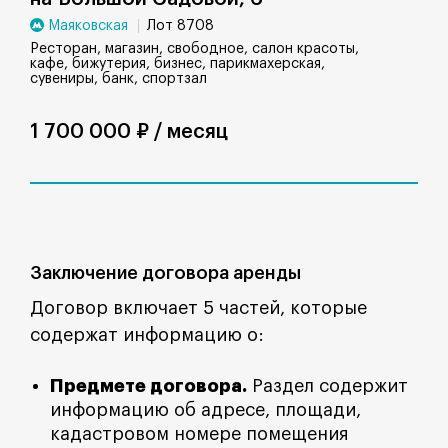
Маяковская
Лот 8708
Ресторан, магазин, свободное, салон красоты,
кафе, бижутерия, бизнес, парикмахерская,
сувениры, банк, спортзал
1 700 000 ₽ / месяц
Заключение договора аренды
Договор включает 5 частей, которые
содержат информацию о:
Предмете договора.
Раздел содержит
информацию об адресе, площади,
кадастровом номере помещения