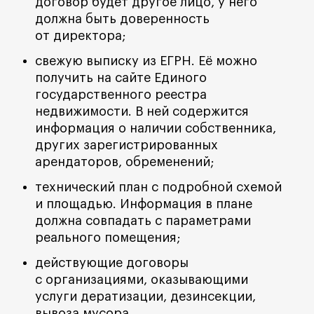
договор будет другое лицо, у него
должна быть доверенность
от директора;
свежую выписку из ЕГРН. Её можно
получить на сайте Единого
государственного реестра
недвижимости. В ней содержится
информация о наличии собственника,
других зарегистрированных
арендаторов, обременений;
технический план с подробной схемой
и площадью. Информация в плане
должна совпадать с параметрами
реального помещения;
действующие договоры
с организациями, оказывающими
услуги дератизации, дезинсекции,
вывоза мусора.