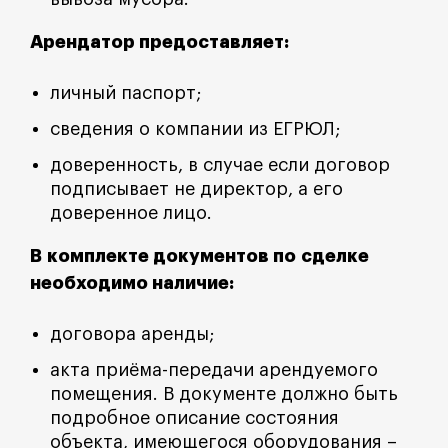
Арендатор предоставляет:
личный паспорт;
сведения о компании из ЕГРЮЛ;
доверенность, в случае если договор
подписывает не директор, а его
доверенное лицо.
В комплекте документов по сделке
необходимо наличие:
договора аренды;
акта приёма-передачи арендуемого
помещения. В документе должно быть
подробное описание состояния
объекта, имеющегося оборудования –