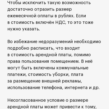
Чтобы исключить такую возможность
достаточно отразить размер
ежемесячной оплаты в рублях. Если
в стоимость включён НДС, то это тоже
нужно указать.
Во избежание недоразумений необходимо
подробно расписать, что входит
в стоимость арендной платы, помимо
права пользования помещением. В неё
могут быть включены коммунальные
платежи, стоимость уборки, плата
за размещение внешней рекламы,
использование телефона, интернета и др.
Несогласованное условие о размере
арендной платы может привести к тому,