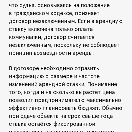
что судья, основываясь на положение
в гражданском кодексе, признает
договор незаключенным. Если в арендную
ставку включена только оплата
коммуналки, договор считается
незаключенным, поскольку не соблюдает
принцип возмездности аренды.
В договоре необходимо отразить
информацию о размере и частоте
изменений арендной ставки. Понимание
того, когда и на сколько вырастет цена
позволит предпринимателю максимально
эффективно планировать бюджет. Обычно
при сдаче объекта на срок свыше года
ставка остаётся фиксированной