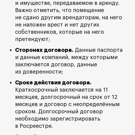
и имуществе, передаваемом в аренду.
Важно отметить, что помещение
не сдано другим арендаторам, на него
не наложен арест и нет других
собственников, которые на него
претендуют;
Сторонах договора.
Данные паспорта
и данные компаний, между которыми
заключается договор, данные
из доверенности;
Сроке действия договора.
Краткосрочный заключается на 11
месяцев, долгосрочный на срок от 12
месяцев и договор с неопределённым
сроком. Долгосрочный договор
необходимо зарегистрировать
в Росреестре.