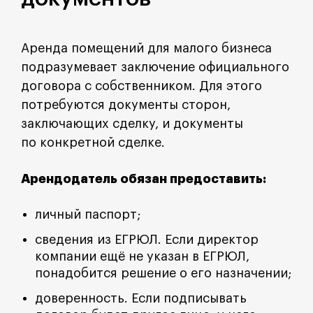
Аренда помещений для малого бизнеса
подразумевает заключение официального
договора с собственником. Для этого
потребуются документы сторон,
заключающих сделку, и документы
по конкретной сделке.
Арендодатель обязан предоставить:
личный паспорт;
сведения из ЕГРЮЛ. Если директор
компании ещё не указан в ЕГРЮЛ,
понадобится решение о его назначении;
доверенность. Если подписывать