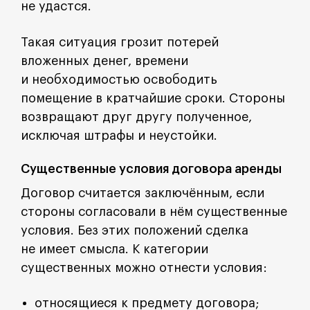
не удастся.
Такая ситуация грозит потерей
вложенных денег, времени
и необходимостью освободить
помещение в кратчайшие сроки. Стороны
возвращают друг другу полученное,
исключая штрафы и неустойки.
Существенные условия договора аренды
Договор считается заключённым, если
стороны согласовали в нём существенные
условия. Без этих положений сделка
не имеет смысла. К категории
существенных можно отнести условия:
относящиеся к предмету договора;