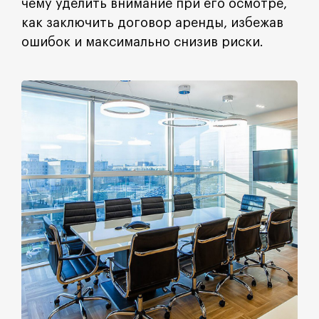
чему уделить внимание при его осмотре,
как заключить договор аренды, избежав
ошибок и максимально снизив риски.