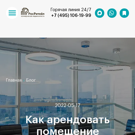
Горячая линия 24/7
+7 (495) 106-19-99
Главная
Блог
2022-05-17
Как арендовать
помещение