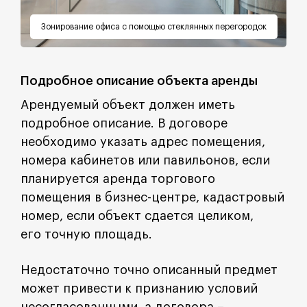
Зонирование офиса с помощью стеклянных перегородок
Подробное описание объекта аренды
Арендуемый объект должен иметь
подробное описание. В договоре
необходимо указать адрес помещения,
номера кабинетов или павильонов, если
планируется аренда торгового
помещения в бизнес-центре, кадастровый
номер, если объект сдается целиком,
его точную площадь.
Недостаточно точно описанный предмет
может привести к признанию условий