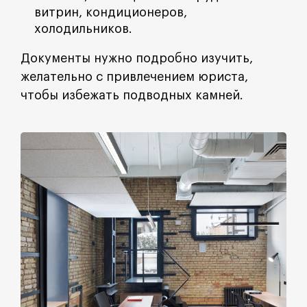
витрин, кондиционеров,
холодильников.
Документы нужно подробно изучить,
желательно с привлечением юриста,
чтобы избежать подводных камней.