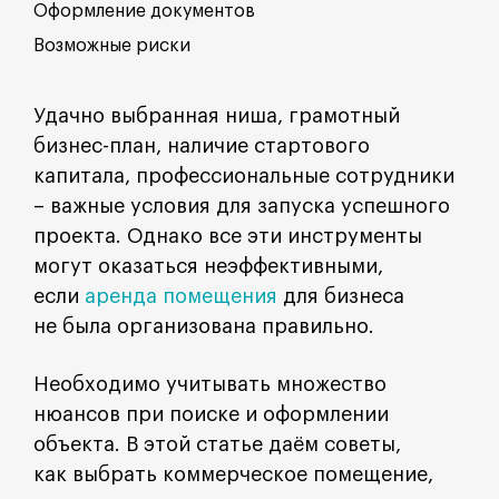
Оформление документов
Возможные риски
Удачно выбранная ниша, грамотный
бизнес-план, наличие стартового
капитала, профессиональные сотрудники
– важные условия для запуска успешного
проекта. Однако все эти инструменты
могут оказаться неэффективными,
если
аренда помещения
для бизнеса
не была организована правильно.
Необходимо учитывать множество
нюансов при поиске и оформлении
объекта. В этой статье даём советы,
как выбрать коммерческое помещение,