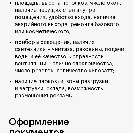
площадь, высота потолков, число окон,
наличие несущих стен внутри
помещения, удобство входа, наличие
аварийного выхода, ремонта базового
или косметического;
приборы освещения, наличие
сантехники – унитаза, раковины, подачи
воды и её качество, исправность
вентиляции, наличие электричества,
число розеток, количество киловатт;
наличие парковки, зоны разгрузки
и загрузки, склада, возможность
размещения рекламы.
Оформление
документов