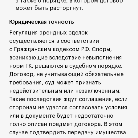
а также о порядке, в котором договор
может быть расторгнут.
Юридическая точность
Регуляция арендных сделок
осуществляется в соответствии
с Гражданским кодексом РФ. Споры,
возникающие вследствие невыполнения
норм ГК, решаются в судебном порядке.
Договор, не учитывающий обязательные
требования, суд может признать
недействительным или незаключенным.
Такие последствия ждут соглашения, если
сторонам не удастся согласовать условия
или в документе будет недостаточно
полно описан предмет договора. В этом
случае подтвердить передачу имущества