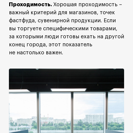
Проходимость.
Хорошая проходимость –
важный критерий для магазинов, точек
фастфуда, сувенирной продукции. Если
вы торгуете специфическими товарами,
за которыми люди готовы ехать на другой
конец города, этот показатель
не настолько важен.