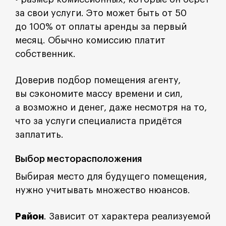
за свои услуги. Это может быть от 50
до 100% от оплаты аренды за первый
месяц. Обычно комиссию платит
собственник.
Доверив подбор помещения агенту,
вы сэкономите массу времени и сил,
а возможно и денег, даже несмотря на то,
что за услуги специалиста придётся
заплатить.
Выбор месторасположения
Выбирая место для будущего помещения,
нужно учитывать множество нюансов.
Район
. Зависит от характера реализуемой