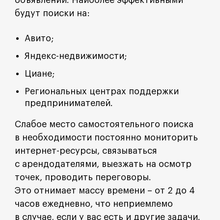
объявлений. Наиболее эффективными
будут поиски на:
Авито;
Яндекс-недвижимости;
Циане;
Региональных центрах поддержки
предпринимателей.
Слабое место самостоятельного поиска
в необходимости постоянно мониторить
интернет-ресурсы, связываться
с арендодателями, выезжать на осмотр
точек, проводить переговоры.
Это отнимает массу времени – от 2 до 4
часов ежедневно, что неприемлемо
в случае, если у вас есть и другие задачи.