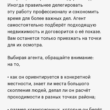
Иногда правильнее делегировать
эту работу профессионалу и сэкономить
время для более важных дел. Агент
самостоятельно подберёт подходящую
недвижимость и договорится о её показе.
Вам останется только приезжать на точки
для их осмотра.
Выбирая агента, обращайте внимание:
на то,
• как он ориентируется в конкретной
местности, знает ли места большого
скопления людей, делал ли он расчёт
проходимости в разных точках района;
• размер комиссионных, которые он берёт