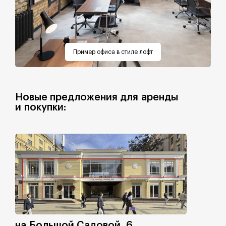
Пример офиса в стиле лофт
Новые предложения для аренды
и покупки:
на Большой Садовой, 6