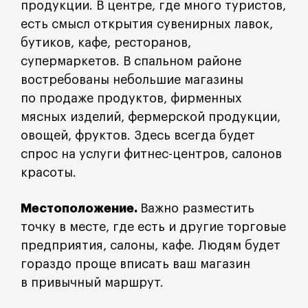
продукции. В центре, где много туристов,
есть смысл открытия сувенирных лавок,
бутиков, кафе, ресторанов,
супермаркетов. В спальном районе
востребованы небольшие магазины
по продаже продуктов, фирменных
мясных изделий, фермерской продукции,
овощей, фруктов. Здесь всегда будет
спрос на услуги фитнес-центров, салонов
красоты.
Местоположение.
Важно разместить
точку в месте, где есть и другие торговые
предприятия, салоны, кафе. Людям будет
гораздо проще вписать ваш магазин
в привычный маршрут.