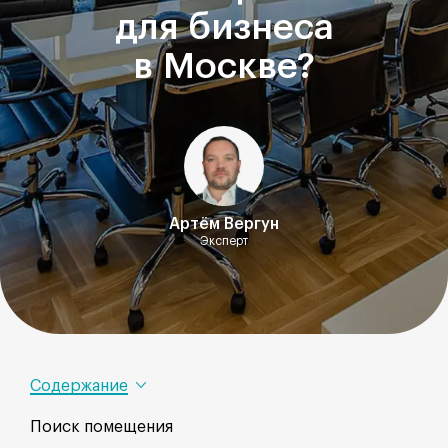
для бизнеса
в Москве?
Артём Вергун
Эксперт
Содержание
Поиск помещения