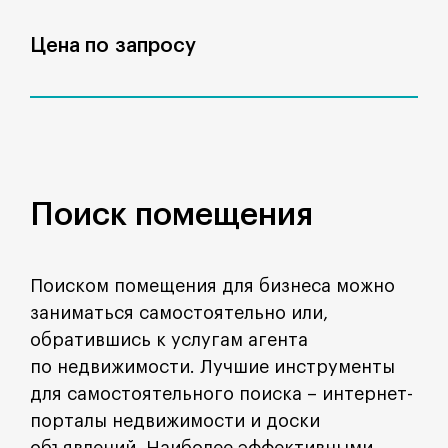
Цена по запросу
Поиск помещения
Поиском помещения для бизнеса можно
заниматься самостоятельно или,
обратившись к услугам агента
по недвижимости. Лучшие инструменты
для самостоятельного поиска – интернет-
порталы недвижимости и доски