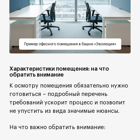
Пример офисного помещения в башне «Эволюция»
Характеристики помещения: на что
обратить внимание
К осмотру помещения обязательно нужно
готовиться – подробный перечень
требований ускорит процесс и позволит
не упустить из вида значимые нюансы.
На что важно обратить внимание: