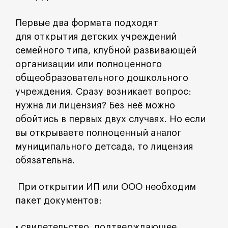
Первые два формата подходят
для открытия детских учреждений
семейного типа, клубной развивающей
организации или полноценного
общеобразовательного дошкольного
учреждения. Сразу возникает вопрос:
нужна ли лицензия? Без неё можно
обойтись в первых двух случаях. Но если
вы открываете полноценный аналог
муниципального детсада, то лицензия
обязательна.
При открытии ИП или ООО необходим
пакет документов:
• свидетельство, подтверждающее