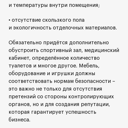
и температуры внутри помещения;
• отсутствие скользкого пола
и экологичность отделочных материалов.
Обязательно придётся дополнительно
обустроить спортивный зал, медицинский
кабинет, определённое количество
туалетов и многое другое. Мебель,
оборудование и игрушки должны
соответствовать нормам безопасности –
это важно не только для отсутствия
претензий со стороны контролирующих
органов, но и для создания репутации,
которая гарантирует успешность
бизнеса.