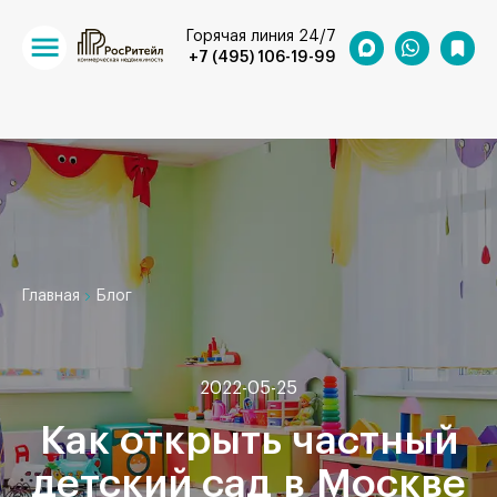
Горячая линия 24/7
+7 (495) 106-19-99
Главная
Блог
2022-05-25
Как открыть частный
детский сад в Москве