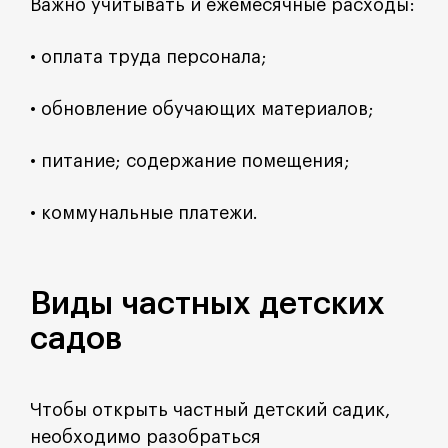
Важно учитывать и ежемесячные расходы:
• оплата труда персонала;
• обновление обучающих материалов;
• питание; содержание помещения;
• коммунальные платежи.
Виды частных детских
садов
Чтобы открыть частный детский садик,
необходимо разобраться