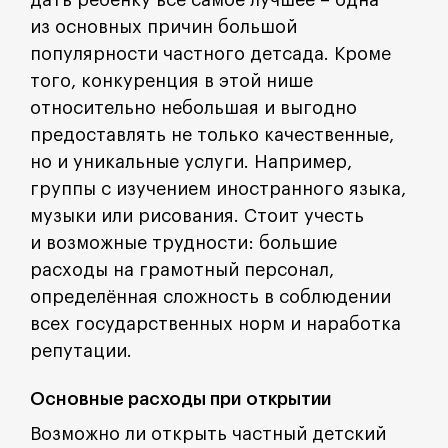
дать ребёнку всё самое лучшее – одна
из основных причин большой
популярности частного детсада. Кроме
того, конкуренция в этой нише
относительно небольшая и выгодно
предоставлять не только качественные,
но и уникальные услуги. Например,
группы с изучением иностранного языка,
музыки или рисования. Стоит учесть
и возможные трудности: большие
расходы на грамотный персонал,
определённая сложность в соблюдении
всех государственных норм и наработка
репутации.
Основные расходы при открытии
Возможно ли открыть частный детский