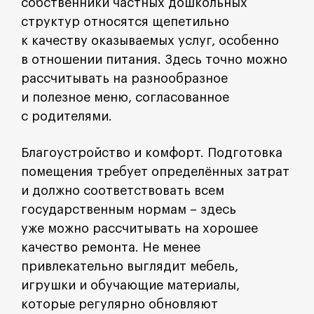
собственники частных дошкольных
структур относятся щепетильно
к качеству оказываемых услуг, особенно
в отношении питания. Здесь точно можно
рассчитывать на разнообразное
и полезное меню, согласованное
с родителями.
Благоустройство и комфорт. Подготовка
помещения требует определённых затрат
и должно соответствовать всем
государственным нормам – здесь
уже можно рассчитывать на хорошее
качество ремонта. Не менее
привлекательно выглядит мебель,
игрушки и обучающие материалы,
которые регулярно обновляют