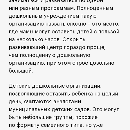
заниматься и развиваться по одной
или разным программам. Полноценным
дошкольным учреждением такую
организацию назвать сложно – это место,
где мамы могут оставить детей с пользой
на несколько часов. Открыть
развивающий центр гораздо проще,
чем полноценную дошкольную
организацию, при этом спрос довольно
большой.
Детские дошкольные организации,
позволяющие оставить ребёнка на целый
день, считаются аналогами
муниципальных детских садов. Это могут
быть небольшие группы, похожие
по формату семейного типа, но уже