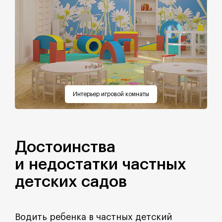
Интерьер игровой комнаты
Достоинства
и недостатки частных
детских садов
Водить ребенка в частных детский