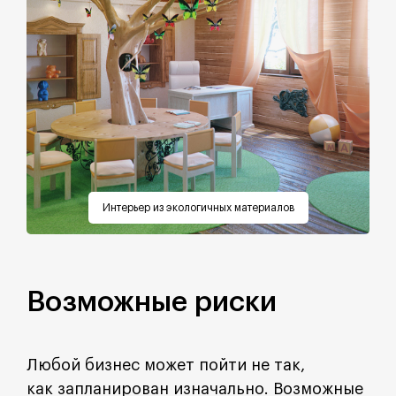
Интерьер из экологичных материалов
Возможные риски
Любой бизнес может пойти не так,
как запланирован изначально. Возможные