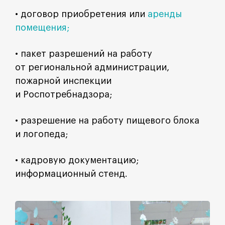
• договор приобретения или
аренды
помещения;
• пакет разрешений на работу
от региональной администрации,
пожарной инспекции
и Роспотребнадзора;
• разрешение на работу пищевого блока
и логопеда;
• кадровую документацию;
информационный стенд.