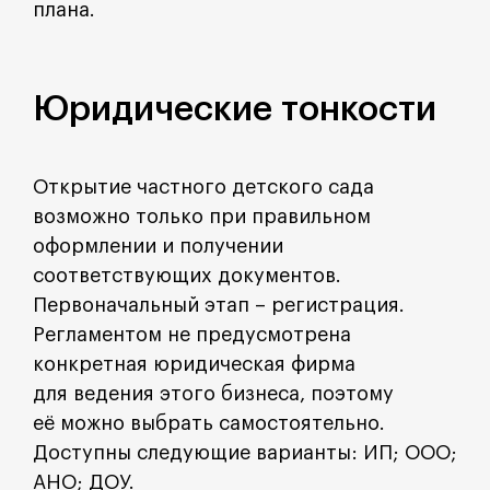
плана.
Юридические тонкости
Открытие частного детского сада
возможно только при правильном
оформлении и получении
соответствующих документов.
Первоначальный этап – регистрация.
Регламентом не предусмотрена
конкретная юридическая фирма
для ведения этого бизнеса, поэтому
её можно выбрать самостоятельно.
Доступны следующие варианты: ИП; ООО;
АНО; ДОУ.