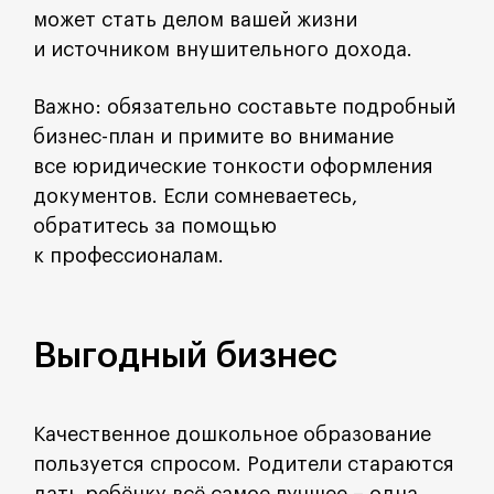
может стать делом вашей жизни
и источником внушительного дохода.
Важно: обязательно составьте подробный
бизнес-план и примите во внимание
все юридические тонкости оформления
документов. Если сомневаетесь,
обратитесь за помощью
к профессионалам.
Выгодный бизнес
Качественное дошкольное образование
пользуется спросом. Родители стараются