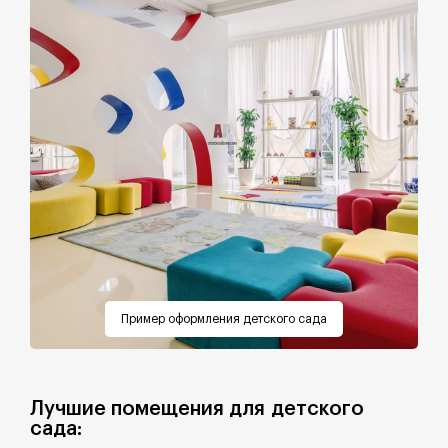
Пример оформления детского сада
Лучшие помещения для детского
сада: