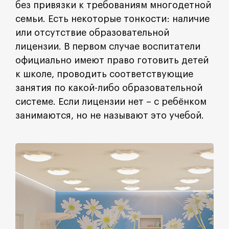
без привязки к требованиям многодетной
семьи. Есть некоторые тонкости: наличие
или отсутствие образовательной
лицензии. В первом случае воспитатели
официально имеют право готовить детей
к школе, проводить соответствующие
занятия по какой-либо образовательной
системе. Если лицензии нет – с ребёнком
занимаются, но не называют это учебой.