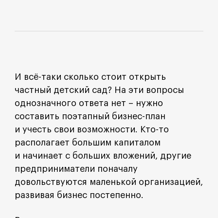
И всё-таки сколько стоит открыть
частный детский сад? На эти вопросы
однозначного ответа нет – нужно
составить поэтапный бизнес-план
и учесть свои возможности. Кто-то
располагает большим капиталом
и начинает с больших вложений, другие
предприниматели поначалу
довольствуются маленькой организацией,
развивая бизнес постепенно.