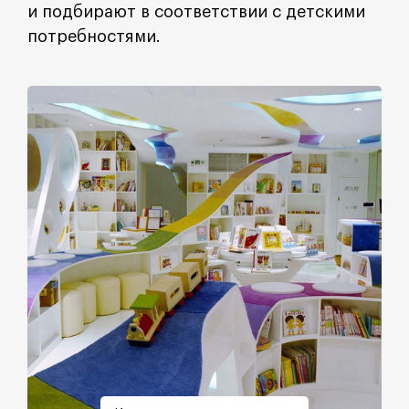
и подбирают в соответствии с детскими
потребностями.