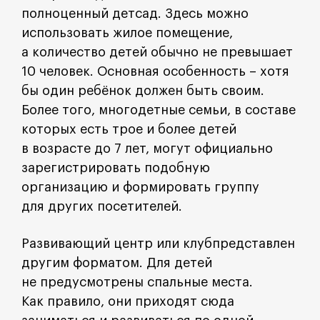
полноценный детсад. Здесь можно
использовать жилое помещение,
а количество детей обычно не превышает
10 человек. Основная особенность – хотя
бы один ребёнок должен быть своим.
Более того, многодетные семьи, в составе
которых есть трое и более детей
в возрасте до 7 лет, могут официально
зарегистрировать подобную
организацию и формировать группу
для других посетителей.
Развивающий центр или клуб
представлен
другим форматом. Для детей
не предусмотрены спальные места.
Как правило, они приходят сюда