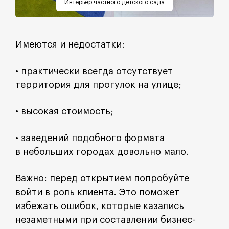
Интерьер частного детского сада
Имеются и недостатки:
• практически всегда отсутствует
территория для прогулок на улице;
• высокая стоимость;
• заведений подобного формата
в небольших городах довольно мало.
Важно: перед открытием попробуйте
войти в роль клиента. Это поможет
избежать ошибок, которые казались
незаметными при составлении бизнес-