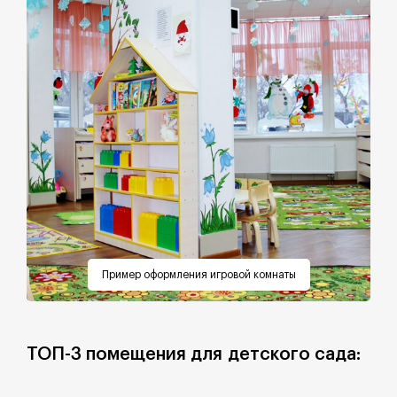
Пример оформления игровой комнаты
ТОП-3 помещения для детского сада: