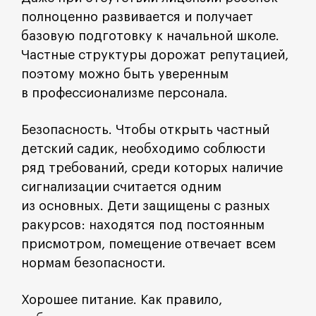
полноценно развивается и получает
базовую подготовку к начальной школе.
Частные структуры дорожат репутацией,
поэтому можно быть уверенным
в профессионализме персонала.
Безопасность. Чтобы открыть частный
детский садик, необходимо соблюсти
ряд требований, среди которых наличие
сигнализации считается одним
из основных. Дети защищены с разных
ракурсов: находятся под постоянным
присмотром, помещение отвечает всем
нормам безопасности.
Хорошее питание. Как правило,