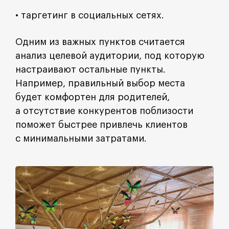
• таргетинг в социальных сетях.
Одним из важных пунктов считается
анализ целевой аудитории, под которую
настраивают остальные пункты.
Например, правильный выбор места
будет комфортен для родителей,
а отсутствие конкурентов поблизости
поможет быстрее привлечь клиентов
с минимальными затратами.