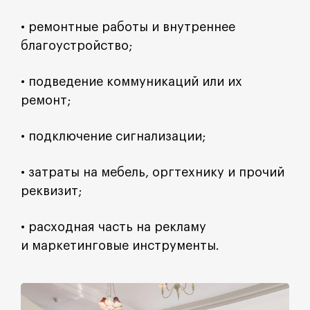
• ремонтные работы и внутреннее
благоустройство;
• подведение коммуникаций или их
ремонт;
• подключение сигнализации;
• затраты на мебель, оргтехнику и прочий
реквизит;
• расходная часть на рекламу
и маркетинговые инструменты.