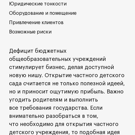
Юридические тонкости
Оборудование и помещение
Привлечение клиентов
Возможные риски
Дефицит бюджетных
общеобразовательных учреждений
стимулирует бизнес, делая доступной
новую нишу. Открытие частного детского
сада считается не только полезной идеей,
но и приносит ощутимую прибыль. Важно
угодить родителям и выполнить
все требования государства. Если
внимательно разобраться в том,
что необходимо для открытия частного
детского учреждения, то подобная идея