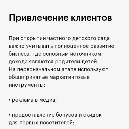
Привлечение клиентов
При открытии частного детского сада
важно учитывать полноценное развитие
бизнеса, где основным источником
дохода являются родители детей.
На первоначальном этапе используют
общепринятые маркетинговые
инструменты:
• реклама в медиа;
• предоставление бонусов и скидок
для первых посетителей;