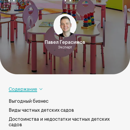
Павел Герасимов
Эксперт
Содержание
Выгодный бизнес
Виды частных детских садов
Достоинства и недостатки частных детских
садов