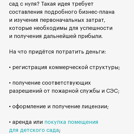
сад с нуля? Такая идея требует
составления подробного бизнес-плана
и изучения первоначальных затрат,
которые необходимы для успешности
и получения дальнейшей прибыли.
На что придётся потратить деньги:
• регистрация коммерческой структуры;
• получение соответствующих
разрешений от пожарной службы и СЭС;
• оформление и получение лицензии;
• аренда или
покупка помещения
для детского сада
;