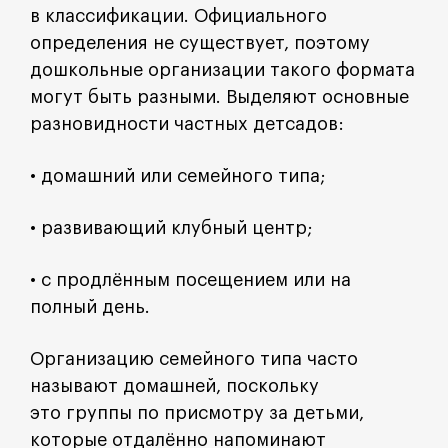
в классификации. Официального
определения не существует, поэтому
дошкольные организации такого формата
могут быть разными. Выделяют основные
разновидности частных детсадов:
• домашний или семейного типа;
• развивающий клубный центр;
• с продлённым посещением или на
полный день.
Организацию семейного типа часто
называют домашней, поскольку
это группы по присмотру за детьми,
которые отдалённо напоминают