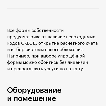
Все формы собственности
предусматривают наличие необходимых
кодов ОКВЭД, открытие расчётного счёта
и выбор системы налогообложения.
Например, при выборе упрощённой
формы можно обойтись без лицензии
и предоставлять услуги по патенту.
Оборудование
и помещение