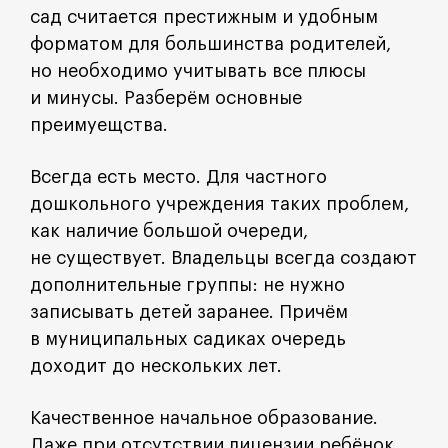
сад считается престижным и удобным
форматом для большинства родителей,
но необходимо учитывать все плюсы
и минусы. Разберём основные
преимуещства.
Всегда есть место. Для частного
дошкольного учреждения таких проблем,
как наличие большой очереди,
не существует. Владельцы всегда создают
дополнительные группы: не нужно
записывать детей заранее. Причём
в муниципальных садиках очередь
доходит до нескольких лет.
Качественное начальное образование.
Даже при отсутствии лицензии ребёнок