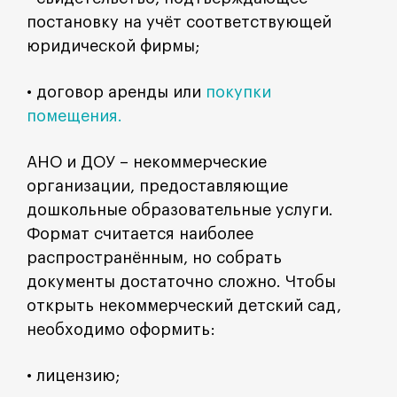
постановку на учёт соответствующей
юридической фирмы;
• договор аренды или
покупки
помещения.
АНО и ДОУ – некоммерческие
организации, предоставляющие
дошкольные образовательные услуги.
Формат считается наиболее
распространённым, но собрать
документы достаточно сложно. Чтобы
открыть некоммерческий детский сад,
необходимо оформить:
• лицензию;