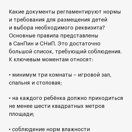
Какие документы регламентируют нормы
и требования для размещения детей
и выбора необходимого реквизита?
Основные правила представлены
в СанПин и СНиП. Это достаточно
большой список, требующий соблюдения.
К ключевым моментам относят:
• минимум три комнаты – игровой зал,
спальня и столовая;
• на каждого ребёнка должно приходиться
не менее шести квадратных метров
площади;
• соблюдение норм влажности